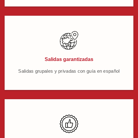
Salidas garantizadas
Salidas grupales y privadas con guía en español