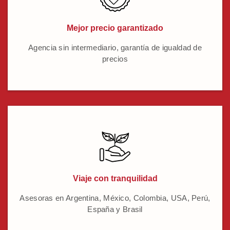
Mejor precio garantizado
Agencia sin intermediario, garantía de igualdad de
precios
Viaje con tranquilidad
Asesoras en Argentina, México, Colombia, USA, Perú,
España y Brasil