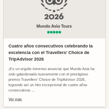
Cuatro años consecutivos celebrando la
excelencia con el Travellers’ Choice de
TripAdvisor 2026
¡Es un orgullo inmenso anunciar que Mundo Asia ha
sido galardonada nuevamente con el prestigioso
premio Travellers’ Choice de TripAdvisor 2026,
logrando así un hito excepcional de cuatro años
consecutivos ...
Ver más