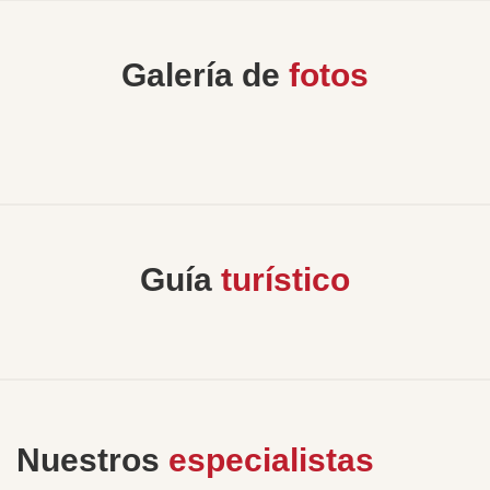
Galería de
fotos
Guía
turístico
Nuestros
especialistas