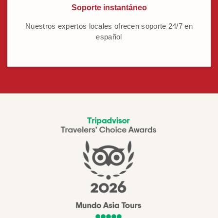
Soporte instantáneo
Nuestros expertos locales ofrecen soporte 24/7 en
español