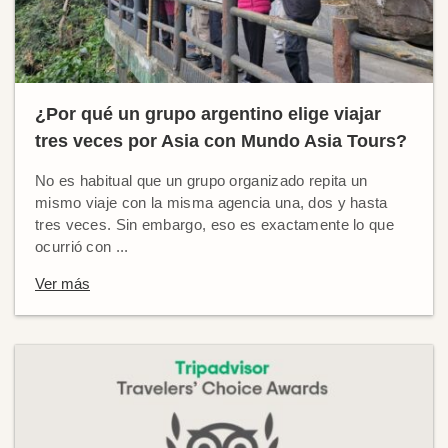
¿Por qué un grupo argentino elige viajar
tres veces por Asia con Mundo Asia Tours?
No es habitual que un grupo organizado repita un
mismo viaje con la misma agencia una, dos y hasta
tres veces. Sin embargo, eso es exactamente lo que
ocurrió con ...
Ver más