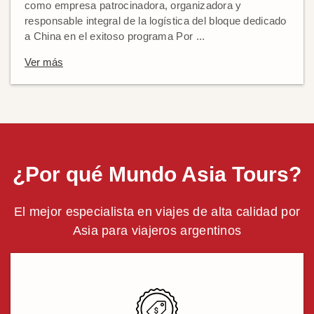
como empresa patrocinadora, organizadora y
responsable integral de la logística del bloque dedicado
a China en el exitoso programa Por ...
Ver más
¿Por qué Mundo Asia Tours?
El mejor especialista en viajes de alta calidad por
Asia para viajeros argentinos