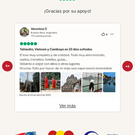
¡Gracias por su apoyo!
Ver más