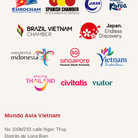
Mundo Asia Vietnam
No 100b/293 calle Ngoc Thuy
Distrito de Long Bien