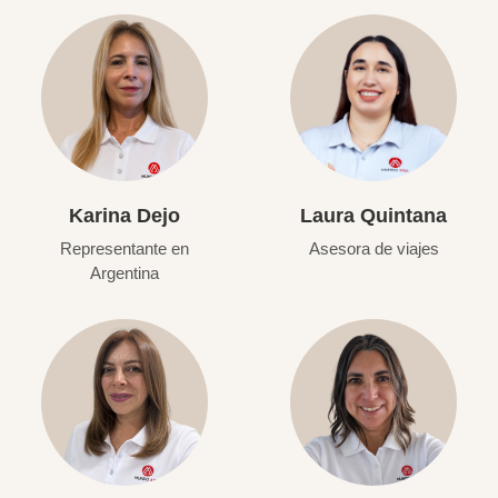
Karina Dejo
Laura Quintana
Representante en
Asesora de viajes
Argentina