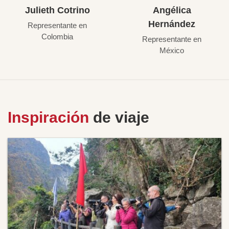
Julieth Cotrino
Angélica
Hernández
Representante en
Colombia
Representante en
México
Inspiración
de viaje