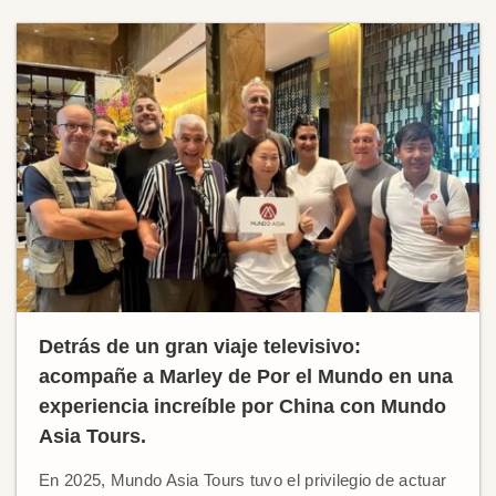
Detrás de un gran viaje televisivo:
acompañe a Marley de Por el Mundo en una
experiencia increíble por China con Mundo
Asia Tours.
En 2025, Mundo Asia Tours tuvo el privilegio de actuar