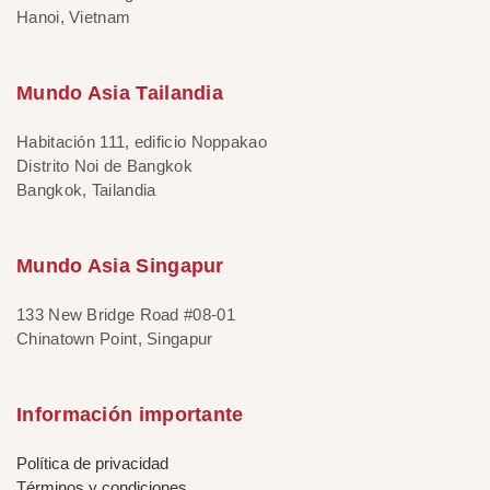
Hanoi, Vietnam
Mundo Asia Tailandia
Habitación 111, edificio Noppakao
Distrito Noi de Bangkok
Bangkok, Tailandia
Mundo Asia Singapur
133 New Bridge Road #08-01
Chinatown Point, Singapur
Información importante
Política de privacidad
Términos y condiciones