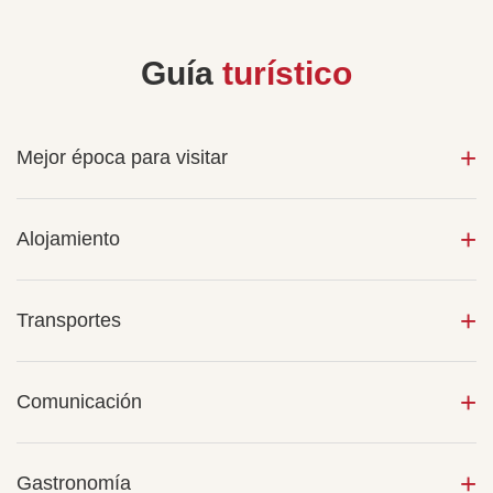
Guía
turístico
Mejor época para visitar
Alojamiento
Transportes
Comunicación
Gastronomía