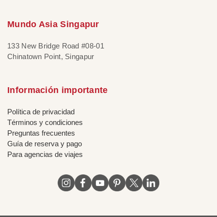
Mundo Asia Singapur
133 New Bridge Road #08-01
Chinatown Point, Singapur
Información importante
Política de privacidad
Términos y condiciones
Preguntas frecuentes
Guía de reserva y pago
Para agencias de viajes