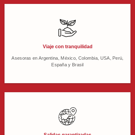
Viaje con tranquilidad
Asesoras en Argentina, México, Colombia, USA, Perú,
España y Brasil
Salidas garantizadas