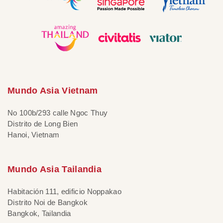
Mundo Asia Vietnam
No 100b/293 calle Ngoc Thuy
Distrito de Long Bien
Hanoi, Vietnam
Mundo Asia Tailandia
Habitación 111, edificio Noppakao
Distrito Noi de Bangkok
Bangkok, Tailandia