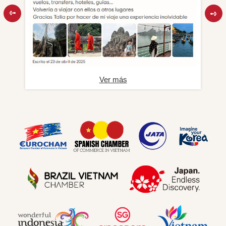
Ver más