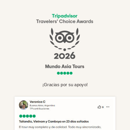
¡Gracias por su apoyo!