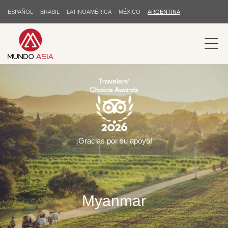
ESPAÑOL
BRASIL
LATINOAMÉRICA
MÉXICO
ARGENTINA
¡Gracias por su apoyo!
Myanmar