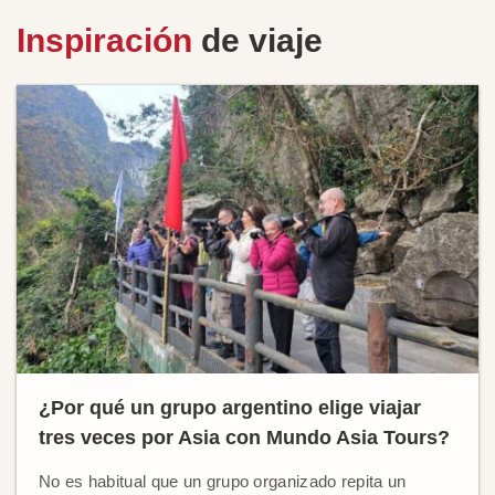
Inspiración
de viaje
¿Por qué un grupo argentino elige viajar
tres veces por Asia con Mundo Asia Tours?
No es habitual que un grupo organizado repita un