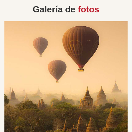
Galería de
fotos