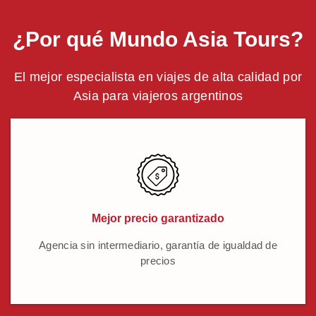
¿Por qué Mundo Asia Tours?
El mejor especialista en viajes de alta calidad por
Asia para viajeros argentinos
Mejor precio garantizado
Agencia sin intermediario, garantía de igualdad de
precios