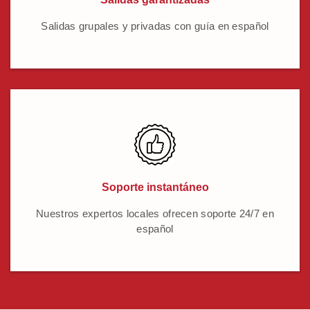
Salidas grupales y privadas con guía en español
Soporte instantáneo
Nuestros expertos locales ofrecen soporte 24/7 en
español