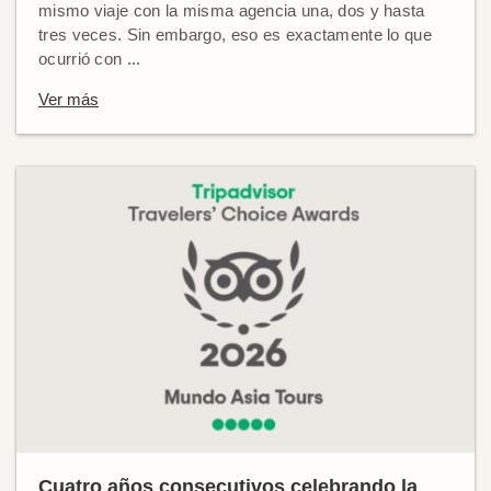
mismo viaje con la misma agencia una, dos y hasta
tres veces. Sin embargo, eso es exactamente lo que
ocurrió con ...
Ver más
Cuatro años consecutivos celebrando la