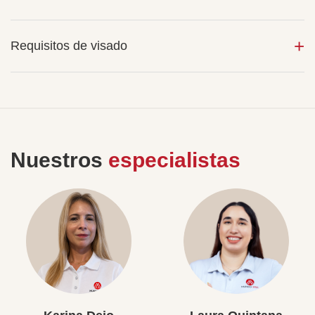
Requisitos de visado
Nuestros
especialistas