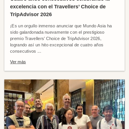
excelencia con el Travellers’ Choice de
TripAdvisor 2026
¡Es un orgullo inmenso anunciar que Mundo Asia ha
sido galardonada nuevamente con el prestigioso
premio Travellers’ Choice de TripAdvisor 2026,
logrando así un hito excepcional de cuatro años
consecutivos ...
Ver más