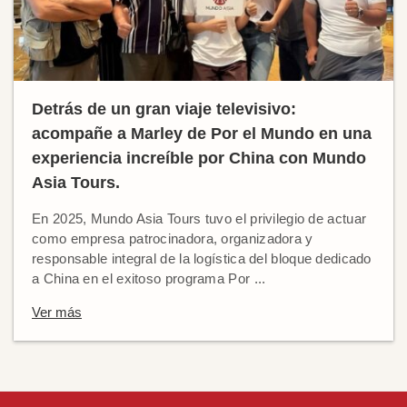
Detrás de un gran viaje televisivo:
acompañe a Marley de Por el Mundo en una
experiencia increíble por China con Mundo
Asia Tours.
En 2025, Mundo Asia Tours tuvo el privilegio de actuar
como empresa patrocinadora, organizadora y
responsable integral de la logística del bloque dedicado
a China en el exitoso programa Por ...
Ver más