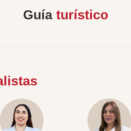
Guía
turístico
listas