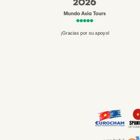
¡Gracias por su apoyo!