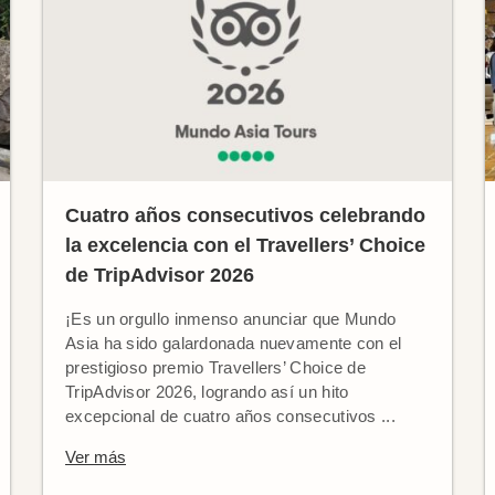
Cuatro años consecutivos celebrando
la excelencia con el Travellers’ Choice
de TripAdvisor 2026
¡Es un orgullo inmenso anunciar que Mundo
Asia ha sido galardonada nuevamente con el
prestigioso premio Travellers’ Choice de
TripAdvisor 2026, logrando así un hito
excepcional de cuatro años consecutivos ...
Ver más