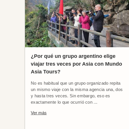
¿Por qué un grupo argentino elige
viajar tres veces por Asia con Mundo
Asia Tours?
No es habitual que un grupo organizado repita
un mismo viaje con la misma agencia una, dos
y hasta tres veces. Sin embargo, eso es
exactamente lo que ocurrió con ...
Ver más