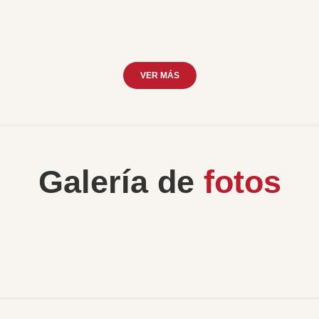
VER MÁS
Galería de
fotos