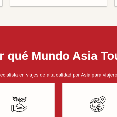
r qué Mundo Asia To
ecialista en viajes de alta calidad por Asia para viajer