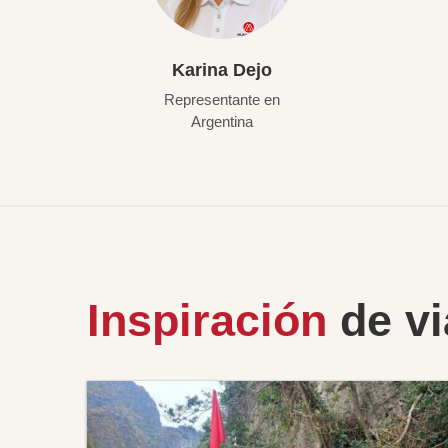
Karina Dejo
Representante en
Argentina
Inspiración
de vi