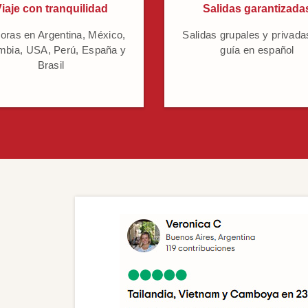
iaje con tranquilidad
Salidas garantizada
oras en Argentina, México,
Salidas grupales y privada
mbia, USA, Perú, España y
guía en español
Brasil