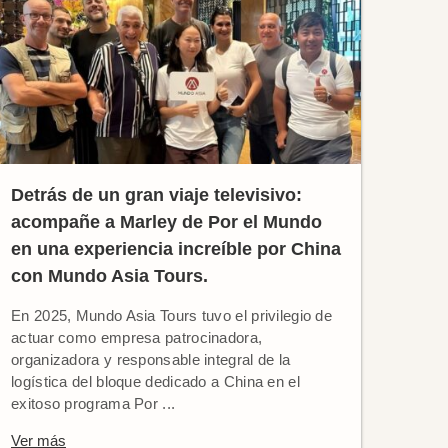
Detrás de un gran viaje televisivo:
acompañe a Marley de Por el Mundo
en una experiencia increíble por China
con Mundo Asia Tours.
En 2025, Mundo Asia Tours tuvo el privilegio de
actuar como empresa patrocinadora,
organizadora y responsable integral de la
logística del bloque dedicado a China en el
exitoso programa Por ...
Ver más