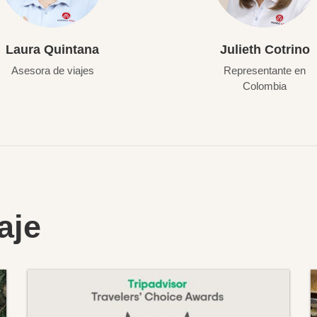
Laura Quintana
Julieth Cotrino
Asesora de viajes
Representante en
Colombia
aje