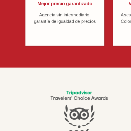
Mejor precio garantizado
V
Agencia sin intermediario,
Ases
garantía de igualdad de precios
Colo