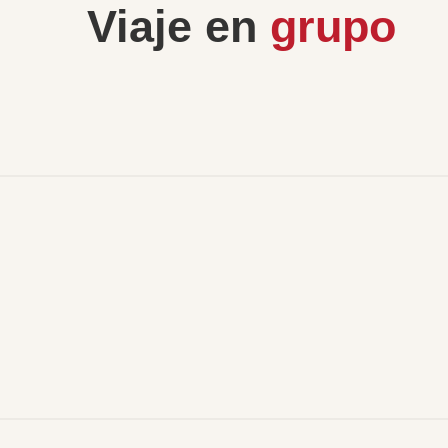
Viaje en
grupo