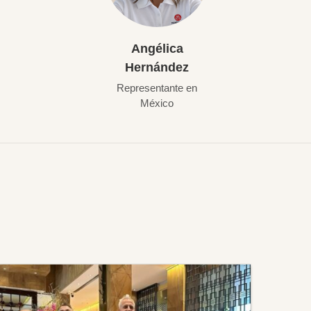
Angélica
Hernández
Representante en
México