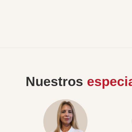
Nuestros
especia