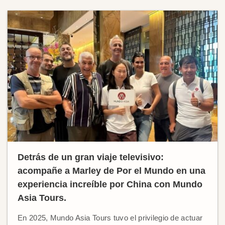
Detrás de un gran viaje televisivo:
acompañe a Marley de Por el Mundo en una
experiencia increíble por China con Mundo
Asia Tours.
En 2025, Mundo Asia Tours tuvo el privilegio de actuar