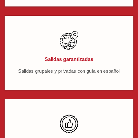
Salidas garantizadas
Salidas grupales y privadas con guía en español