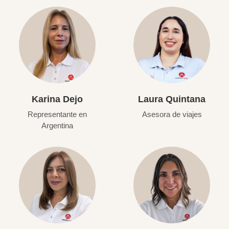
Karina Dejo
Laura Quintana
Representante en
Asesora de viajes
Argentina