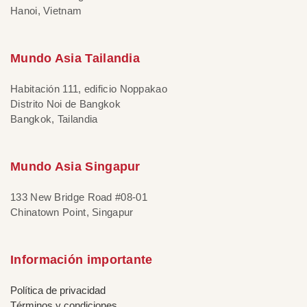
Hanoi, Vietnam
Mundo Asia Tailandia
Habitación 111, edificio Noppakao
Distrito Noi de Bangkok
Bangkok, Tailandia
Mundo Asia Singapur
133 New Bridge Road #08-01
Chinatown Point, Singapur
Información importante
Política de privacidad
Términos y condiciones