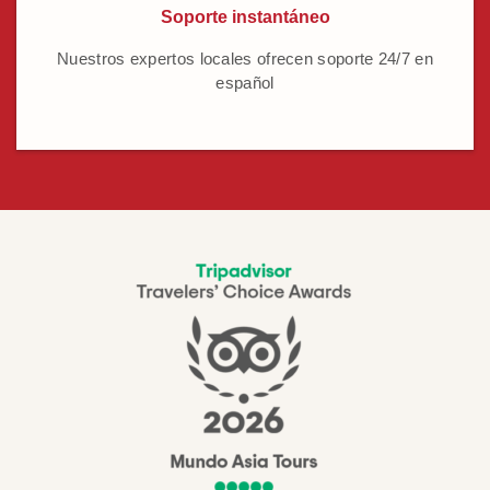
Soporte instantáneo
Nuestros expertos locales ofrecen soporte 24/7 en
español