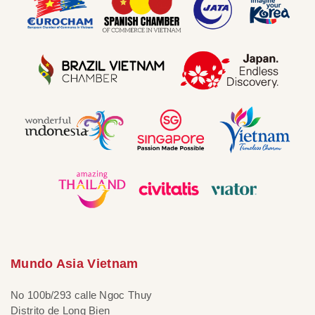
Mundo Asia Vietnam
No 100b/293 calle Ngoc Thuy
Distrito de Long Bien