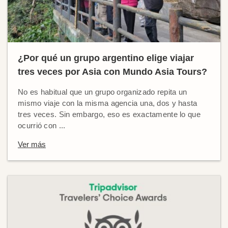
¿Por qué un grupo argentino elige viajar
tres veces por Asia con Mundo Asia Tours?
No es habitual que un grupo organizado repita un
mismo viaje con la misma agencia una, dos y hasta
tres veces. Sin embargo, eso es exactamente lo que
ocurrió con ...
Ver más