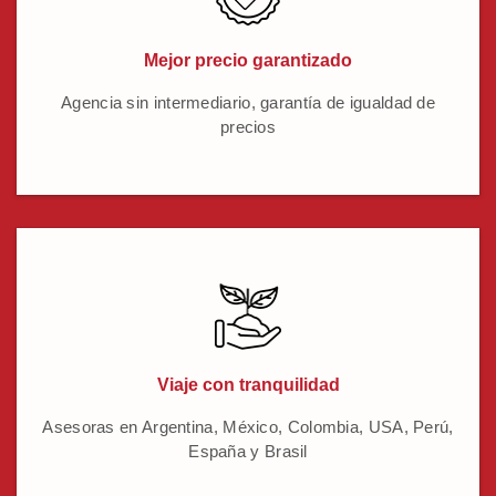
Mejor precio garantizado
Agencia sin intermediario, garantía de igualdad de
precios
Viaje con tranquilidad
Asesoras en Argentina, México, Colombia, USA, Perú,
España y Brasil