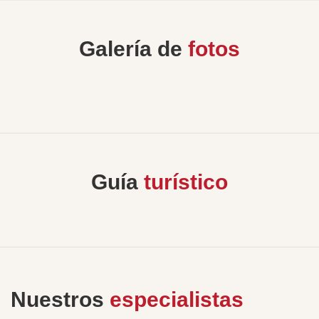
Galería de
fotos
Guía
turístico
Nuestros
especialistas