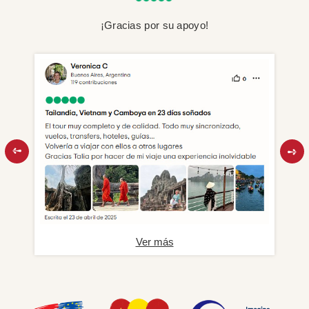
¡Gracias por su apoyo!
Ver más