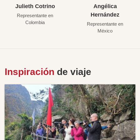
Julieth Cotrino
Angélica
Hernández
Representante en
Colombia
Representante en
México
Inspiración
de viaje