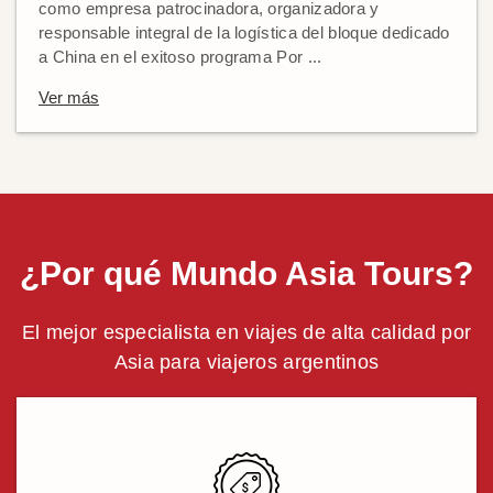
como empresa patrocinadora, organizadora y
responsable integral de la logística del bloque dedicado
a China en el exitoso programa Por ...
Ver más
¿Por qué Mundo Asia Tours?
El mejor especialista en viajes de alta calidad por
Asia para viajeros argentinos