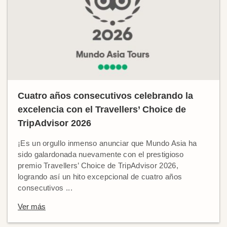
Cuatro años consecutivos celebrando la
excelencia con el Travellers’ Choice de
TripAdvisor 2026
¡Es un orgullo inmenso anunciar que Mundo Asia ha
sido galardonada nuevamente con el prestigioso
premio Travellers’ Choice de TripAdvisor 2026,
logrando así un hito excepcional de cuatro años
consecutivos ...
Ver más