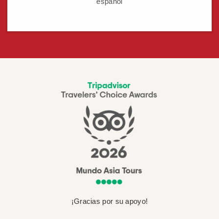
español
¡Gracias por su apoyo!