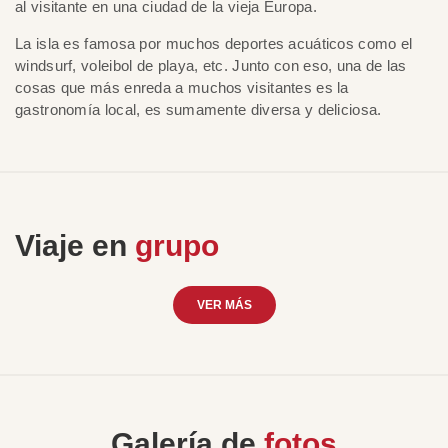
al visitante en una ciudad de la vieja Europa.
La isla es famosa por muchos deportes acuáticos como el
windsurf, voleibol de playa, etc. Junto con eso, una de las
cosas que más enreda a muchos visitantes es la
gastronomía local, es sumamente diversa y deliciosa.
Viaje en
grupo
VER MÁS
Galería de
fotos