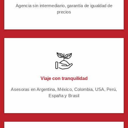
Agencia sin intermediario, garantía de igualdad de
precios
Viaje con tranquilidad
Asesoras en Argentina, México, Colombia, USA, Perú,
España y Brasil