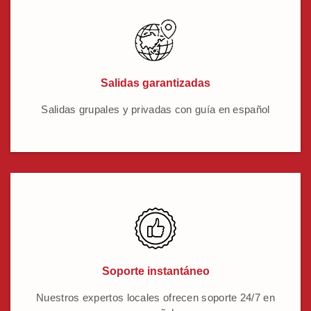
Salidas garantizadas
Salidas grupales y privadas con guía en español
Soporte instantáneo
Nuestros expertos locales ofrecen soporte 24/7 en