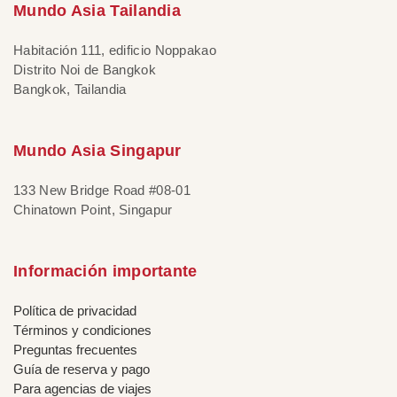
Mundo Asia Tailandia
Habitación 111, edificio Noppakao
Distrito Noi de Bangkok
Bangkok, Tailandia
Mundo Asia Singapur
133 New Bridge Road #08-01
Chinatown Point, Singapur
Información importante
Política de privacidad
Términos y condiciones
Preguntas frecuentes
Guía de reserva y pago
Para agencias de viajes