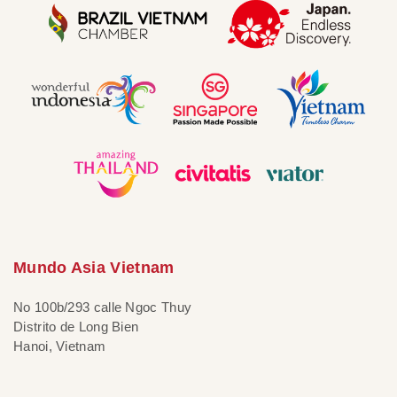
Mundo Asia Vietnam
No 100b/293 calle Ngoc Thuy
Distrito de Long Bien
Hanoi, Vietnam