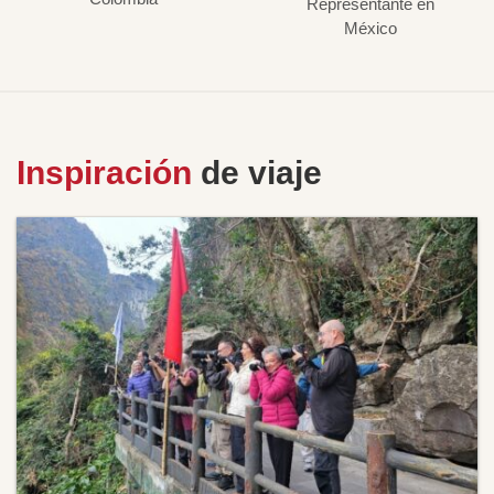
Representante en
México
Inspiración
de viaje