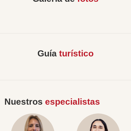
Guía
turístico
Nuestros
especialistas