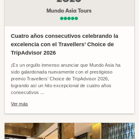
Cuatro años consecutivos celebrando la
excelencia con el Travellers’ Choice de
TripAdvisor 2026
¡Es un orgullo inmenso anunciar que Mundo Asia ha
sido galardonada nuevamente con el prestigioso
premio Travellers’ Choice de TripAdvisor 2026,
logrando así un hito excepcional de cuatro años
consecutivos ...
Ver más