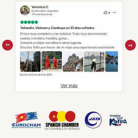
Ver más