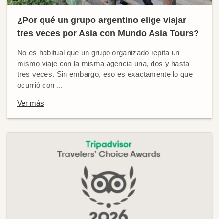
¿Por qué un grupo argentino elige viajar
tres veces por Asia con Mundo Asia Tours?
No es habitual que un grupo organizado repita un
mismo viaje con la misma agencia una, dos y hasta
tres veces. Sin embargo, eso es exactamente lo que
ocurrió con ...
Ver más