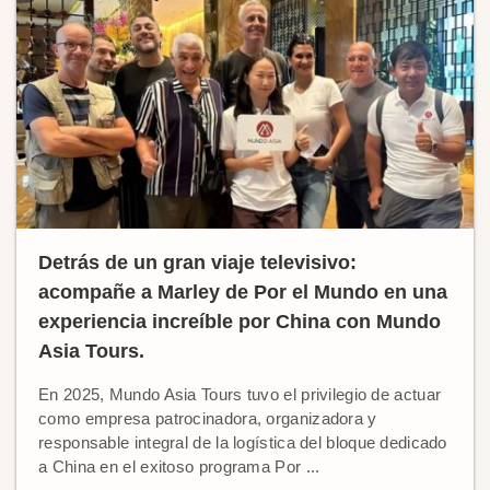
Detrás de un gran viaje televisivo:
acompañe a Marley de Por el Mundo en una
experiencia increíble por China con Mundo
Asia Tours.
En 2025, Mundo Asia Tours tuvo el privilegio de actuar
como empresa patrocinadora, organizadora y
responsable integral de la logística del bloque dedicado
a China en el exitoso programa Por ...