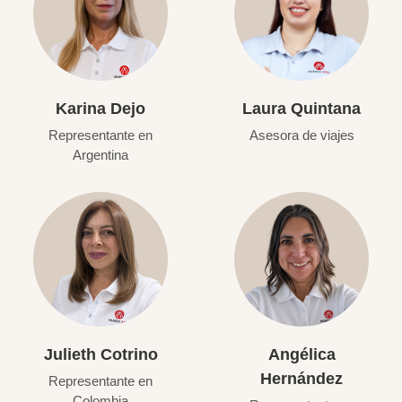
Karina Dejo
Laura Quintana
Representante en
Asesora de viajes
Argentina
Julieth Cotrino
Angélica
Hernández
Representante en
Colombia