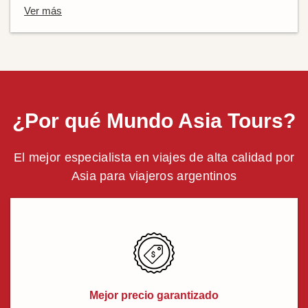
Ver más
¿Por qué Mundo Asia Tours?
El mejor especialista en viajes de alta calidad por
Asia para viajeros argentinos
Mejor precio garantizado