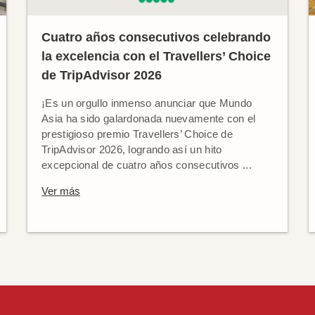
Cuatro años consecutivos celebrando
la excelencia con el Travellers’ Choice
de TripAdvisor 2026
¡Es un orgullo inmenso anunciar que Mundo
Asia ha sido galardonada nuevamente con el
prestigioso premio Travellers’ Choice de
TripAdvisor 2026, logrando así un hito
excepcional de cuatro años consecutivos ...
Ver más