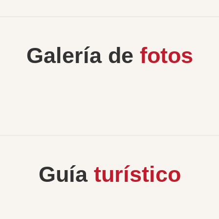
Galería de
fotos
Guía
turístico