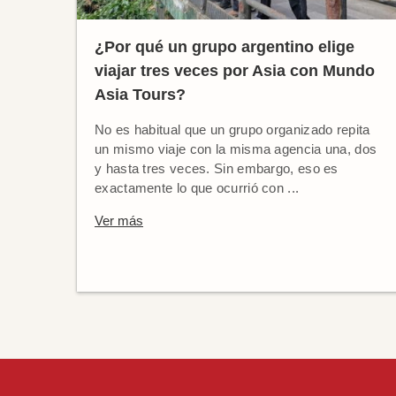
¿Por qué un grupo argentino elige
viajar tres veces por Asia con Mundo
Asia Tours?
No es habitual que un grupo organizado repita
un mismo viaje con la misma agencia una, dos
y hasta tres veces. Sin embargo, eso es
exactamente lo que ocurrió con ...
Ver más