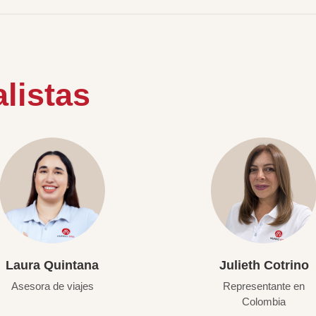
listas
Laura Quintana
Julieth Cotrino
Asesora de viajes
Representante en
Colombia