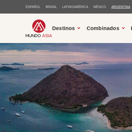
ESPAÑOL
BRASIL
LATINOAMÉRICA
MÉXICO
ARGENTINA
Destinos
Combinados