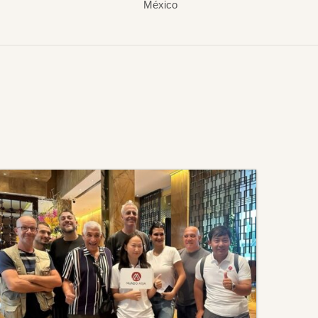
México