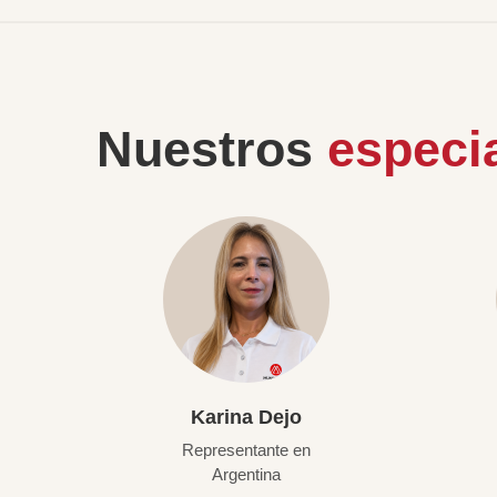
Nuestros
especia
Karina Dejo
Representante en
Argentina