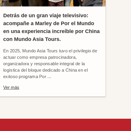
Detrás de un gran viaje televisivo:
acompañe a Marley de Por el Mundo
en una experiencia increíble por China
con Mundo Asia Tours.
En 2025, Mundo Asia Tours tuvo el privilegio de
actuar como empresa patrocinadora,
organizadora y responsable integral de la
logística del bloque dedicado a China en el
exitoso programa Por ...
Ver más