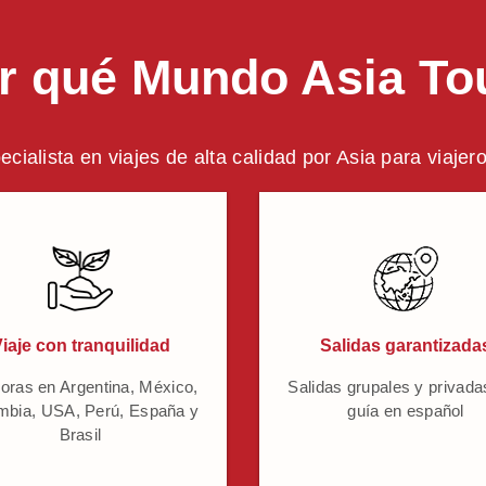
r qué Mundo Asia To
ecialista en viajes de alta calidad por Asia para viajer
iaje con tranquilidad
Salidas garantizada
oras en Argentina, México,
Salidas grupales y privada
mbia, USA, Perú, España y
guía en español
Brasil