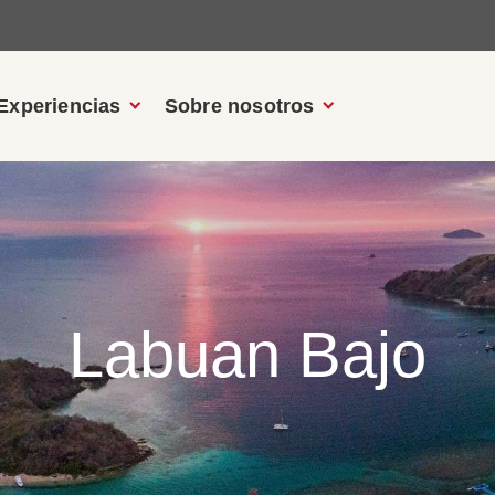
Experiencias
Sobre nosotros
Labuan Bajo