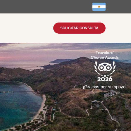
SOLICITAR CONSULTA
¡Gracias por su apoyo!