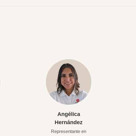
Angélica
Hernández
Representante en