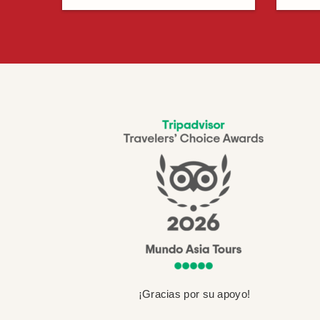
¡Gracias por su apoyo!