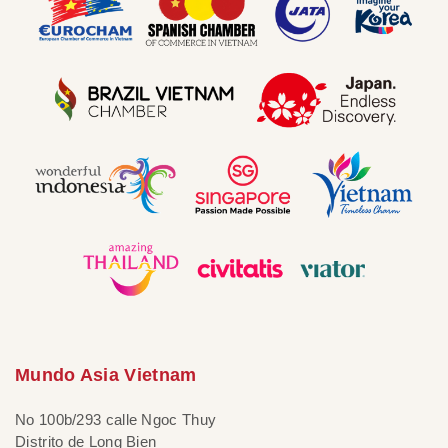
Mundo Asia Vietnam
No 100b/293 calle Ngoc Thuy
Distrito de Long Bien