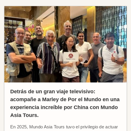
Detrás de un gran viaje televisivo:
acompañe a Marley de Por el Mundo en una
experiencia increíble por China con Mundo
Asia Tours.
En 2025, Mundo Asia Tours tuvo el privilegio de actuar