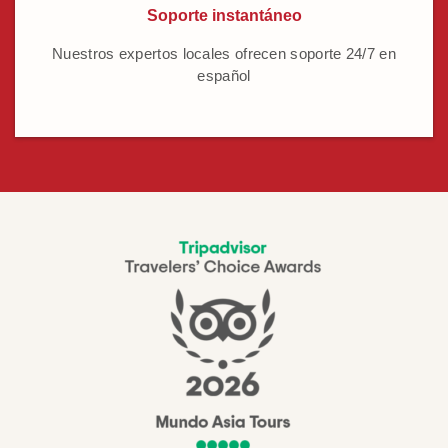
Soporte instantáneo
Nuestros expertos locales ofrecen soporte 24/7 en
español