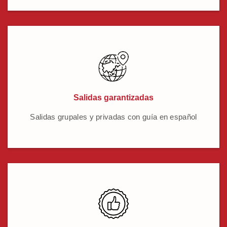
Salidas garantizadas
Salidas grupales y privadas con guía en español