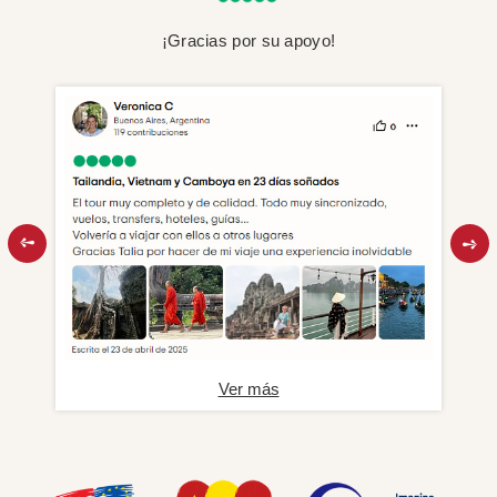
¡Gracias por su apoyo!
Ver más