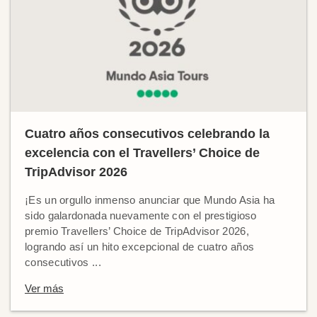
Cuatro años consecutivos celebrando la
excelencia con el Travellers’ Choice de
TripAdvisor 2026
¡Es un orgullo inmenso anunciar que Mundo Asia ha
sido galardonada nuevamente con el prestigioso
premio Travellers’ Choice de TripAdvisor 2026,
logrando así un hito excepcional de cuatro años
consecutivos ...
Ver más