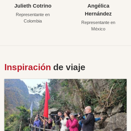
Julieth Cotrino
Angélica
Hernández
Representante en
Colombia
Representante en
México
Inspiración
de viaje