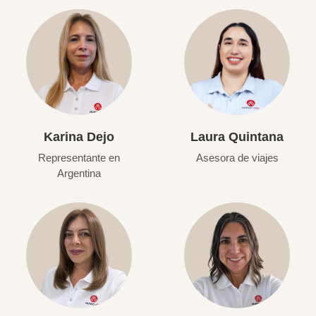
Karina Dejo
Laura Quintana
Representante en
Asesora de viajes
Argentina