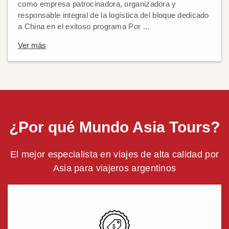
como empresa patrocinadora, organizadora y
responsable integral de la logística del bloque dedicado
a China en el exitoso programa Por ...
Ver más
¿Por qué Mundo Asia Tours?
El mejor especialista en viajes de alta calidad por
Asia para viajeros argentinos