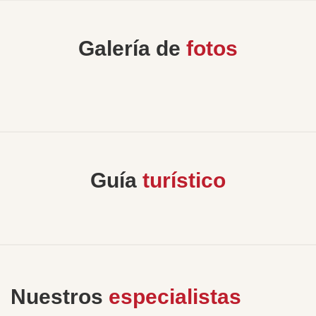
Galería de
fotos
Guía
turístico
Nuestros
especialistas