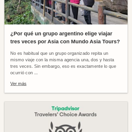
¿Por qué un grupo argentino elige viajar
tres veces por Asia con Mundo Asia Tours?
No es habitual que un grupo organizado repita un
mismo viaje con la misma agencia una, dos y hasta
tres veces. Sin embargo, eso es exactamente lo que
ocurrió con ...
Ver más