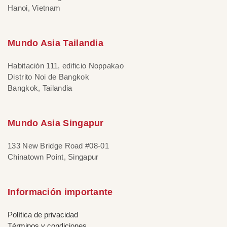
Hanoi, Vietnam
Mundo Asia Tailandia
Habitación 111, edificio Noppakao
Distrito Noi de Bangkok
Bangkok, Tailandia
Mundo Asia Singapur
133 New Bridge Road #08-01
Chinatown Point, Singapur
Información importante
Política de privacidad
Términos y condiciones