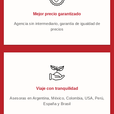
Mejor precio garantizado
Agencia sin intermediario, garantía de igualdad de
precios
Viaje con tranquilidad
Asesoras en Argentina, México, Colombia, USA, Perú,
España y Brasil