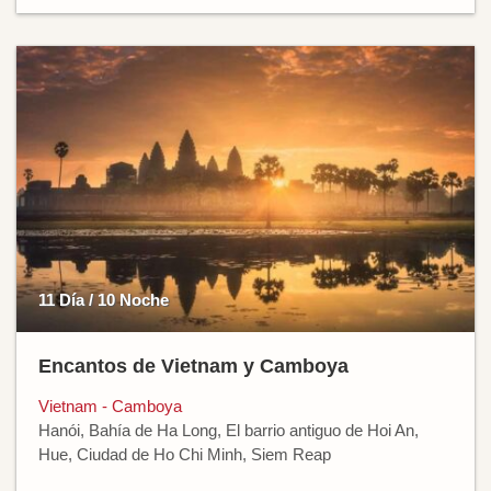
11 Día / 10 Noche
Encantos de Vietnam y Camboya
Vietnam - Camboya
Hanói, Bahía de Ha Long, El barrio antiguo de Hoi An,
Hue, Ciudad de Ho Chi Minh, Siem Reap