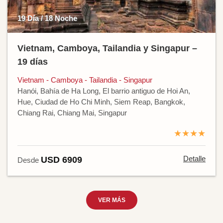
19 Día / 18 Noche
Vietnam, Camboya, Tailandia y Singapur –
19 días
Vietnam - Camboya - Tailandia - Singapur
Hanói, Bahía de Ha Long, El barrio antiguo de Hoi An,
Hue, Ciudad de Ho Chi Minh, Siem Reap, Bangkok,
Chiang Rai, Chiang Mai, Singapur
★★★★
Detalle
USD 6909
Desde
VER MÁS