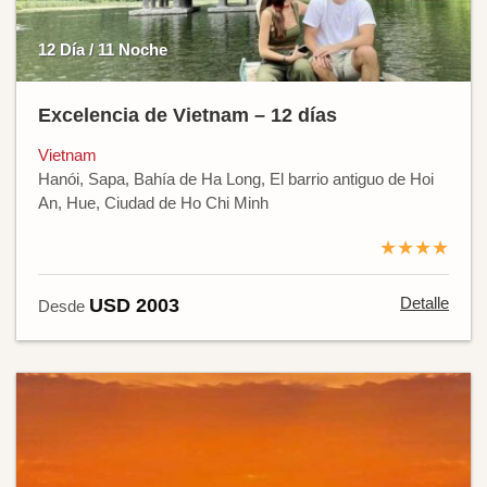
12 Día / 11 Noche
Excelencia de Vietnam – 12 días
Vietnam
Hanói, Sapa, Bahía de Ha Long, El barrio antiguo de Hoi
An, Hue, Ciudad de Ho Chi Minh
★★★★
Detalle
USD 2003
Desde