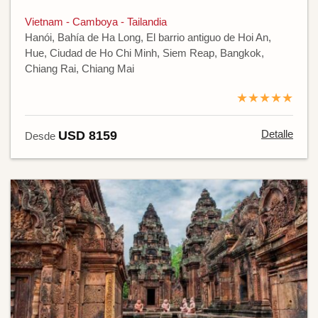
Vietnam - Camboya - Tailandia
Hanói, Bahía de Ha Long, El barrio antiguo de Hoi An,
Hue, Ciudad de Ho Chi Minh, Siem Reap, Bangkok,
Chiang Rai, Chiang Mai
★★★★★
Detalle
USD 8159
Desde