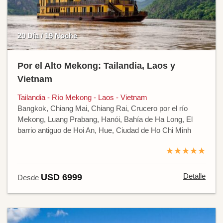
20 Día / 19 Noche
Por el Alto Mekong: Tailandia, Laos y
Vietnam
Tailandia - Río Mekong - Laos - Vietnam
Bangkok, Chiang Mai, Chiang Rai, Crucero por el río
Mekong, Luang Prabang, Hanói, Bahía de Ha Long, El
barrio antiguo de Hoi An, Hue, Ciudad de Ho Chi Minh
★★★★★
Detalle
USD 6999
Desde