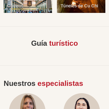
Correos
Túneles de Cu Chi
Guía
turístico
Nuestros
especialistas