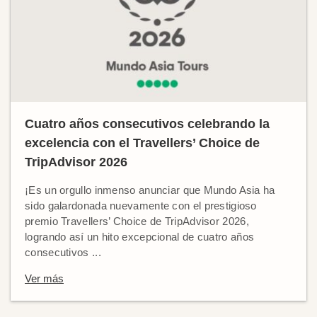
Cuatro años consecutivos celebrando la
excelencia con el Travellers’ Choice de
TripAdvisor 2026
¡Es un orgullo inmenso anunciar que Mundo Asia ha
sido galardonada nuevamente con el prestigioso
premio Travellers’ Choice de TripAdvisor 2026,
logrando así un hito excepcional de cuatro años
consecutivos ...
Ver más