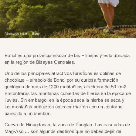
Página de inicio
Bohol
Bohol​ es una provincia insular de las Filipinas y está ubicada
en la región de Bisayas Centrales.
Uno de los principales atractivos turísticos es colinas de
chocolate – símbolo de Bohol por su curiosa formación
geológica de más de 1200 montañitas alrededor de 50 km2.
Encontrarás las montañas cubiertas de hierba en la época de
lluvias. Sin embargo, en la época seca la hierba se seca y
las montañas adquieren un color marrón con un contorno
parecido a un bombón.
Cueva de Hinagdanan, la zona de Panglao, Las cascadas de
Mag-Aso … son algunos destinos que no debes dejar de