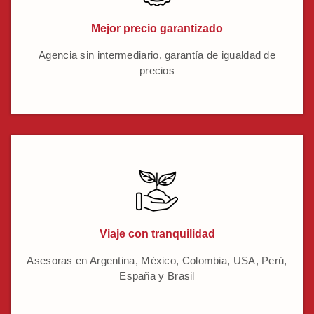
Mejor precio garantizado
Agencia sin intermediario, garantía de igualdad de
precios
Viaje con tranquilidad
Asesoras en Argentina, México, Colombia, USA, Perú,
España y Brasil