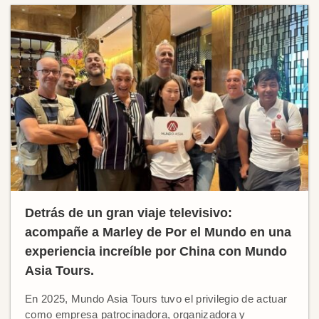
Detrás de un gran viaje televisivo:
acompañe a Marley de Por el Mundo en una
experiencia increíble por China con Mundo
Asia Tours.
En 2025, Mundo Asia Tours tuvo el privilegio de actuar
como empresa patrocinadora, organizadora y