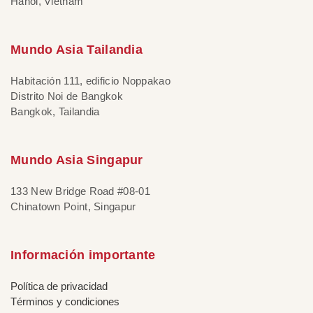
Hanoi, Vietnam
Mundo Asia Tailandia
Habitación 111, edificio Noppakao
Distrito Noi de Bangkok
Bangkok, Tailandia
Mundo Asia Singapur
133 New Bridge Road #08-01
Chinatown Point, Singapur
Información importante
Política de privacidad
Términos y condiciones