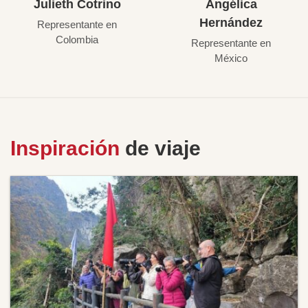
Julieth Cotrino
Angélica
Hernández
Representante en
Colombia
Representante en
México
Inspiración
de viaje