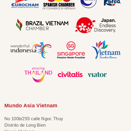
Mundo Asia Vietnam
No 100b/293 calle Ngoc Thuy
Distrito de Long Bien