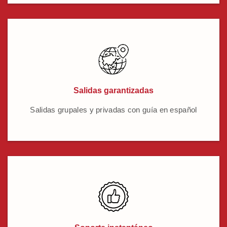
Salidas garantizadas
Salidas grupales y privadas con guía en español