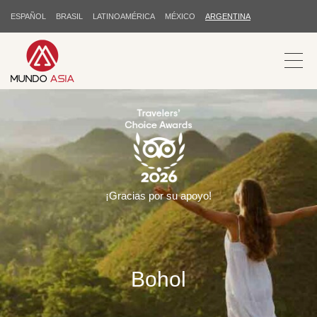
ESPAÑOL
BRASIL
LATINOAMÉRICA
MÉXICO
ARGENTINA
¡Gracias por su apoyo!
Bohol