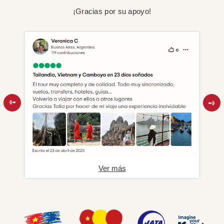
¡Gracias por su apoyo!
Ver más