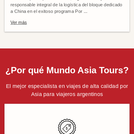
responsable integral de la logística del bloque dedicado
a China en el exitoso programa Por ...
Ver más
¿Por qué Mundo Asia Tours?
El mejor especialista en viajes de alta calidad por
Asia para viajeros argentinos