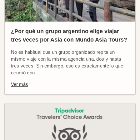
¿Por qué un grupo argentino elige viajar
tres veces por Asia con Mundo Asia Tours?
No es habitual que un grupo organizado repita un
mismo viaje con la misma agencia una, dos y hasta
tres veces. Sin embargo, eso es exactamente lo que
ocurrió con ...
Ver más