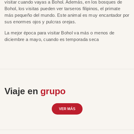
visitar cuando vayas a Bohol. Además, en los bosques de
Bohol, los visitas pueden ver tarseros filipinos, el primate
más pequeño del mundo. Este animal es muy encantador por
sus enormes ojos y pulcras orejas.
La mejor época para visitar Bohol va más o menos de
diciembre a mayo, cuando es temporada seca
Viaje en
grupo
VER MÁS