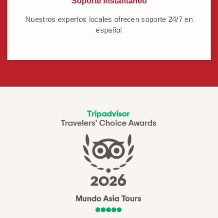
Soporte instantáneo
Nuestros expertos locales ofrecen soporte 24/7 en
español