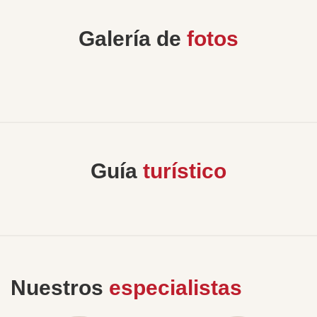
Galería de
fotos
Guía
turístico
Nuestros
especialistas