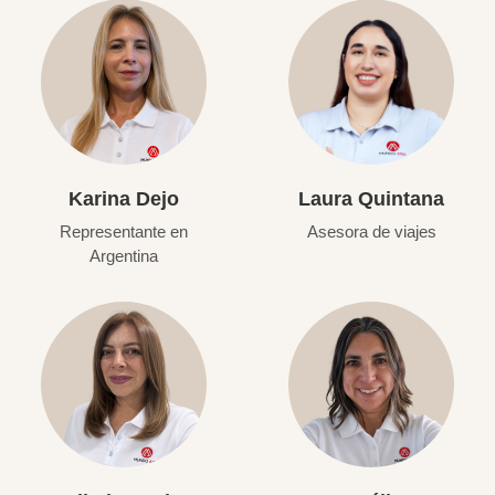
Karina Dejo
Laura Quintana
Representante en
Asesora de viajes
Argentina