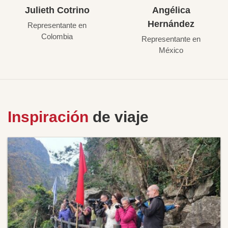
Julieth Cotrino
Angélica
Hernández
Representante en
Colombia
Representante en
México
Inspiración
de viaje