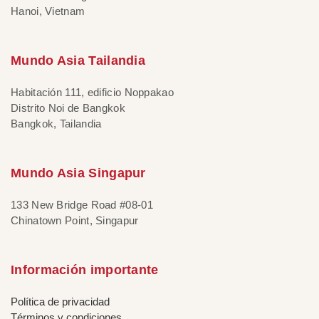
Hanoi, Vietnam
Mundo Asia Tailandia
Habitación 111, edificio Noppakao
Distrito Noi de Bangkok
Bangkok, Tailandia
Mundo Asia Singapur
133 New Bridge Road #08-01
Chinatown Point, Singapur
Información importante
Política de privacidad
Términos y condiciones