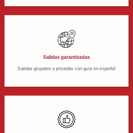
Salidas garantizadas
Salidas grupales y privadas con guía en español