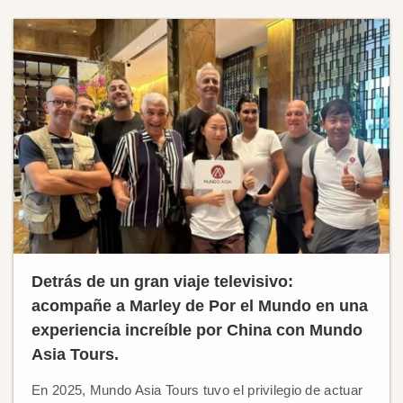
Detrás de un gran viaje televisivo:
acompañe a Marley de Por el Mundo en una
experiencia increíble por China con Mundo
Asia Tours.
En 2025, Mundo Asia Tours tuvo el privilegio de actuar