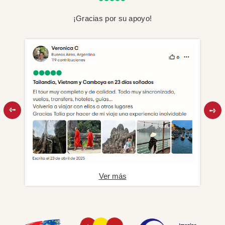
¡Gracias por su apoyo!
Ver más