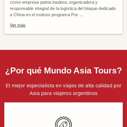
como empresa patrocinadora, organizadora y
responsable integral de la logística del bloque dedicado
a China en el exitoso programa Por ...
Ver más
¿Por qué Mundo Asia Tours?
El mejor especialista en viajes de alta calidad por
Asia para viajeros argentinos