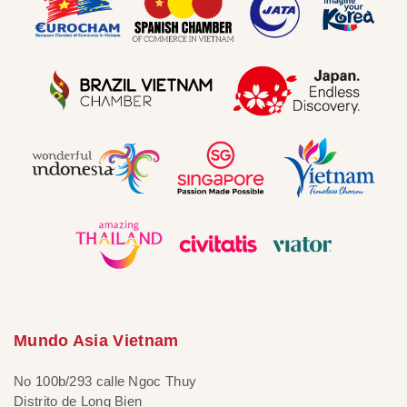
Mundo Asia Vietnam
No 100b/293 calle Ngoc Thuy
Distrito de Long Bien