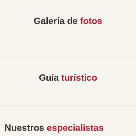
Galería de
fotos
Guía
turístico
Nuestros
especialistas