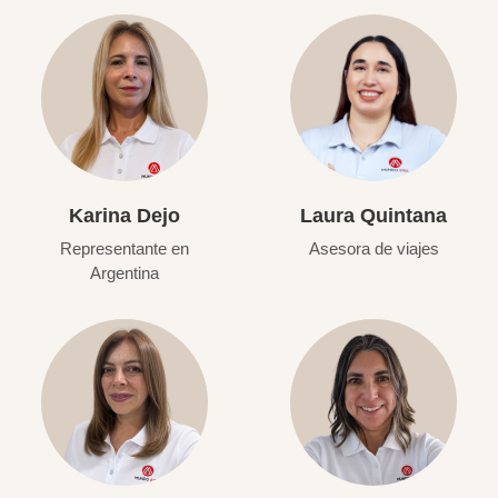
Karina Dejo
Laura Quintana
Representante en
Asesora de viajes
Argentina