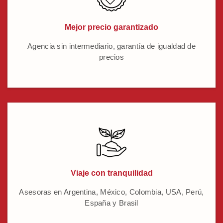
Mejor precio garantizado
Agencia sin intermediario, garantía de igualdad de
precios
Viaje con tranquilidad
Asesoras en Argentina, México, Colombia, USA, Perú,
España y Brasil