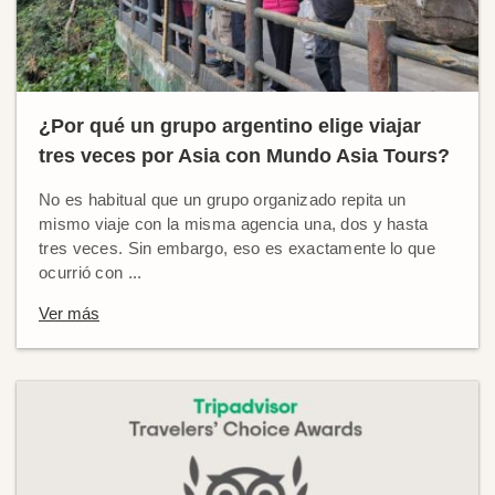
¿Por qué un grupo argentino elige viajar
tres veces por Asia con Mundo Asia Tours?
No es habitual que un grupo organizado repita un
mismo viaje con la misma agencia una, dos y hasta
tres veces. Sin embargo, eso es exactamente lo que
ocurrió con ...
Ver más