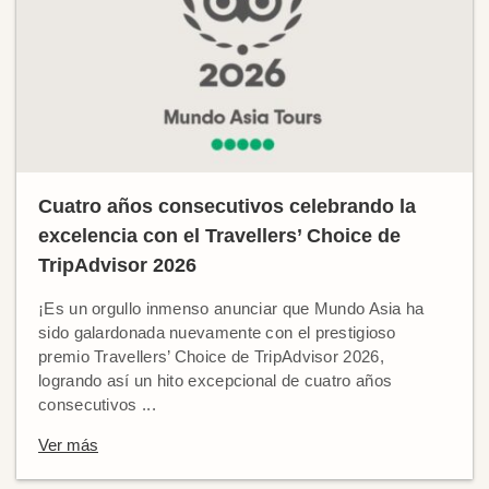
Cuatro años consecutivos celebrando la
excelencia con el Travellers’ Choice de
TripAdvisor 2026
¡Es un orgullo inmenso anunciar que Mundo Asia ha
sido galardonada nuevamente con el prestigioso
premio Travellers’ Choice de TripAdvisor 2026,
logrando así un hito excepcional de cuatro años
consecutivos ...
Ver más