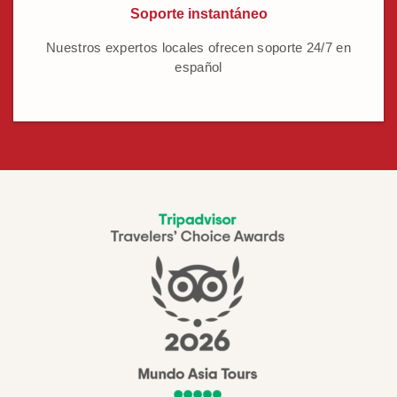
Soporte instantáneo
Nuestros expertos locales ofrecen soporte 24/7 en
español