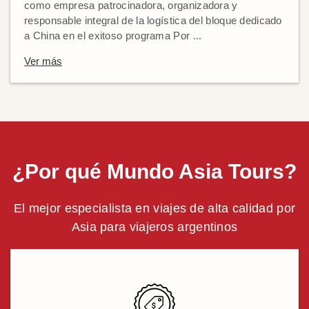
como empresa patrocinadora, organizadora y
responsable integral de la logística del bloque dedicado
a China en el exitoso programa Por ...
Ver más
¿Por qué Mundo Asia Tours?
El mejor especialista en viajes de alta calidad por
Asia para viajeros argentinos