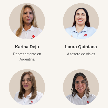
Karina Dejo
Laura Quintana
Representante en
Asesora de viajes
Argentina