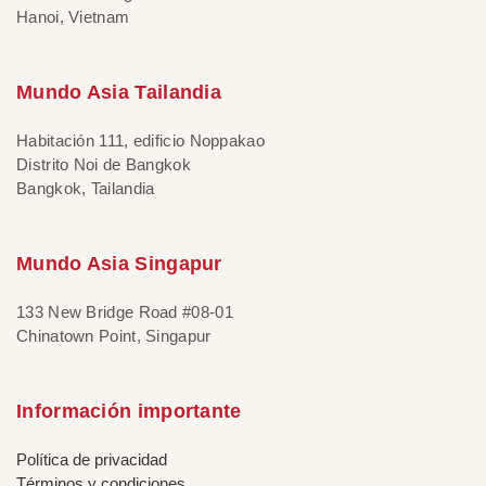
Hanoi, Vietnam
Mundo Asia Tailandia
Habitación 111, edificio Noppakao
Distrito Noi de Bangkok
Bangkok, Tailandia
Mundo Asia Singapur
133 New Bridge Road #08-01
Chinatown Point, Singapur
Información importante
Política de privacidad
Términos y condiciones