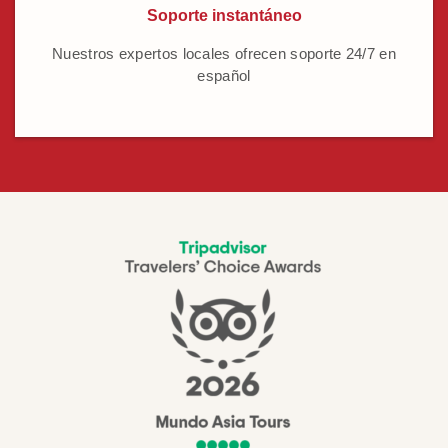
Soporte instantáneo
Nuestros expertos locales ofrecen soporte 24/7 en
español