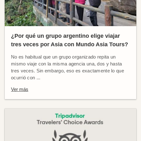
¿Por qué un grupo argentino elige viajar
tres veces por Asia con Mundo Asia Tours?
No es habitual que un grupo organizado repita un
mismo viaje con la misma agencia una, dos y hasta
tres veces. Sin embargo, eso es exactamente lo que
ocurrió con ...
Ver más