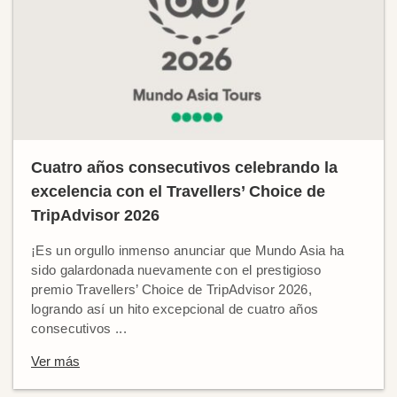
Cuatro años consecutivos celebrando la
excelencia con el Travellers’ Choice de
TripAdvisor 2026
¡Es un orgullo inmenso anunciar que Mundo Asia ha
sido galardonada nuevamente con el prestigioso
premio Travellers’ Choice de TripAdvisor 2026,
logrando así un hito excepcional de cuatro años
consecutivos ...
Ver más