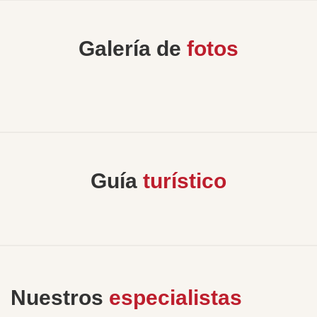
Galería de
fotos
Guía
turístico
Nuestros
especialistas