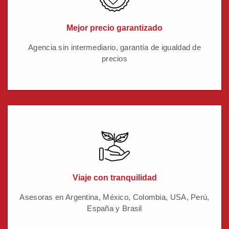
Mejor precio garantizado
Agencia sin intermediario, garantía de igualdad de
precios
Viaje con tranquilidad
Asesoras en Argentina, México, Colombia, USA, Perú,
España y Brasil