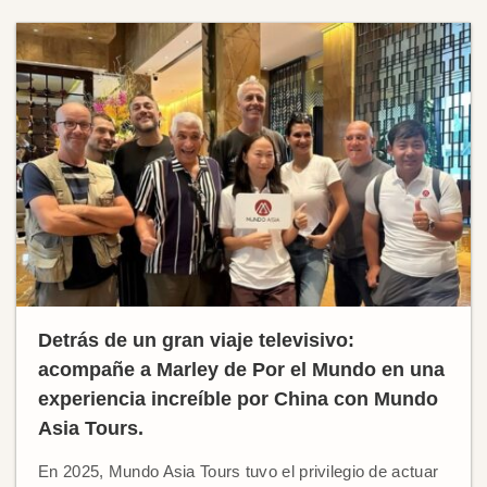
Detrás de un gran viaje televisivo:
acompañe a Marley de Por el Mundo en una
experiencia increíble por China con Mundo
Asia Tours.
En 2025, Mundo Asia Tours tuvo el privilegio de actuar