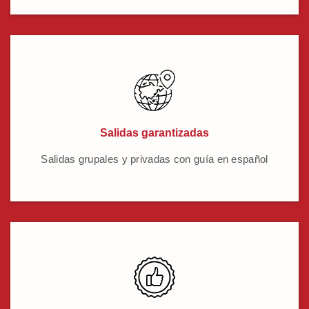
Salidas garantizadas
Salidas grupales y privadas con guía en español