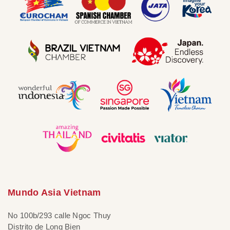
Mundo Asia Vietnam
No 100b/293 calle Ngoc Thuy
Distrito de Long Bien