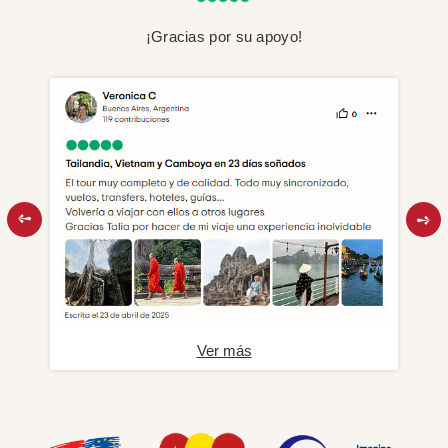
¡Gracias por su apoyo!
Ver más