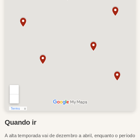
Quando ir
A alta temporada vai de dezembro a abril, enquanto o período