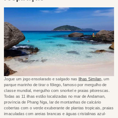
Jogue um jogo ensolarado e salgado nas
Ilhas Similan
, um
parque marinho de tirar o fôlego, famoso por mergulho de
classe mundial, mergulho com snorkel e praias pitorescas.
Todas as 11 ilhas estão localizadas no mar de Andaman,
província de Phang Nga, lar de montanhas de calcário
cobertas com o verde exuberante de plantas tropicais, praias
imaculadas com areias brancas e águas cristalinas azul-