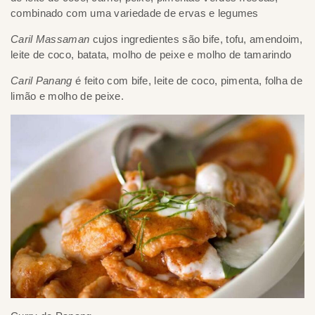
combinado com uma variedade de ervas e legumes
Caril Massaman
cujos ingredientes são bife, tofu, amendoim,
leite de coco, batata, molho de peixe e molho de tamarindo
Caril Panang
é feito com bife, leite de coco, pimenta, folha de
limão e molho de peixe.