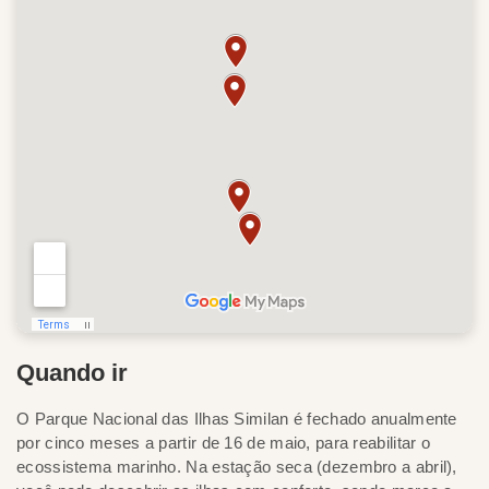
Quando ir
O Parque Nacional das Ilhas Similan é fechado anualmente
por cinco meses a partir de 16 de maio, para reabilitar o
ecossistema marinho. Na estação seca (dezembro a abril),