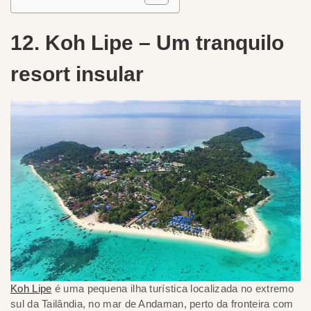
12. Koh Lipe – Um tranquilo
resort insular
Koh Lipe
é uma pequena ilha turística localizada no extremo
sul da Tailândia, no mar de Andaman, perto da fronteira com