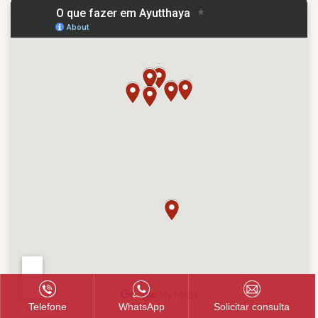
Telefone
WhatsApp
Solicitar consulta