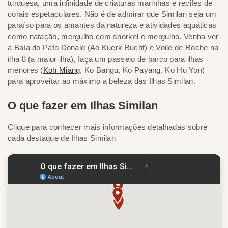
turquesa, uma infinidade de criaturas marinhas e recifes de
corais espetaculares. Não é de admirar que Similan seja um
paraíso para os amantes da natureza e atividades aquáticas
como natação, mergulho com snorkel e mergulho. Venha ver
a Baía do Pato Donald (Ao Kuerk Bucht) e Voile de Roche na
ilha 8 (a maior ilha), faça um passeio de barco para ilhas
menores (
Koh Miang
, Ko Bangu, Ko Payang, Ko Hu Yon)
para aproveitar ao máximo a beleza das Ilhas Similan.
O que fazer em Ilhas Similan
Clique para conhecer mais informações detalhadas sobre
cada destaque de Ilhas Similan