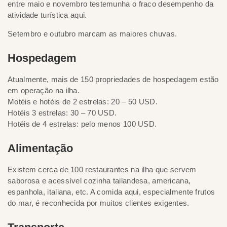
entre maio e novembro testemunha o fraco desempenho da
atividade turística aqui.
Setembro e outubro marcam as maiores chuvas.
Hospedagem
Atualmente, mais de 150 propriedades de hospedagem estão
em operação na ilha.
Motéis e hotéis de 2 estrelas: 20 – 50 USD.
Hotéis 3 estrelas: 30 – 70 USD.
Hotéis de 4 estrelas: pelo menos 100 USD.
Alimentação
Existem cerca de 100 restaurantes na ilha que servem
saborosa e acessível cozinha tailandesa, americana,
espanhola, italiana, etc. A comida aqui, especialmente frutos
do mar, é reconhecida por muitos clientes exigentes.