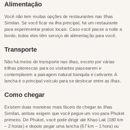
Alimentação
Você não tem muitas opções de restaurantes nas Ilhas
Similan. Se você ficar na ilha principal, há um restaurante
para experimentar pratos locais. Caso você passe a noite a
bordo, todos eles têm serviço de alimentação para você.
Transporte
Não há meios de transporte nas ilhas, exceto por várias
trilhas pitorescas para os visitantes passearem e
contemplarem a paisagem natural tranquila e cativante. A
lancha é o principal veículo para se deslocar entre as ilhas.
Como chegar
Existem duas maneiras mais fáceis de chegar às ilhas
Similan, ambas exigem que você pegue um voo para Phuket
primeiro. De Phuket, você pode dirigir até Khao Lak (180 km
– 2 horas) e depois pegar uma lancha (67 km – 1 hora) ou