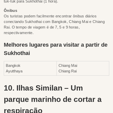
tuk-tuk para Sukhothai (1 hora).
Ônibus
Os turistas podem facilmente encontrar ônibus diários
conectando Sukhothai com Bangkok, Chiang Mai e Chiang
Rai. O tempo de viagem é de 7, 5 e 9 horas,
respectivamente.
Melhores lugares para visitar a partir de
Sukhothai
Bangkok
Chiang Mai
Ayutthaya
Chiang Rai
10. Ilhas Similan – Um
parque marinho de cortar a
respiração