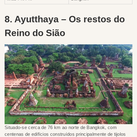
8. Ayutthaya – Os restos do
Reino do Sião
Situado-se cerca de 76 km ao norte de Bangkok, com
centenas de edifícios construídos principalmente de tijolos