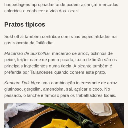
hospedagens apropriadas onde podem alcançar mercados
coloridos e conhecer a vida dos locais.
Pratos típicos
Sukhothai também contribue com suas especialidades na
gastronomia da Tailândia:
Macarrão de Sukhothai
: macarrão de arroz, bolinhos de
peixe, feijão, carne de porco picada, suco de limão são os
principais ingredientes numa tigela. A picante também é
preferida por Tailandeses quando comem este prato.
Khanom Dak Nga
: uma combinação interessante de arroz
glutinoso, gergelim, amendoim, sal, açúcar e coco. No
passado, o lanche é famoso para os trabalhadores locais.