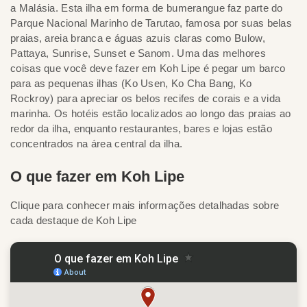
a Malásia. Esta ilha em forma de bumerangue faz parte do
Parque Nacional Marinho de Tarutao, famosa por suas belas
praias, areia branca e águas azuis claras como Bulow,
Pattaya, Sunrise, Sunset e Sanom. Uma das melhores
coisas que você deve fazer em Koh Lipe é pegar um barco
para as pequenas ilhas (Ko Usen, Ko Cha Bang, Ko
Rockroy) para apreciar os belos recifes de corais e a vida
marinha. Os hotéis estão localizados ao longo das praias ao
redor da ilha, enquanto restaurantes, bares e lojas estão
concentrados na área central da ilha.
O que fazer em Koh Lipe
Clique para conhecer mais informações detalhadas sobre
cada destaque de Koh Lipe