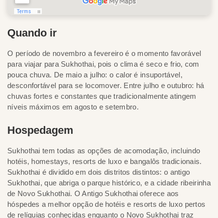
Quando ir
O período de novembro a fevereiro é o momento favorável
para viajar para Sukhothai, pois o clima é seco e frio, com
pouca chuva. De maio a julho: o calor é insuportável,
desconfortável para se locomover. Entre julho e outubro: há
chuvas fortes e constantes que tradicionalmente atingem
níveis máximos em agosto e setembro.
Hospedagem
Sukhothai tem todas as opções de acomodação, incluindo
hotéis, homestays, resorts de luxo e bangalôs tradicionais.
Sukhothai é dividido em dois distritos distintos: o antigo
Sukhothai, que abriga o parque histórico, e a cidade ribeirinha
de Novo Sukhothai. O Antigo Sukhothai oferece aos
hóspedes a melhor opção de hotéis e resorts de luxo pertos
de relíquias conhecidas enquanto o Novo Sukhothai traz