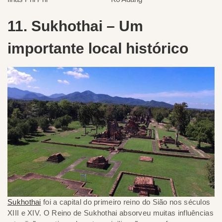
11. Sukhothai – Um
importante local histórico
Sukhothai
foi a capital do primeiro reino do Sião nos séculos
XIII e XIV. O Reino de Sukhothai absorveu muitas influências