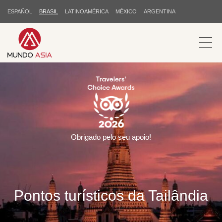
ESPAÑOL
BRASIL
LATINOAMÉRICA
MÉXICO
ARGENTINA
Obrigado pelo seu apoio!
Pontos turísticos da Tailândia