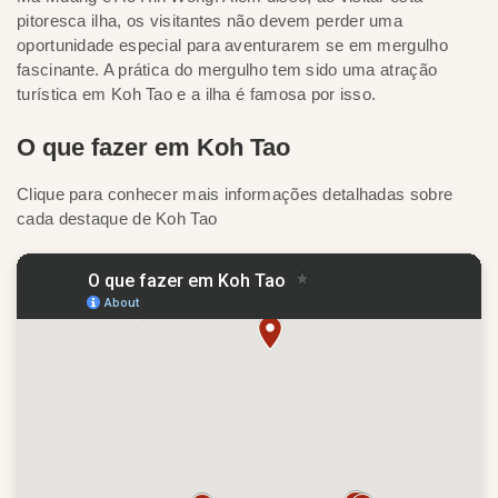
pitoresca ilha, os visitantes não devem perder uma
oportunidade especial para aventurarem se em mergulho
fascinante. A prática do mergulho tem sido uma atração
turística em Koh Tao e a ilha é famosa por isso.
O que fazer em Koh Tao
Clique para conhecer mais informações detalhadas sobre
cada destaque de Koh Tao