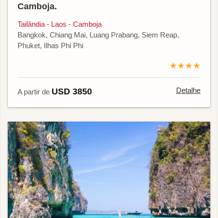
Camboja.
Tailândia - Laos - Camboja
Bangkok, Chiang Mai, Luang Prabang, Siem Reap,
Phuket, Ilhas Phi Phi
★★★★
Detalhe
USD 3850
A partir de