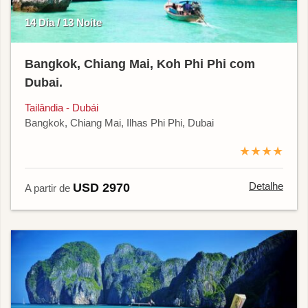
14 Dia / 13 Noite
Bangkok, Chiang Mai, Koh Phi Phi com
Dubai.
Tailândia - Dubái
Bangkok, Chiang Mai, Ilhas Phi Phi, Dubai
★★★★
Detalhe
USD 2970
A partir de