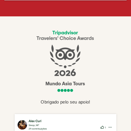
Obrigado pelo seu apoio!