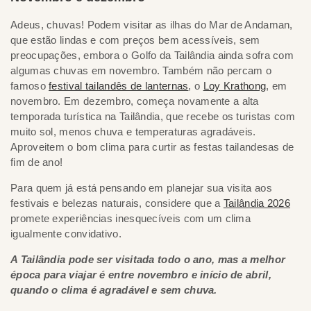
Adeus, chuvas! Podem visitar as ilhas do Mar de Andaman,
que estão lindas e com preços bem acessíveis, sem
preocupações, embora o Golfo da Tailândia ainda sofra com
algumas chuvas em novembro. Também não percam o
famoso
festival tailandês de lanternas
, o
Loy Krathong
, em
novembro. Em dezembro, começa novamente a alta
temporada turística na Tailândia, que recebe os turistas com
muito sol, menos chuva e temperaturas agradáveis.
Aproveitem o bom clima para curtir as festas tailandesas de
fim de ano!
Para quem já está pensando em planejar sua visita aos
festivais e belezas naturais, considere que a
Tailândia 2026
promete experiências inesquecíveis com um clima
igualmente convidativo.
A Tailândia pode ser visitada todo o ano, mas a melhor
época para viajar é entre novembro e início de abril,
quando o clima é agradável e sem chuva.