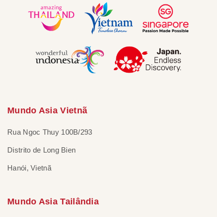
Mundo Asia Vietnã
Rua Ngoc Thuy 100B/293
Distrito de Long Bien
Hanói, Vietnã
Mundo Asia Tailândia