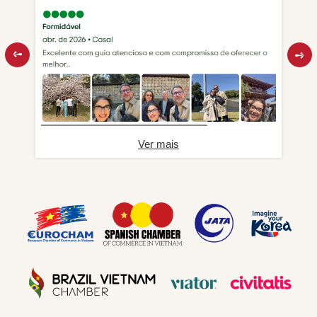
Ver mais