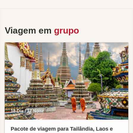
Viagem em
grupo
18 Dia / 17 Noite
Pacote de viagem para Tailândia, Laos e