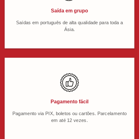
Saída em grupo
Saídas em português de alta qualidade para toda a
Ásia.
Pagamento fácil
Pagamento via PIX, boletos ou cartões. Parcelamento
em até 12 vezes.