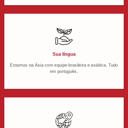
Sua língua
Estamos na Ásia com equipe brasileira e asiática. Tudo
em português.