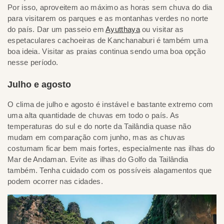
Por isso, aproveitem ao máximo as horas sem chuva do dia
para visitarem os parques e as montanhas verdes no norte
do país. Dar um passeio em
Ayutthaya
ou visitar as
espetaculares cachoeiras de Kanchanaburi é também uma
boa ideia. Visitar as praias continua sendo uma boa opção
nesse período.
Julho e agosto
O clima de julho e agosto é instável e bastante extremo com
uma alta quantidade de chuvas em todo o país. As
temperaturas do sul e do norte da Tailândia quase não
mudam em comparação com junho, mas as chuvas
costumam ficar bem mais fortes, especialmente nas ilhas do
Mar de Andaman. Evite as ilhas do Golfo da Tailândia
também. Tenha cuidado com os possíveis alagamentos que
podem ocorrer nas cidades.