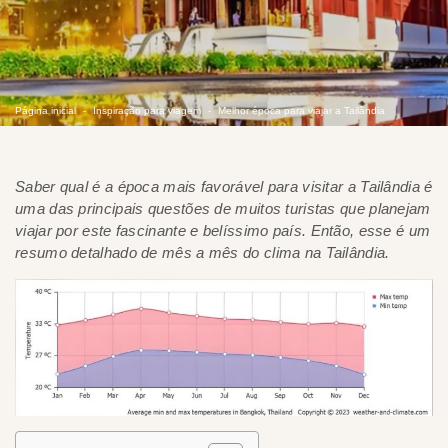
Página inicial
Inspiração para viagem
Melhor época para viajar a Tailândia
Saber qual é a época mais favorável para visitar a Tailândia é
uma das principais questões de muitos turistas que planejam
viajar por este fascinante e belíssimo país. Então, esse é um
resumo detalhado de mês a mês do clima na Tailândia.