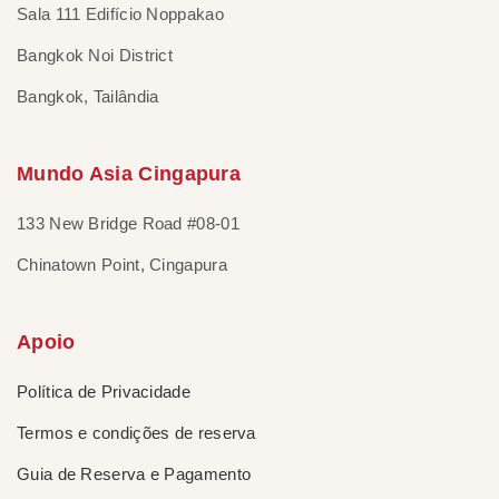
Sala 111 Edifício Noppakao
Bangkok Noi District
Bangkok, Tailândia
Mundo Asia Cingapura
133 New Bridge Road #08-01
Chinatown Point, Cingapura
Apoio
Política de Privacidade
Termos e condições de reserva
Guia de Reserva e Pagamento