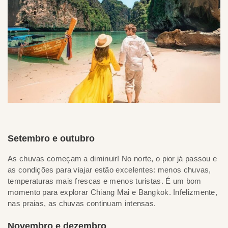
Setembro e outubro
As chuvas começam a diminuir! No norte, o pior já passou e
as condições para viajar estão excelentes: menos chuvas,
temperaturas mais frescas e menos turistas. É um bom
momento para explorar Chiang Mai e Bangkok. Infelizmente,
nas praias, as chuvas continuam intensas.
Novembro e dezembro