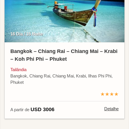
16 Dia / 15 Noite
Bangkok – Chiang Rai – Chiang Mai – Krabi
– Koh Phi Phi – Phuket
Tailândia
Bangkok, Chiang Rai, Chiang Mai, Krabi, Ilhas Phi Phi,
Phuket
★★★★
Detalhe
USD 3006
A partir de