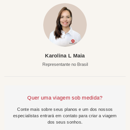
Karolina L Maia
Representante no Brasil
Quer uma viagem sob medida?
Conte mais sobre seus planos e um dos nossos
especialistas entrará em contato para criar a viagem
dos seus sonhos.