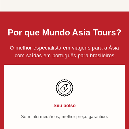
Por que Mundo Asia Tours?
O melhor especialista em viagens para a Ásia
com saídas em português para brasileiros
Seu bolso
Sem intermediários, melhor preço garantido.