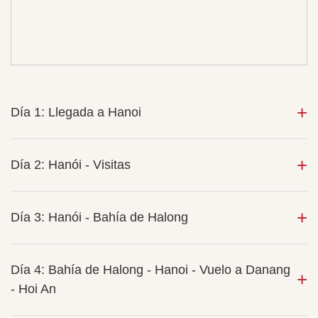
Día 1: Llegada a Hanoi
Día 2: Hanói - Visitas
Día 3: Hanói - Bahía de Halong
Día 4: Bahía de Halong - Hanoi - Vuelo a Danang
- Hoi An