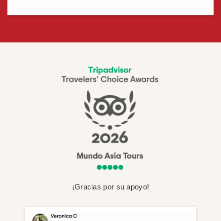
¡Gracias por su apoyo!