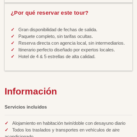
¿Por qué reservar este tour?
Gran disponibilidad de fechas de salida.
Paquete completo, sin tarifas ocultas.
Reserva directa con agencia local, sin intermediarios.
Itinerario perfecto diseñado por expertos locales.
Hotel de 4 & 5 estrellas de alta calidad.
Información
Servicios incluidos
Alojamiento en habitación twin/doble con desayuno diario
Todos los traslados y transportes en vehículos de aire
acondicionado