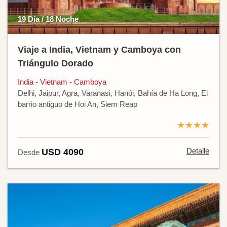
19 Día / 18 Noche
Viaje a India, Vietnam y Camboya con
Triángulo Dorado
India - Vietnam - Camboya
Delhi, Jaipur, Agra, Varanasi, Hanói, Bahía de Ha Long, El
barrio antiguo de Hoi An, Siem Reap
★★★★
Detalle
USD 4090
Desde