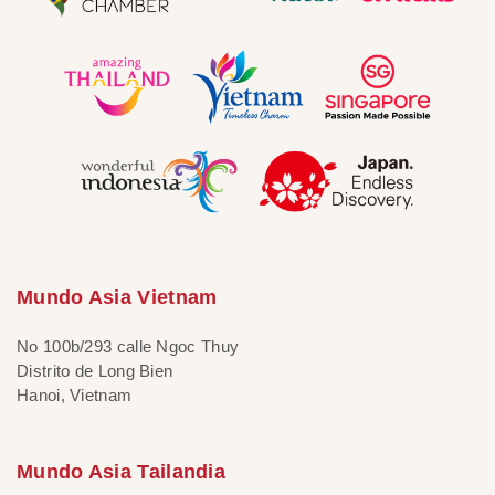
Mundo Asia Vietnam
No 100b/293 calle Ngoc Thuy
Distrito de Long Bien
Hanoi, Vietnam
Mundo Asia Tailandia