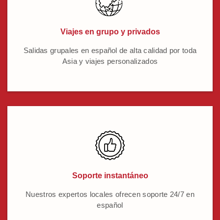
Viajes en grupo y privados
Salidas grupales en español de alta calidad por toda
Asia y viajes personalizados
Soporte instantáneo
Nuestros expertos locales ofrecen soporte 24/7 en
español