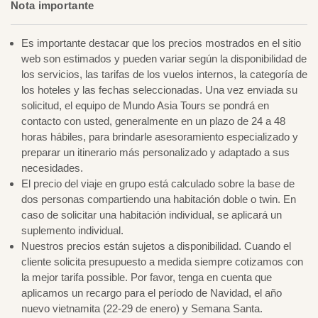
Nota importante
Es importante destacar que los precios mostrados en el sitio
web son estimados y pueden variar según la disponibilidad de
los servicios, las tarifas de los vuelos internos, la categoría de
los hoteles y las fechas seleccionadas. Una vez enviada su
solicitud, el equipo de Mundo Asia Tours se pondrá en
contacto con usted, generalmente en un plazo de 24 a 48
horas hábiles, para brindarle asesoramiento especializado y
preparar un itinerario más personalizado y adaptado a sus
necesidades.
El precio del viaje en grupo está calculado sobre la base de
dos personas compartiendo una habitación doble o twin. En
caso de solicitar una habitación individual, se aplicará un
suplemento individual.
Nuestros precios están sujetos a disponibilidad. Cuando el
cliente solicita presupuesto a medida siempre cotizamos con
la mejor tarifa possible. Por favor, tenga en cuenta que
aplicamos un recargo para el período de Navidad, el año
nuevo vietnamita (22-29 de enero) y Semana Santa.