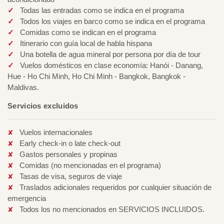
Todas las entradas como se indica en el programa
Todos los viajes en barco como se indica en el programa
Comidas como se indican en el programa
Itinerario con guía local de habla hispana
Una botella de agua mineral por persona por día de tour
Vuelos domésticos en clase economía: Hanói - Danang,
Hue - Ho Chi Minh, Ho Chi Minh - Bangkok, Bangkok -
Maldivas.
Servicios excluidos
Vuelos internacionales
Early check-in o late check-out
Gastos personales y propinas
Comidas (no mencionadas en el programa)
Tasas de visa, seguros de viaje
Traslados adicionales requeridos por cualquier situación de
emergencia
Todos los no mencionados en SERVICIOS INCLUIDOS.