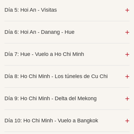
Día 5: Hoi An - Visitas
Día 6: Hoi An - Danang - Hue
Día 7: Hue - Vuelo a Ho Chi Minh
Día 8: Ho Chi Minh - Los túneles de Cu Chi
Día 9: Ho Chi Minh - Delta del Mekong
Día 10: Ho Chi Minh - Vuelo a Bangkok