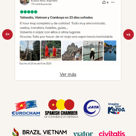
Ver más