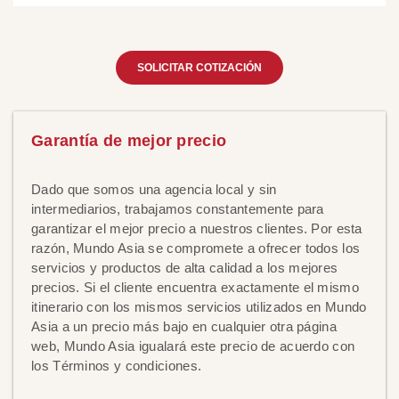
SOLICITAR COTIZACIÓN
Garantía de mejor precio
Dado que somos una agencia local y sin
intermediarios, trabajamos constantemente para
garantizar el mejor precio a nuestros clientes. Por esta
razón, Mundo Asia se compromete a ofrecer todos los
servicios y productos de alta calidad a los mejores
precios. Si el cliente encuentra exactamente el mismo
itinerario con los mismos servicios utilizados en Mundo
Asia a un precio más bajo en cualquier otra página
web, Mundo Asia igualará este precio de acuerdo con
los Términos y condiciones.