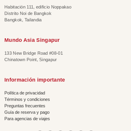
Habitación 111, edificio Noppakao
Distrito Noi de Bangkok
Bangkok, Tailandia
Mundo Asia Singapur
133 New Bridge Road #08-01
Chinatown Point, Singapur
Información importante
Política de privacidad
Términos y condiciones
Preguntas frecuentes
Guía de reserva y pago
Para agencias de viajes