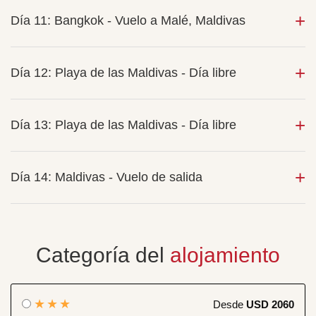
Día 11: Bangkok - Vuelo a Malé, Maldivas
Día 12: Playa de las Maldivas - Día libre
Día 13: Playa de las Maldivas - Día libre
Día 14: Maldivas - Vuelo de salida
Categoría del
alojamiento
★★★
Desde
USD 2060