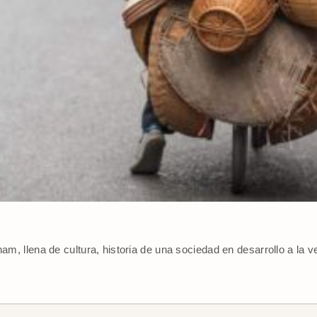
nam, llena de cultura, historia de una sociedad en desarrollo a la v