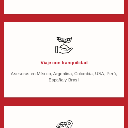
Viaje con tranquilidad
Asesoras en México, Argentina, Colombia, USA, Perú,
España y Brasil