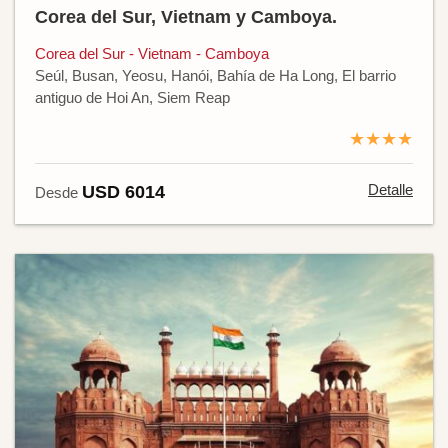
Corea del Sur, Vietnam y Camboya.
Corea del Sur - Vietnam - Camboya
Seúl, Busan, Yeosu, Hanói, Bahía de Ha Long, El barrio
antiguo de Hoi An, Siem Reap
★★★★
Detalle
USD 6014
Desde