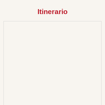
Itinerario