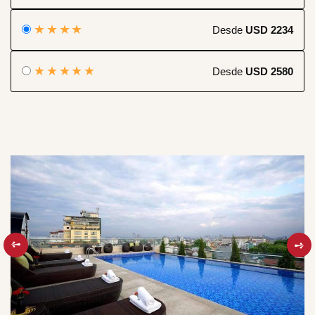
★★★★
Desde
USD 2234
★★★★★
Desde
USD 2580