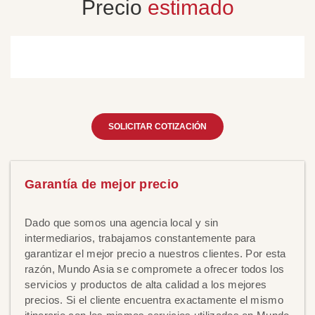
Precio
estimado
SOLICITAR COTIZACIÓN
Garantía de mejor precio
Dado que somos una agencia local y sin
intermediarios, trabajamos constantemente para
garantizar el mejor precio a nuestros clientes. Por esta
razón, Mundo Asia se compromete a ofrecer todos los
servicios y productos de alta calidad a los mejores
precios. Si el cliente encuentra exactamente el mismo