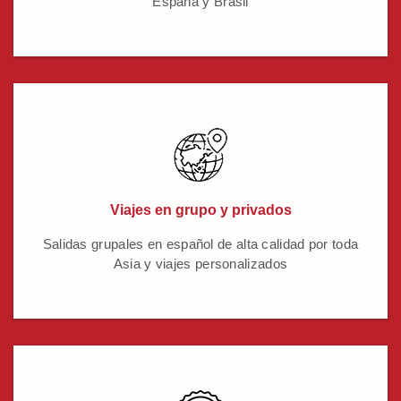
España y Brasil
Viajes en grupo y privados
Salidas grupales en español de alta calidad por toda
Asia y viajes personalizados