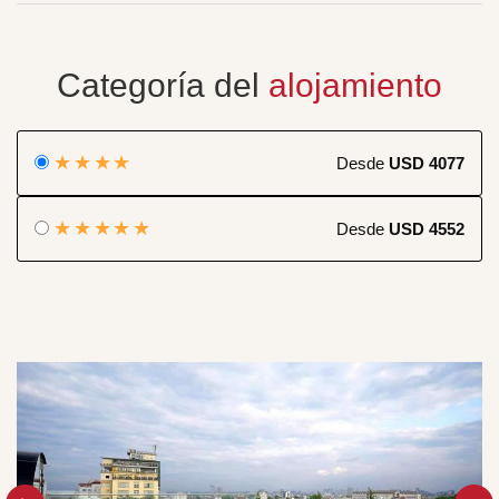
Categoría del
alojamiento
★★★★
Desde
USD 4077
★★★★★
Desde
USD 4552