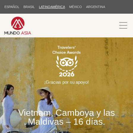
ESPAÑOL
BRASIL
LATINOAMÉRICA
MÉXICO
ARGENTINA
¡Gracias por su apoyo!
Vietnam, Camboya y las
Maldivas – 16 días.