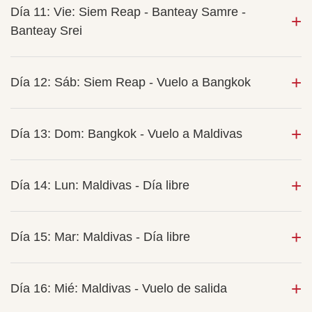
Día 11: Vie: Siem Reap - Banteay Samre -
Banteay Srei
Día 12: Sáb: Siem Reap - Vuelo a Bangkok
Día 13: Dom: Bangkok - Vuelo a Maldivas
Día 14: Lun: Maldivas - Día libre
Día 15: Mar: Maldivas - Día libre
Día 16: Mié: Maldivas - Vuelo de salida