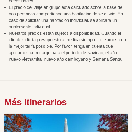
necesidades.
El precio del viaje en grupo está calculado sobre la base de
dos personas compartiendo una habitación doble o twin. En
caso de solicitar una habitación individual, se aplicará un
suplemento individual.
Nuestros precios están sujetos a disponibilidad. Cuando el
cliente solicita presupuesto a medida siempre cotizamos con
la mejor tarifa possible. Por favor, tenga en cuenta que
aplicamos un recargo para el período de Navidad, el año
nuevo vietnamita, nuevo año camboyano y Semana Santa.
Más itinerarios