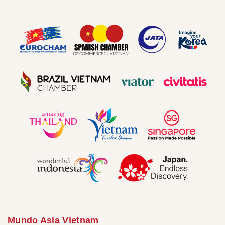
Mundo Asia Vietnam