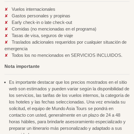
Vuelos internacionales
Gastos personales y propinas
Early check-in o late check-out
Comidas (no mencionadas en el programa)
Tasas de visa, seguros de viaje
Traslados adicionales requeridos por cualquier situación de
emergencia
Todos los no mencionados en SERVICIOS INCLUIDOS.
Nota importante
Es importante destacar que los precios mostrados en el sitio
web son estimados y pueden variar según la disponibilidad de
los servicios, las tarifas de los vuelos internos, la categoría de
los hoteles y las fechas seleccionadas. Una vez enviada su
solicitud, el equipo de Mundo Asia Tours se pondrá en
contacto con usted, generalmente en un plazo de 24 a 48
horas hábiles, para brindarle asesoramiento especializado y
preparar un itinerario más personalizado y adaptado a sus