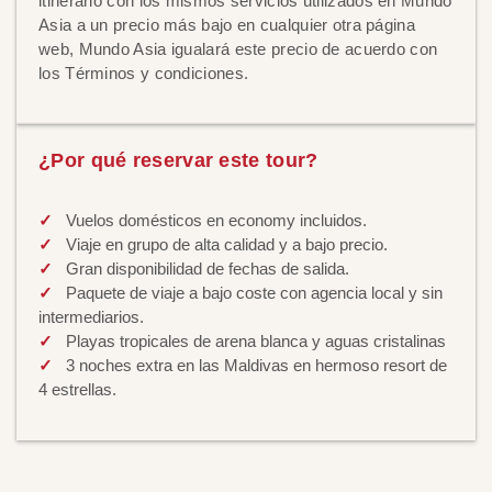
itinerario con los mismos servicios utilizados en Mundo
Asia a un precio más bajo en cualquier otra página
web, Mundo Asia igualará este precio de acuerdo con
los Términos y condiciones.
¿Por qué reservar este tour?
Vuelos domésticos en economy incluidos.
Viaje en grupo de alta calidad y a bajo precio.
Gran disponibilidad de fechas de salida.
Paquete de viaje a bajo coste con agencia local y sin
intermediarios.
Playas tropicales de arena blanca y aguas cristalinas
3 noches extra en las Maldivas en hermoso resort de
4 estrellas.