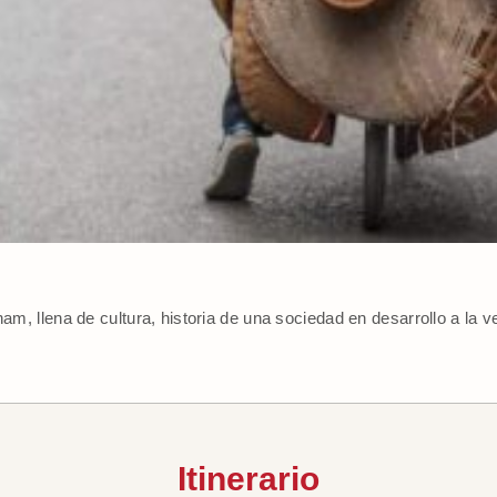
nam, llena de cultura, historia de una sociedad en desarrollo a la v
Itinerario