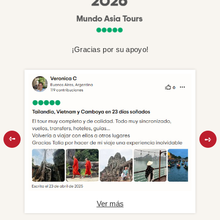
¡Gracias por su apoyo!
Ver más