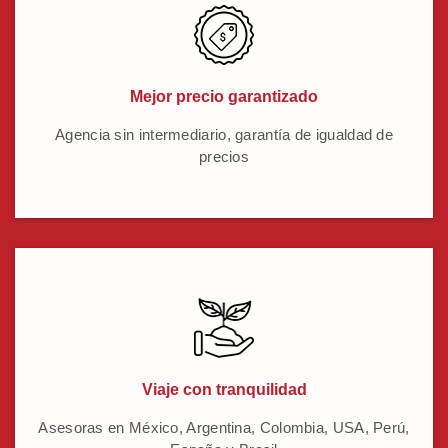
Mejor precio garantizado
Agencia sin intermediario, garantía de igualdad de
precios
Viaje con tranquilidad
Asesoras en México, Argentina, Colombia, USA, Perú,