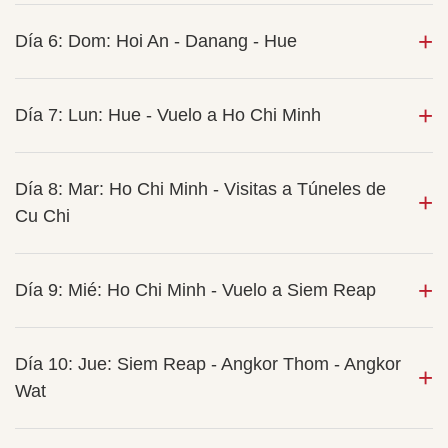
Día 6: Dom: Hoi An - Danang - Hue
Día 7: Lun: Hue - Vuelo a Ho Chi Minh
Día 8: Mar: Ho Chi Minh - Visitas a Túneles de
Cu Chi
Día 9: Mié: Ho Chi Minh - Vuelo a Siem Reap
Día 10: Jue: Siem Reap - Angkor Thom - Angkor
Wat