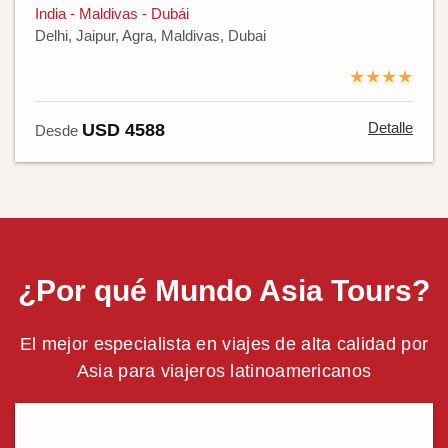
India - Maldivas - Dubái
Delhi, Jaipur, Agra, Maldivas, Dubai
★★★★
Detalle
USD 4588
Desde
¿Por qué Mundo Asia Tours?
El mejor especialista en viajes de alta calidad por
Asia para viajeros latinoamericanos