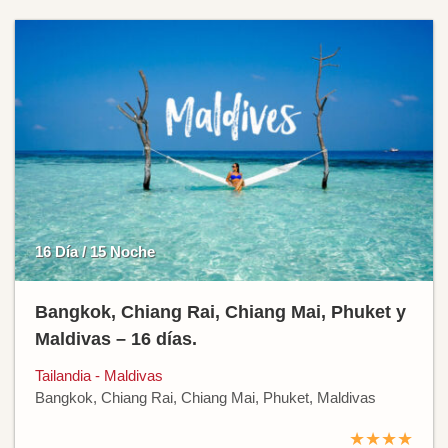
16 Día / 15 Noche
Bangkok, Chiang Rai, Chiang Mai, Phuket y
Maldivas – 16 días.
Tailandia - Maldivas
Bangkok, Chiang Rai, Chiang Mai, Phuket, Maldivas
★★★★