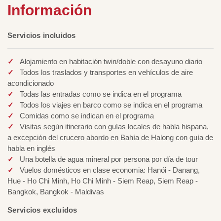
Información
Servicios incluidos
Alojamiento en habitación twin/doble con desayuno diario
Todos los traslados y transportes en vehículos de aire
acondicionado
Todas las entradas como se indica en el programa
Todos los viajes en barco como se indica en el programa
Comidas como se indican en el programa
Visitas según itinerario con guías locales de habla hispana,
a excepción del crucero abordo en Bahía de Halong con guía de
habla en inglés
Una botella de agua mineral por persona por día de tour
Vuelos domésticos en clase economia: Hanói - Danang,
Hue - Ho Chi Minh, Ho Chi Minh - Siem Reap, Siem Reap -
Bangkok, Bangkok - Maldivas
Servicios excluidos