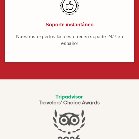
Soporte instantáneo
Nuestros expertos locales ofrecen soporte 24/7 en
español