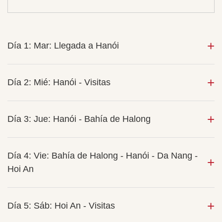
Día 1: Mar: Llegada a Hanói
Día 2: Mié: Hanói - Visitas
Día 3: Jue: Hanói - Bahía de Halong
Día 4: Vie: Bahía de Halong - Hanói - Da Nang -
Hoi An
Día 5: Sáb: Hoi An - Visitas