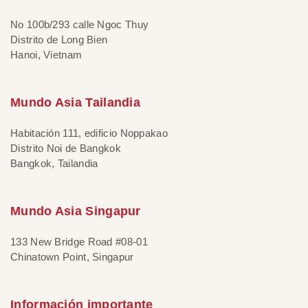
No 100b/293 calle Ngoc Thuy
Distrito de Long Bien
Hanoi, Vietnam
Mundo Asia Tailandia
Habitación 111, edificio Noppakao
Distrito Noi de Bangkok
Bangkok, Tailandia
Mundo Asia Singapur
133 New Bridge Road #08-01
Chinatown Point, Singapur
Información importante