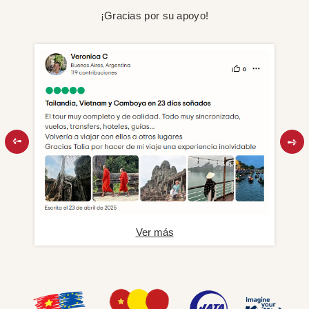
¡Gracias por su apoyo!
Ver más