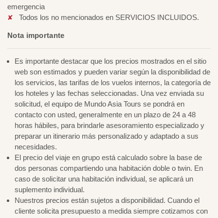
emergencia
Todos los no mencionados en SERVICIOS INCLUIDOS.
Nota importante
Es importante destacar que los precios mostrados en el sitio
web son estimados y pueden variar según la disponibilidad de
los servicios, las tarifas de los vuelos internos, la categoría de
los hoteles y las fechas seleccionadas. Una vez enviada su
solicitud, el equipo de Mundo Asia Tours se pondrá en
contacto con usted, generalmente en un plazo de 24 a 48
horas hábiles, para brindarle asesoramiento especializado y
preparar un itinerario más personalizado y adaptado a sus
necesidades.
El precio del viaje en grupo está calculado sobre la base de
dos personas compartiendo una habitación doble o twin. En
caso de solicitar una habitación individual, se aplicará un
suplemento individual.
Nuestros precios están sujetos a disponibilidad. Cuando el
cliente solicita presupuesto a medida siempre cotizamos con