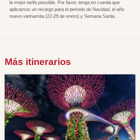
la mejor tarifa possible. Por favor, tenga en cuenta que
aplicamos un recargo para el período de Navidad, el año
nuevo vietnamita (22-29 de enero) y Semana Santa.
Más itinerarios