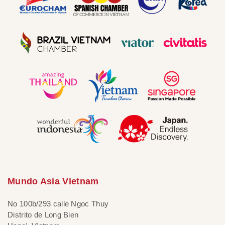
Mundo Asia Vietnam
No 100b/293 calle Ngoc Thuy
Distrito de Long Bien