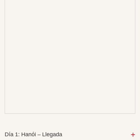
Día 1: Hanói – Llegada