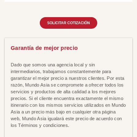
SOLICITAR COTIZACIÓN
Garantía de mejor precio
Dado que somos una agencia local y sin
intermediarios, trabajamos constantemente para
garantizar el mejor precio a nuestros clientes. Por esta
razón, Mundo Asia se compromete a ofrecer todos los
servicios y productos de alta calidad a los mejores
precios. Si el cliente encuentra exactamente el mismo
itinerario con los mismos servicios utilizados en Mundo
Asia a un precio más bajo en cualquier otra página
web, Mundo Asia igualará este precio de acuerdo con
los Términos y condiciones.