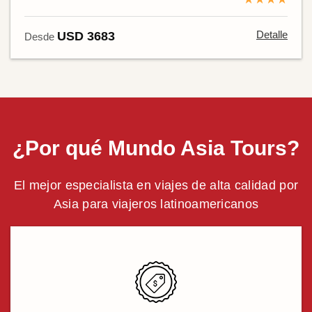
Detalle
USD 3683
Desde
¿Por qué Mundo Asia Tours?
El mejor especialista en viajes de alta calidad por
Asia para viajeros latinoamericanos