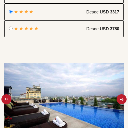
★★★★
Desde
USD 3317
★★★★★
Desde
USD 3780