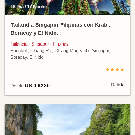
18 Día / 17 Noche
Tailandia Singapur Filipinas con Krabi,
Boracay y El Nido.
Tailandia - Singapur - Filipinas
Bangkok, Chiang Rai, Chiang Mai, Krabi, Singapur,
Boracay, El Nido
★★★★
Detalle
USD 6230
Desde