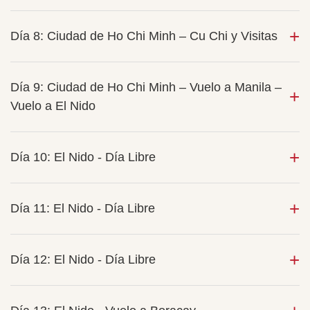
Día 8: Ciudad de Ho Chi Minh – Cu Chi y Visitas
Día 9: Ciudad de Ho Chi Minh – Vuelo a Manila –
Vuelo a El Nido
Día 10: El Nido - Día Libre
Día 11: El Nido - Día Libre
Día 12: El Nido - Día Libre