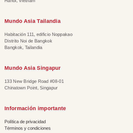
Hanoi, Vietnam
Mundo Asia Tailandia
Habitación 111, edificio Noppakao
Distrito Noi de Bangkok
Bangkok, Tailandia
Mundo Asia Singapur
133 New Bridge Road #08-01
Chinatown Point, Singapur
Información importante
Política de privacidad
Términos y condiciones