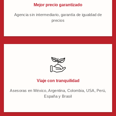
Mejor precio garantizado
Agencia sin intermediario, garantía de igualdad de
precios
Viaje con tranquilidad
Asesoras en México, Argentina, Colombia, USA, Perú,
España y Brasil