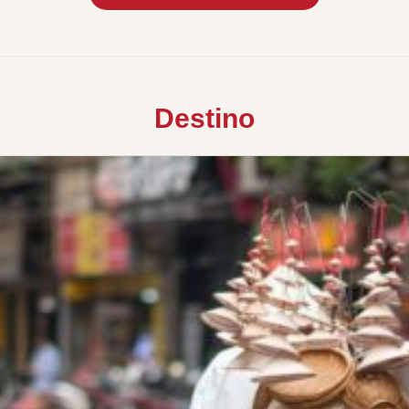
Destino