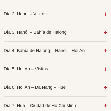
Día 2: Hanói – Visitas
Día 3: Hanói – Bahía de Halong
Día 4: Bahía de Halong – Hanoi – Hoi An
Día 5: Hoi An – Visitas
Día 6: Hoi An – Da Nang – Hue
Día 7: Hue – Ciudad de Ho Chi Minh