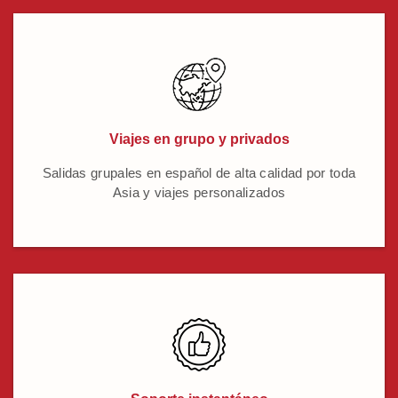
Viajes en grupo y privados
Salidas grupales en español de alta calidad por toda
Asia y viajes personalizados