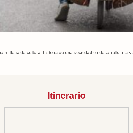
nam, llena de cultura, historia de una sociedad en desarrollo a la v
Itinerario