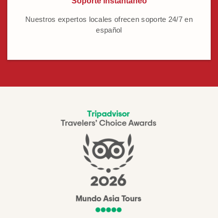
Soporte instantáneo
Nuestros expertos locales ofrecen soporte 24/7 en
español