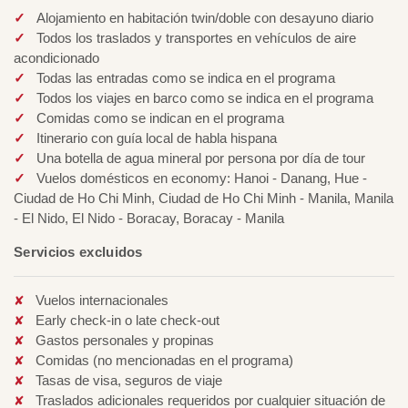
Alojamiento en habitación twin/doble con desayuno diario
Todos los traslados y transportes en vehículos de aire
acondicionado
Todas las entradas como se indica en el programa
Todos los viajes en barco como se indica en el programa
Comidas como se indican en el programa
Itinerario con guía local de habla hispana
Una botella de agua mineral por persona por día de tour
Vuelos domésticos en economy: Hanoi - Danang, Hue -
Ciudad de Ho Chi Minh, Ciudad de Ho Chi Minh - Manila, Manila
- El Nido, El Nido - Boracay, Boracay - Manila
Servicios excluidos
Vuelos internacionales
Early check-in o late check-out
Gastos personales y propinas
Comidas (no mencionadas en el programa)
Tasas de visa, seguros de viaje
Traslados adicionales requeridos por cualquier situación de