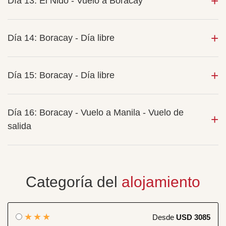
Día 13: El Nido - Vuelo a Boracay
Día 14: Boracay - Día libre
Día 15: Boracay - Día libre
Día 16: Boracay - Vuelo a Manila - Vuelo de
salida
Categoría del
alojamiento
★★★
Desde
USD 3085