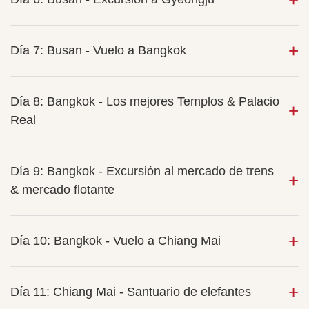
Día 7: Busan - Vuelo a Bangkok
Día 8: Bangkok - Los mejores Templos & Palacio
Real
Día 9: Bangkok - Excursión al mercado de trens
& mercado flotante
Día 10: Bangkok - Vuelo a Chiang Mai
Día 11: Chiang Mai - Santuario de elefantes