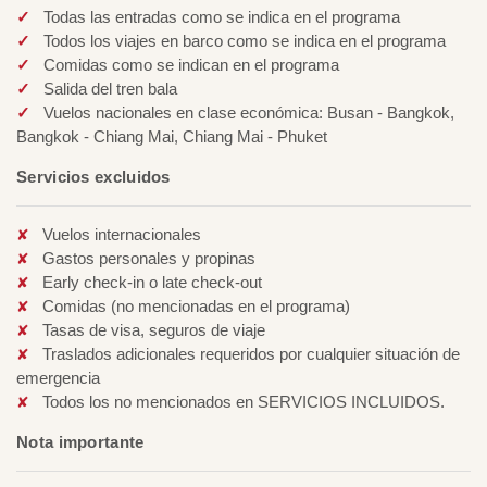
Todas las entradas como se indica en el programa
Todos los viajes en barco como se indica en el programa
Comidas como se indican en el programa
Salida del tren bala
Vuelos nacionales en clase económica: Busan - Bangkok,
Bangkok - Chiang Mai, Chiang Mai - Phuket
Servicios excluidos
Vuelos internacionales
Gastos personales y propinas
Early check-in o late check-out
Comidas (no mencionadas en el programa)
Tasas de visa, seguros de viaje
Traslados adicionales requeridos por cualquier situación de
emergencia
Todos los no mencionados en SERVICIOS INCLUIDOS.
Nota importante