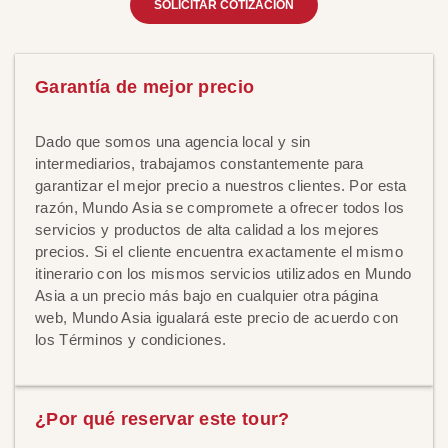
SOLICITAR COTIZACIÓN
Garantía de mejor precio
Dado que somos una agencia local y sin
intermediarios, trabajamos constantemente para
garantizar el mejor precio a nuestros clientes. Por esta
razón, Mundo Asia se compromete a ofrecer todos los
servicios y productos de alta calidad a los mejores
precios. Si el cliente encuentra exactamente el mismo
itinerario con los mismos servicios utilizados en Mundo
Asia a un precio más bajo en cualquier otra página
web, Mundo Asia igualará este precio de acuerdo con
los Términos y condiciones.
¿Por qué reservar este tour?