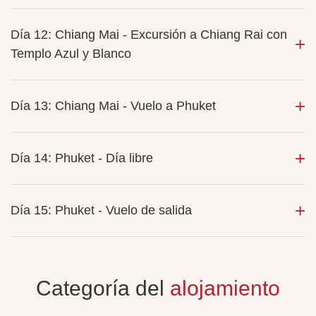
Día 12: Chiang Mai - Excursión a Chiang Rai con
Templo Azul y Blanco
Día 13: Chiang Mai - Vuelo a Phuket
Día 14: Phuket - Día libre
Día 15: Phuket - Vuelo de salida
Categoría del
alojamiento