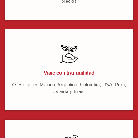
precios
Viaje con tranquilidad
Asesoras en México, Argentina, Colombia, USA, Perú,
España y Brasil