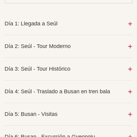
Día 1: Llegada a Seúl
Día 2: Seúl - Tour Moderno
Día 3: Seúl - Tour Histórico
Día 4: Seúl - Traslado a Busan en tren bala
Día 5: Busan - Visitas
Día 6: Busan - Excursión a Gyeongju