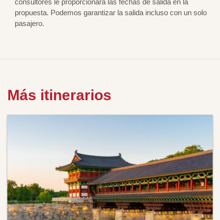
consultores le proporcionará las fechas de salida en la
propuesta. Podemos garantizar la salida incluso con un solo
pasajero.
Más itinerarios