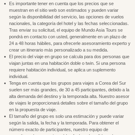
Es importante tener en cuenta que los precios que se
muestran en el sitio web son estimados y pueden variar
según la disponibilidad del servicio, las opciones de vuelos
nacionales, la categoría del hotel y las fechas seleccionadas.
Tras enviar su solicitud, el equipo de Mundo Asia Tours se
pondrá en contacto con usted, generalmente en un plazo de
24 a 48 horas hábiles, para ofrecerle asesoramiento experto y
crear un itinerario más personalizado a su medida.
El precio del viaje en grupo se calcula para dos personas que
viajan juntas en una habitación doble o twin. Si una persona
requiere habitación individual, se aplica un suplemento
individual.
Tenga en cuenta que los grupos para viajes a Corea del Sur
suelen ser más grandes, de 30 a 45 participantes, debido a la
alta demanda del destino y la temporada alta. Nuestro asesor
de viajes le proporcionará detalles sobre el tamaño del grupo
en la propuesta de viaje.
El tamaño del grupo es solo una estimación y puede variar
según la salida, la fecha y la temporada. Para obtener el
número exacto de participantes, nuestro equipo de