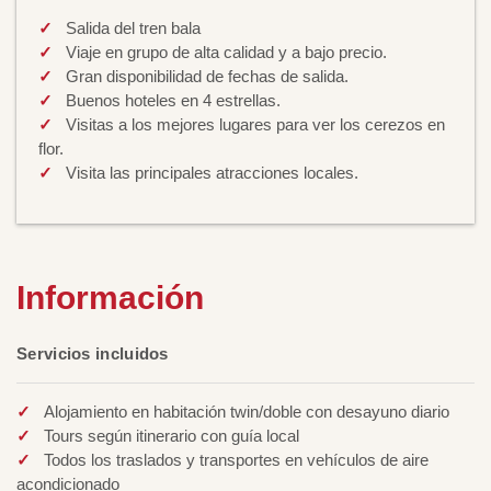
Salida del tren bala
Viaje en grupo de alta calidad y a bajo precio.
Gran disponibilidad de fechas de salida.
Buenos hoteles en 4 estrellas.
Visitas a los mejores lugares para ver los cerezos en
flor.
Visita las principales atracciones locales.
Información
Servicios incluidos
Alojamiento en habitación twin/doble con desayuno diario
Tours según itinerario con guía local
Todos los traslados y transportes en vehículos de aire
acondicionado