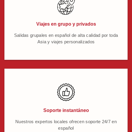
Viajes en grupo y privados
Salidas grupales en español de alta calidad por toda
Asia y viajes personalizados
Soporte instantáneo
Nuestros expertos locales ofrecen soporte 24/7 en
español