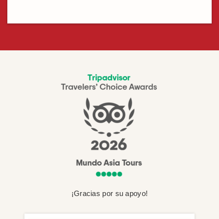
¡Gracias por su apoyo!