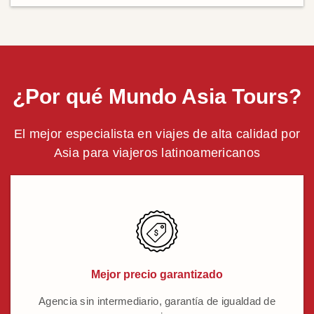
¿Por qué Mundo Asia Tours?
El mejor especialista en viajes de alta calidad por
Asia para viajeros latinoamericanos
Mejor precio garantizado
Agencia sin intermediario, garantía de igualdad de