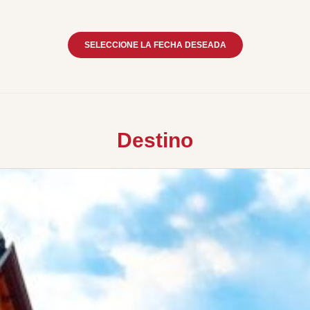
SELECCIONE LA FECHA DESEADA
Destino