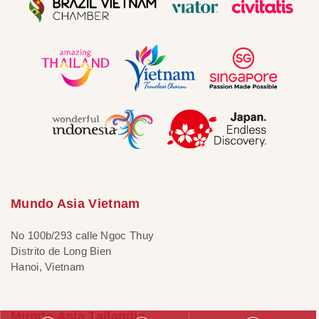
Mundo Asia Vietnam
No 100b/293 calle Ngoc Thuy
Distrito de Long Bien
Hanoi, Vietnam
Mundo Asia Tailandia