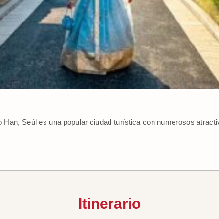
ío Han, Seúl es una popular ciudad turística con numerosos atracti
Itinerario