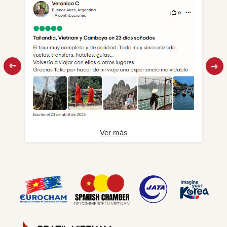
Ver más