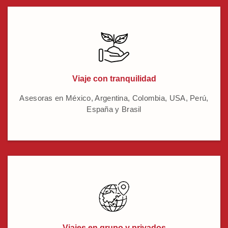
Viaje con tranquilidad
Asesoras en México, Argentina, Colombia, USA, Perú,
España y Brasil
Viajes en grupo y privados