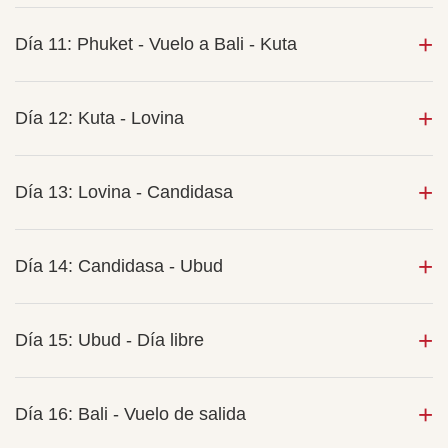
Día 11: Phuket - Vuelo a Bali - Kuta
Día 12: Kuta - Lovina
Día 13: Lovina - Candidasa
Día 14: Candidasa - Ubud
Día 15: Ubud - Día libre
Día 16: Bali - Vuelo de salida