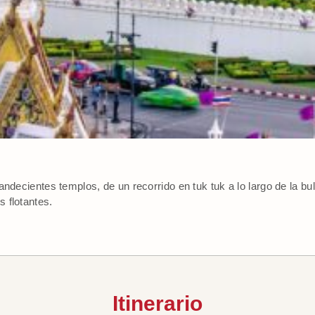
andecientes templos, de un recorrido en tuk tuk a lo largo de la bu
 flotantes.
Itinerario