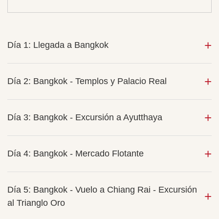
Día 1: Llegada a Bangkok
Día 2: Bangkok - Templos y Palacio Real
Día 3: Bangkok - Excursión a Ayutthaya
Día 4: Bangkok - Mercado Flotante
Día 5: Bangkok - Vuelo a Chiang Rai - Excursión
al Trianglo Oro