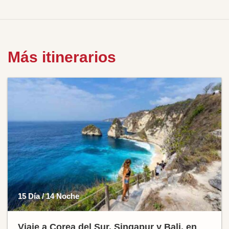
Más itinerarios
15 Día / 14 Noche
Viaje a Corea del Sur, Singapur y Bali, en