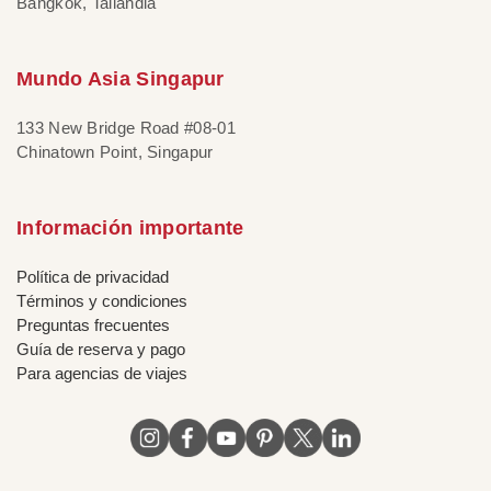
Bangkok, Tailandia
Mundo Asia Singapur
133 New Bridge Road #08-01
Chinatown Point, Singapur
Información importante
Política de privacidad
Términos y condiciones
Preguntas frecuentes
Guía de reserva y pago
Para agencias de viajes