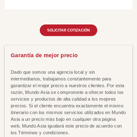
SOLICITAR COTIZACIÓN
Garantía de mejor precio
Dado que somos una agencia local y sin
intermediarios, trabajamos constantemente para
garantizar el mejor precio a nuestros clientes. Por esta
razón, Mundo Asia se compromete a ofrecer todos los
servicios y productos de alta calidad a los mejores
precios. Si el cliente encuentra exactamente el mismo
itinerario con los mismos servicios utilizados en Mundo
Asia a un precio más bajo en cualquier otra página
web, Mundo Asia igualará este precio de acuerdo con
los Términos y condiciones.