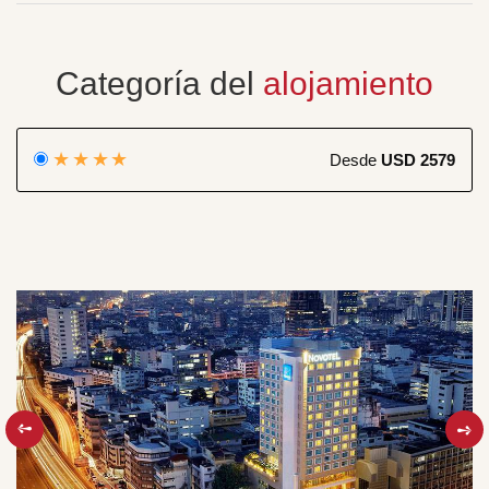
Categoría del
alojamiento
★★★★
Desde
USD 2579