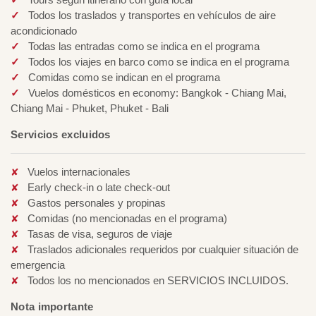
Todos los traslados y transportes en vehículos de aire
acondicionado
Todas las entradas como se indica en el programa
Todos los viajes en barco como se indica en el programa
Comidas como se indican en el programa
Vuelos domésticos en economy: Bangkok - Chiang Mai,
Chiang Mai - Phuket, Phuket - Bali
Servicios excluidos
Vuelos internacionales
Early check-in o late check-out
Gastos personales y propinas
Comidas (no mencionadas en el programa)
Tasas de visa, seguros de viaje
Traslados adicionales requeridos por cualquier situación de
emergencia
Todos los no mencionados en SERVICIOS INCLUIDOS.
Nota importante