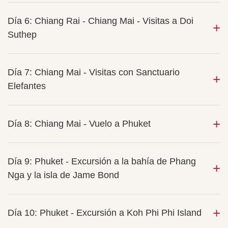
Día 6: Chiang Rai - Chiang Mai - Visitas a Doi
Suthep
Día 7: Chiang Mai - Visitas con Sanctuario
Elefantes
Día 8: Chiang Mai - Vuelo a Phuket
Día 9: Phuket - Excursión a la bahía de Phang
Nga y la isla de Jame Bond
Día 10: Phuket - Excursión a Koh Phi Phi Island