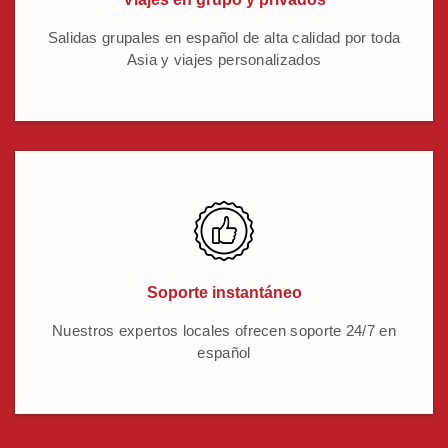
Salidas grupales en español de alta calidad por toda
Asia y viajes personalizados
Soporte instantáneo
Nuestros expertos locales ofrecen soporte 24/7 en
español