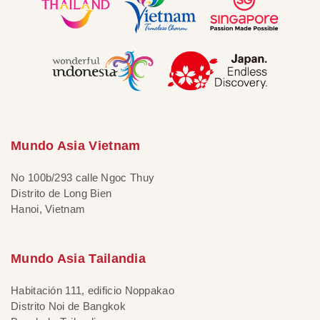
Mundo Asia Vietnam
No 100b/293 calle Ngoc Thuy
Distrito de Long Bien
Hanoi, Vietnam
Mundo Asia Tailandia
Habitación 111, edificio Noppakao
Distrito Noi de Bangkok