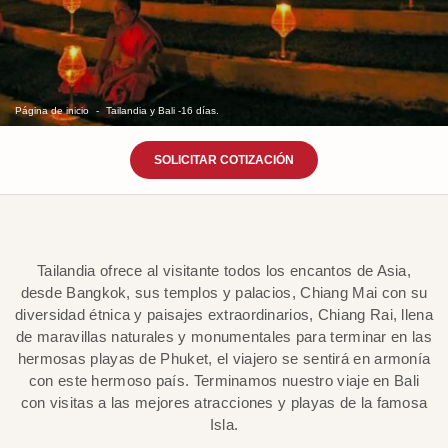
Página de inicio
Tailandia y Bali -16 días.
SOLICITAR COTIZACIÓN
Tailandia ofrece al visitante todos los encantos de Asia,
desde Bangkok, sus templos y palacios, Chiang Mai con su
diversidad étnica y paisajes extraordinarios, Chiang Rai, llena
de maravillas naturales y monumentales para terminar en las
hermosas playas de Phuket, el viajero se sentirá en armonía
con este hermoso país. Terminamos nuestro viaje en Bali
con visitas a las mejores atracciones y playas de la famosa
Isla.