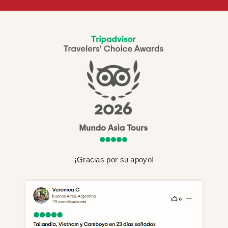
¡Gracias por su apoyo!