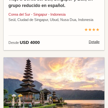
grupo reducido en español.
Corea del Sur - Singapur - Indonesia
Seúl, Ciudad de Singapur, Ubud, Nusa Dua, Indonesia
★★★★
Detalle
USD 4000
Desde