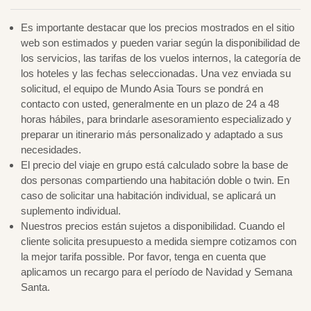
Es importante destacar que los precios mostrados en el sitio
web son estimados y pueden variar según la disponibilidad de
los servicios, las tarifas de los vuelos internos, la categoría de
los hoteles y las fechas seleccionadas. Una vez enviada su
solicitud, el equipo de Mundo Asia Tours se pondrá en
contacto con usted, generalmente en un plazo de 24 a 48
horas hábiles, para brindarle asesoramiento especializado y
preparar un itinerario más personalizado y adaptado a sus
necesidades.
El precio del viaje en grupo está calculado sobre la base de
dos personas compartiendo una habitación doble o twin. En
caso de solicitar una habitación individual, se aplicará un
suplemento individual.
Nuestros precios están sujetos a disponibilidad. Cuando el
cliente solicita presupuesto a medida siempre cotizamos con
la mejor tarifa possible. Por favor, tenga en cuenta que
aplicamos un recargo para el período de Navidad y Semana
Santa.