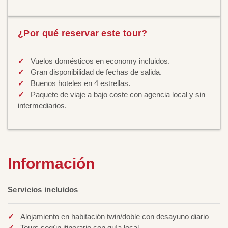
¿Por qué reservar este tour?
Vuelos domésticos en economy incluidos.
Gran disponibilidad de fechas de salida.
Buenos hoteles en 4 estrellas.
Paquete de viaje a bajo coste con agencia local y sin
intermediarios.
Información
Servicios incluidos
Alojamiento en habitación twin/doble con desayuno diario
Tours según itinerario con guía local