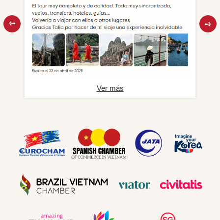
Ver más