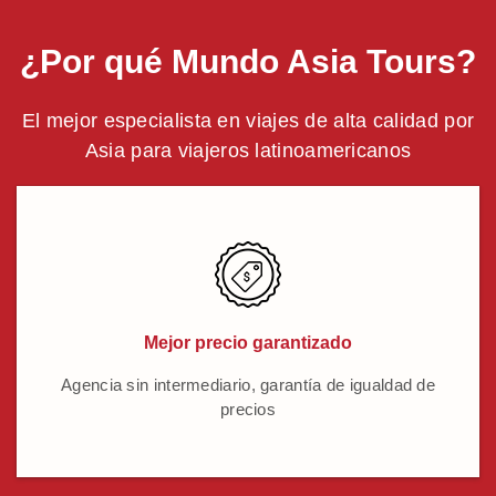
¿Por qué Mundo Asia Tours?
El mejor especialista en viajes de alta calidad por
Asia para viajeros latinoamericanos
Mejor precio garantizado
Agencia sin intermediario, garantía de igualdad de
precios