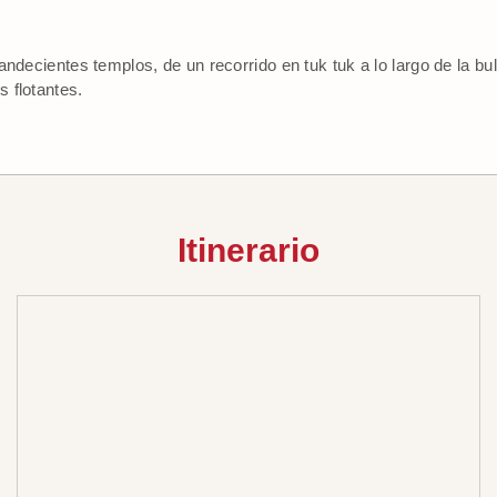
andecientes templos, de un recorrido en tuk tuk a lo largo de la bu
 flotantes.
Itinerario