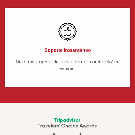
Soporte instantáneo
Nuestros expertos locales ofrecen soporte 24/7 en
español