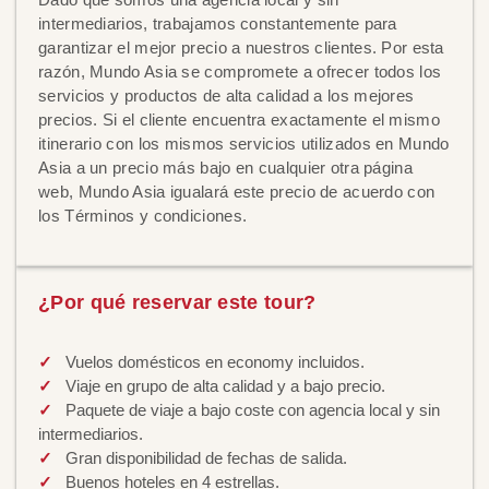
intermediarios, trabajamos constantemente para
garantizar el mejor precio a nuestros clientes. Por esta
razón, Mundo Asia se compromete a ofrecer todos los
servicios y productos de alta calidad a los mejores
precios. Si el cliente encuentra exactamente el mismo
itinerario con los mismos servicios utilizados en Mundo
Asia a un precio más bajo en cualquier otra página
web, Mundo Asia igualará este precio de acuerdo con
los Términos y condiciones.
¿Por qué reservar este tour?
Vuelos domésticos en economy incluidos.
Viaje en grupo de alta calidad y a bajo precio.
Paquete de viaje a bajo coste con agencia local y sin
intermediarios.
Gran disponibilidad de fechas de salida.
Buenos hoteles en 4 estrellas.