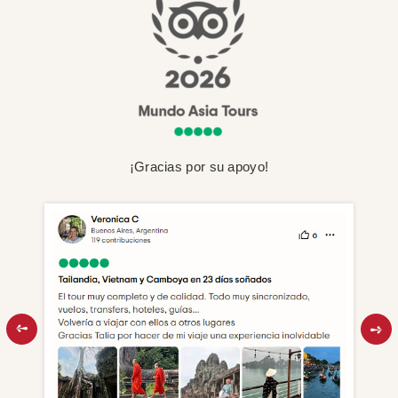
¡Gracias por su apoyo!