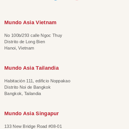
Mundo Asia Vietnam
No 100b/293 calle Ngoc Thuy
Distrito de Long Bien
Hanoi, Vietnam
Mundo Asia Tailandia
Habitación 111, edificio Noppakao
Distrito Noi de Bangkok
Bangkok, Tailandia
Mundo Asia Singapur
133 New Bridge Road #08-01