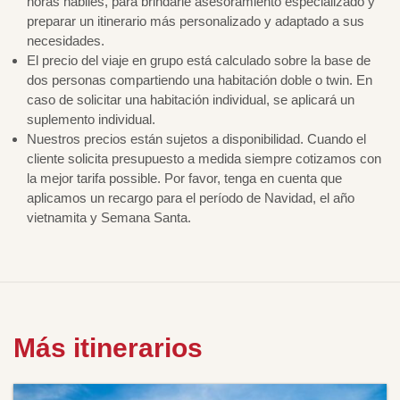
horas hábiles, para brindarle asesoramiento especializado y
preparar un itinerario más personalizado y adaptado a sus
necesidades.
El precio del viaje en grupo está calculado sobre la base de
dos personas compartiendo una habitación doble o twin. En
caso de solicitar una habitación individual, se aplicará un
suplemento individual.
Nuestros precios están sujetos a disponibilidad. Cuando el
cliente solicita presupuesto a medida siempre cotizamos con
la mejor tarifa possible. Por favor, tenga en cuenta que
aplicamos un recargo para el período de Navidad, el año
vietnamita y Semana Santa.
Más itinerarios