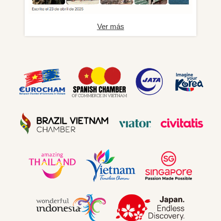
Ver más