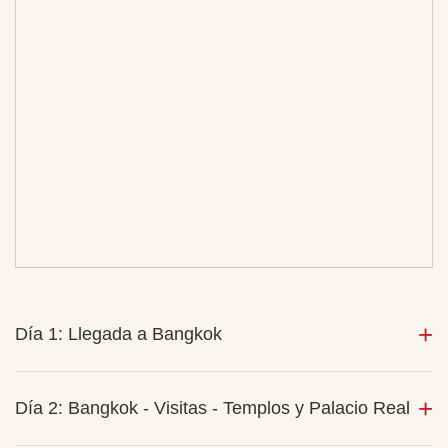
Día 1: Llegada a Bangkok
Día 2: Bangkok - Visitas - Templos y Palacio Real