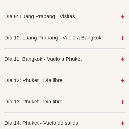
Día 9: Luang Prabang - Visitas
Día 10: Luang Prabang - Vuelo a Bangkok
Día 11: Bangkok - Vuelo a Phuket
Día 12: Phuket - Día libre
Día 13: Phuket - Día libre
Día 14: Phuket - Vuelo de salida