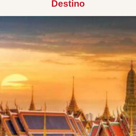
Destino