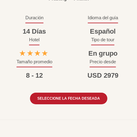
Duración
Idioma del guía
14 Días
Español
Hotel
Tipo de tour
★★★★
En grupo
Tamaño promedio
Precio desde
8 - 12
USD 2979
SELECCIONE LA FECHA DESEADA