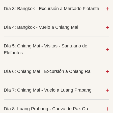
Día 3: Bangkok - Excursión a Mercado Flotante
Día 4: Bangkok - Vuelo a Chiang Mai
Día 5: Chiang Mai - Visitas - Santuario de
Elefantes
Día 6: Chiang Mai - Excursión a Chiang Rai
Día 7: Chiang Mai - Vuelo a Luang Prabang
Día 8: Luang Prabang - Cueva de Pak Ou