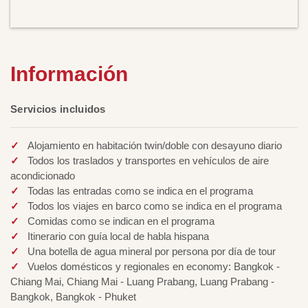
Información
Servicios incluidos
Alojamiento en habitación twin/doble con desayuno diario
Todos los traslados y transportes en vehículos de aire
acondicionado
Todas las entradas como se indica en el programa
Todos los viajes en barco como se indica en el programa
Comidas como se indican en el programa
Itinerario con guía local de habla hispana
Una botella de agua mineral por persona por día de tour
Vuelos domésticos y regionales en economy: Bangkok -
Chiang Mai, Chiang Mai - Luang Prabang, Luang Prabang -
Bangkok, Bangkok - Phuket