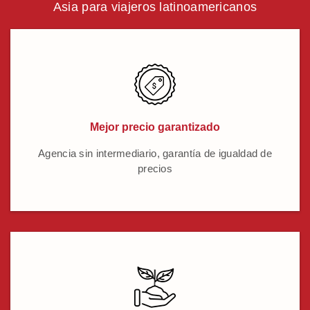
Asia para viajeros latinoamericanos
Mejor precio garantizado
Agencia sin intermediario, garantía de igualdad de
precios