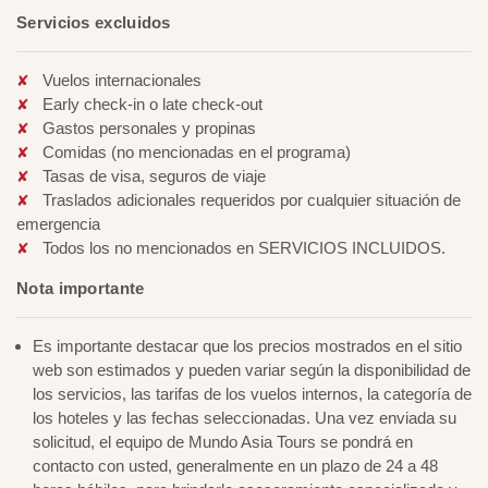
Servicios excluidos
Vuelos internacionales
Early check-in o late check-out
Gastos personales y propinas
Comidas (no mencionadas en el programa)
Tasas de visa, seguros de viaje
Traslados adicionales requeridos por cualquier situación de
emergencia
Todos los no mencionados en SERVICIOS INCLUIDOS.
Nota importante
Es importante destacar que los precios mostrados en el sitio
web son estimados y pueden variar según la disponibilidad de
los servicios, las tarifas de los vuelos internos, la categoría de
los hoteles y las fechas seleccionadas. Una vez enviada su
solicitud, el equipo de Mundo Asia Tours se pondrá en
contacto con usted, generalmente en un plazo de 24 a 48