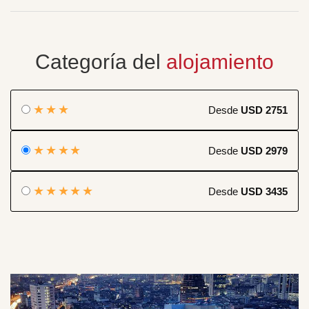
Categoría del
alojamiento
★★★
Desde
USD 2751
★★★★
Desde
USD 2979
★★★★★
Desde
USD 3435