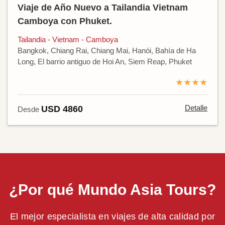
Viaje de Año Nuevo a Tailandia Vietnam
Camboya con Phuket.
Tailandia - Vietnam - Camboya
Bangkok, Chiang Rai, Chiang Mai, Hanói, Bahía de Ha
Long, El barrio antiguo de Hoi An, Siem Reap, Phuket
★★★★
Detalle
USD 4860
Desde
¿Por qué Mundo Asia Tours?
El mejor especialista en viajes de alta calidad por