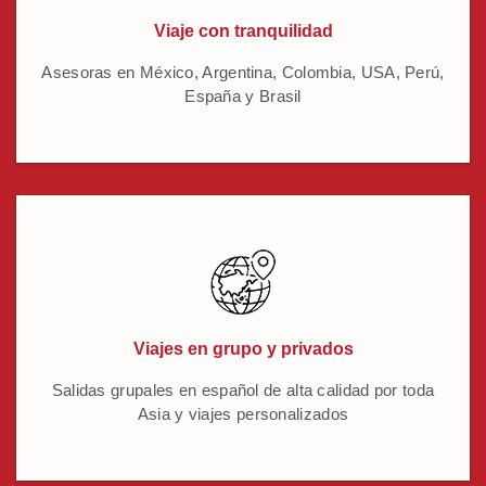
Viaje con tranquilidad
Asesoras en México, Argentina, Colombia, USA, Perú,
España y Brasil
Viajes en grupo y privados
Salidas grupales en español de alta calidad por toda
Asia y viajes personalizados