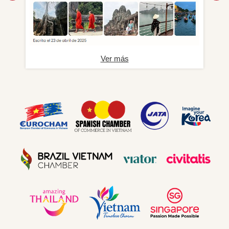
Ver más