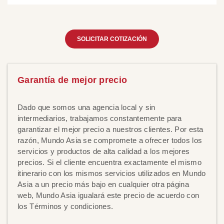
SOLICITAR COTIZACIÓN
Garantía de mejor precio
Dado que somos una agencia local y sin
intermediarios, trabajamos constantemente para
garantizar el mejor precio a nuestros clientes. Por esta
razón, Mundo Asia se compromete a ofrecer todos los
servicios y productos de alta calidad a los mejores
precios. Si el cliente encuentra exactamente el mismo
itinerario con los mismos servicios utilizados en Mundo
Asia a un precio más bajo en cualquier otra página
web, Mundo Asia igualará este precio de acuerdo con
los Términos y condiciones.