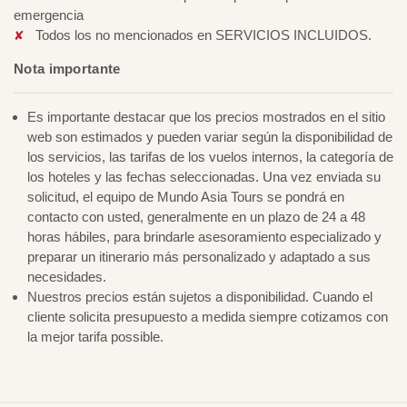
emergencia
Todos los no mencionados en SERVICIOS INCLUIDOS.
Nota importante
Es importante destacar que los precios mostrados en el sitio
web son estimados y pueden variar según la disponibilidad de
los servicios, las tarifas de los vuelos internos, la categoría de
los hoteles y las fechas seleccionadas. Una vez enviada su
solicitud, el equipo de Mundo Asia Tours se pondrá en
contacto con usted, generalmente en un plazo de 24 a 48
horas hábiles, para brindarle asesoramiento especializado y
preparar un itinerario más personalizado y adaptado a sus
necesidades.
Nuestros precios están sujetos a disponibilidad. Cuando el
cliente solicita presupuesto a medida siempre cotizamos con
la mejor tarifa possible.