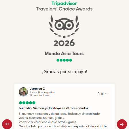
¡Gracias por su apoyo!