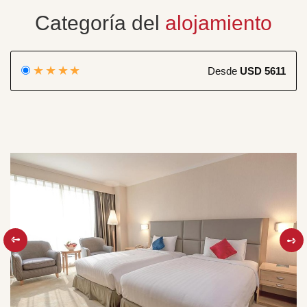
Categoría del
alojamiento
★★★★
Desde
USD 5611