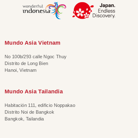
Mundo Asia Vietnam
No 100b/293 calle Ngoc Thuy
Distrito de Long Bien
Hanoi, Vietnam
Mundo Asia Tailandia
Habitación 111, edificio Noppakao
Distrito Noi de Bangkok
Bangkok, Tailandia