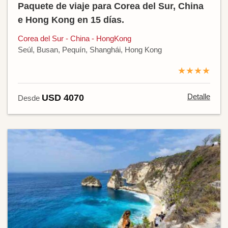
Paquete de viaje para Corea del Sur, China
e Hong Kong en 15 días.
Corea del Sur - China - HongKong
Seúl, Busan, Pequín, Shanghái, Hong Kong
★★★★
Detalle
USD 4070
Desde