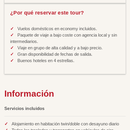
¿Por qué reservar este tour?
Vuelos domésticos en economy incluidos.
Paquete de viaje a bajo coste con agencia local y sin
intermediarios.
Viaje en grupo de alta calidad y a bajo precio.
Gran disponibilidad de fechas de salida.
Buenos hoteles en 4 estrellas.
Información
Servicios incluidos
Alojamiento en habitación twin/doble con desayuno diario