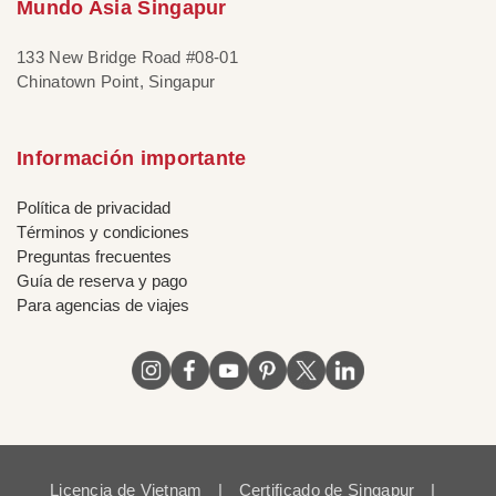
Mundo Asia Singapur
133 New Bridge Road #08-01
Chinatown Point, Singapur
Información importante
Política de privacidad
Términos y condiciones
Preguntas frecuentes
Guía de reserva y pago
Para agencias de viajes
Licencia de Vietnam
|
Certificado de Singapur
|