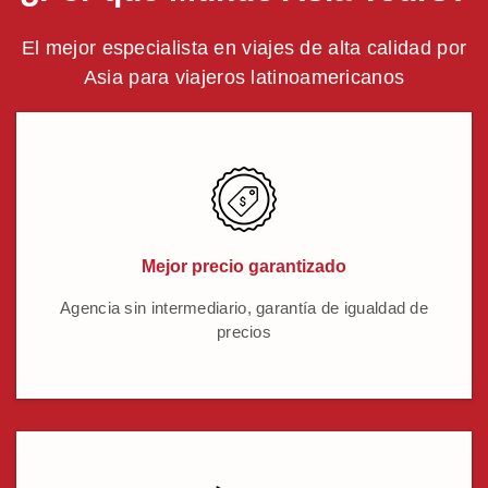
El mejor especialista en viajes de alta calidad por
Asia para viajeros latinoamericanos
Mejor precio garantizado
Agencia sin intermediario, garantía de igualdad de
precios