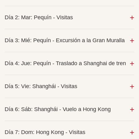
Día 2: Mar: Pequín - Visitas
Día 3: Mié: Pequín - Excursión a la Gran Muralla
Día 4: Jue: Pequín - Traslado a Shanghai de tren
Día 5: Vie: Shanghái - Visitas
Día 6: Sáb: Shanghái - Vuelo a Hong Kong
Día 7: Dom: Hong Kong - Visitas