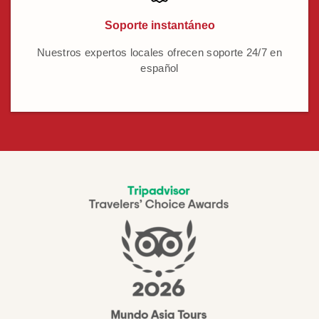
Soporte instantáneo
Nuestros expertos locales ofrecen soporte 24/7 en
español