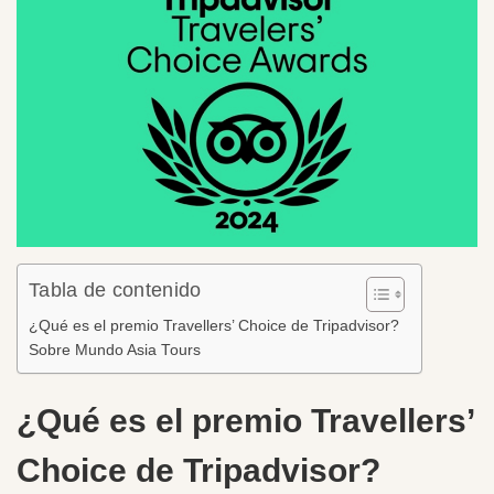
Tabla de contenido
¿Qué es el premio Travellers’ Choice de Tripadvisor?
Sobre Mundo Asia Tours
¿Qué es el premio Travellers’
Choice de Tripadvisor?