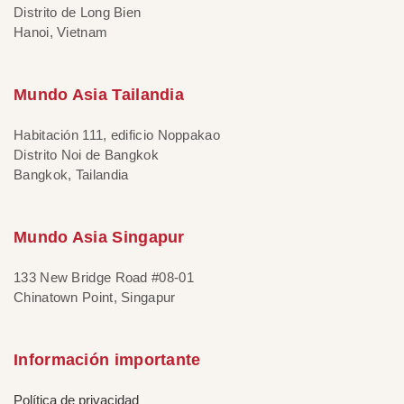
Distrito de Long Bien
Hanoi, Vietnam
Mundo Asia Tailandia
Habitación 111, edificio Noppakao
Distrito Noi de Bangkok
Bangkok, Tailandia
Mundo Asia Singapur
133 New Bridge Road #08-01
Chinatown Point, Singapur
Información importante
Política de privacidad