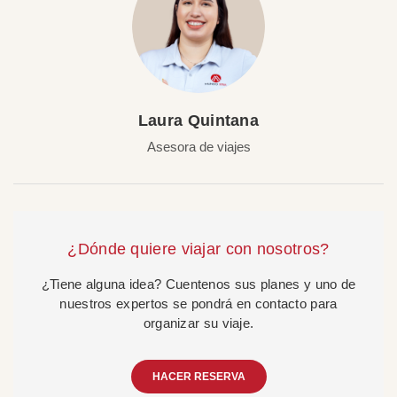
Laura Quintana
Asesora de viajes
¿Dónde quiere viajar con nosotros?
¿Tiene alguna idea? Cuentenos sus planes y uno de
nuestros expertos se pondrá en contacto para
organizar su viaje.
HACER RESERVA