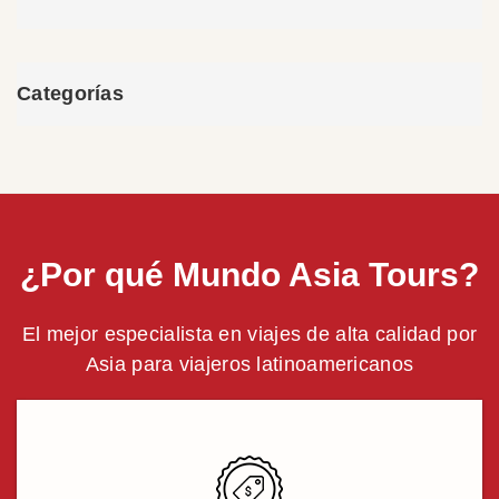
Categorías
¿Por qué Mundo Asia Tours?
El mejor especialista en viajes de alta calidad por
Asia para viajeros latinoamericanos