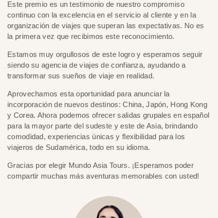
Este premio es un testimonio de nuestro compromiso
continuo con la excelencia en el servicio al cliente y en la
organización de viajes que superan las expectativas. No es
la primera vez que recibimos este reconocimiento.
Estamos muy orgullosos de este logro y esperamos seguir
siendo su agencia de viajes de confianza, ayudando a
transformar sus sueños de viaje en realidad.
Aprovechamos esta oportunidad para anunciar la
incorporación de nuevos destinos: China, Japón, Hong Kong
y Corea. Ahora podemos ofrecer salidas grupales en español
para la mayor parte del sudeste y este de Asia, brindando
comodidad, experiencias únicas y flexibilidad para los
viajeros de Sudamérica, todo en su idioma.
Gracias por elegir Mundo Asia Tours. ¡Esperamos poder
compartir muchas más aventuras memorables con usted!