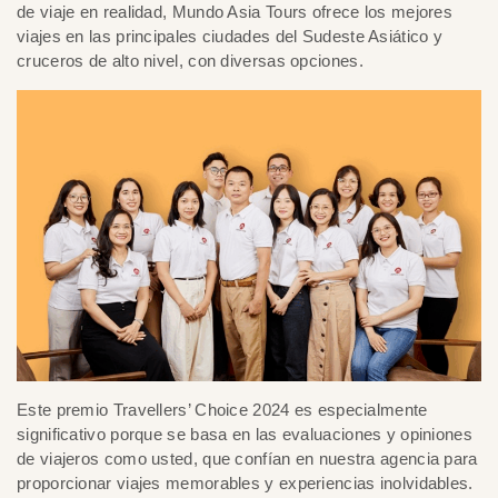
de viaje en realidad, Mundo Asia Tours ofrece los mejores
viajes en las principales ciudades del Sudeste Asiático y
cruceros de alto nivel, con diversas opciones.
Este premio Travellers’ Choice 2024 es especialmente
significativo porque se basa en las evaluaciones y opiniones
de viajeros como usted, que confían en nuestra agencia para
proporcionar viajes memorables y experiencias inolvidables.