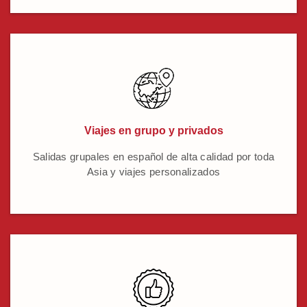
Viajes en grupo y privados
Salidas grupales en español de alta calidad por toda
Asia y viajes personalizados