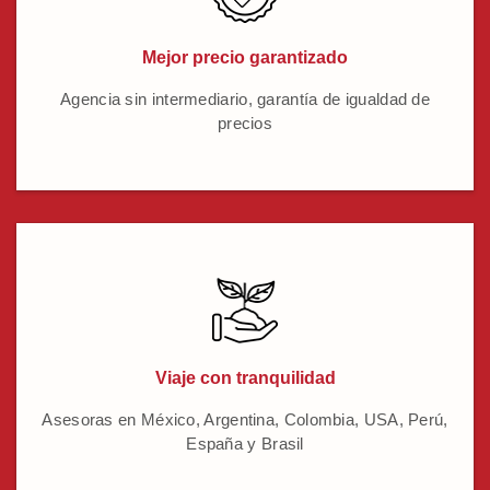
Mejor precio garantizado
Agencia sin intermediario, garantía de igualdad de
precios
Viaje con tranquilidad
Asesoras en México, Argentina, Colombia, USA, Perú,
España y Brasil