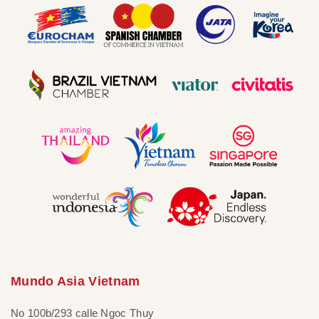
Mundo Asia Vietnam
No 100b/293 calle Ngoc Thuy