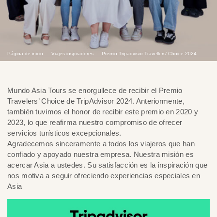
Página de inicio
Viajes inspiradores
Premio Tripadvisor Travellers’ Choice 2024
Mundo Asia Tours se enorgullece de recibir el Premio
Travelers’ Choice de TripAdvisor 2024. Anteriormente,
también tuvimos el honor de recibir este premio en 2020 y
2023, lo que reafirma nuestro compromiso de ofrecer
servicios turísticos excepcionales.
Agradecemos sinceramente a todos los viajeros que han
confiado y apoyado nuestra empresa. Nuestra misión es
acercar Asia a ustedes. Su satisfacción es la inspiración que
nos motiva a seguir ofreciendo experiencias especiales en
Asia