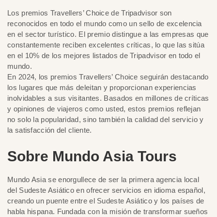
Los premios Travellers’ Choice de Tripadvisor son
reconocidos en todo el mundo como un sello de excelencia
en el sector turístico. El premio distingue a las empresas que
constantemente reciben excelentes críticas, lo que las sitúa
en el 10% de los mejores listados de Tripadvisor en todo el
mundo.
En 2024, los premios Travellers’ Choice seguirán destacando
los lugares que más deleitan y proporcionan experiencias
inolvidables a sus visitantes. Basados en millones de críticas
y opiniones de viajeros como usted, estos premios reflejan
no solo la popularidad, sino también la calidad del servicio y
la satisfacción del cliente.
Sobre Mundo Asia Tours
Mundo Asia se enorgullece de ser la primera agencia local
del Sudeste Asiático en ofrecer servicios en idioma español,
creando un puente entre el Sudeste Asiático y los países de
habla hispana. Fundada con la misión de transformar sueños