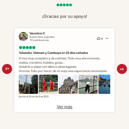
¡Gracias por su apoyo!
Ver más