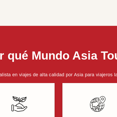
r qué Mundo Asia To
alista en viajes de alta calidad por Asia para viajeros 