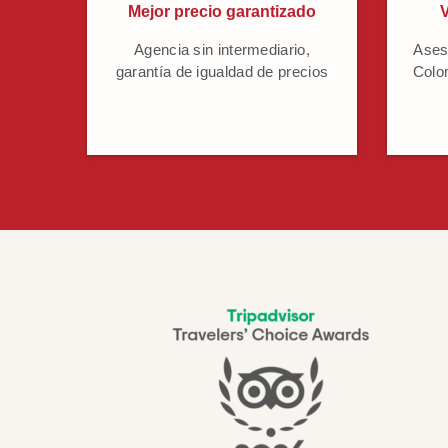
Mejor precio garantizado
V
Agencia sin intermediario,
Ases
garantía de igualdad de precios
Colo