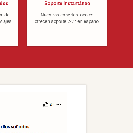
ados
Soporte instantáneo
ol de
Nuestros expertos locales
 viajes
ofrecen soporte 24/7 en español