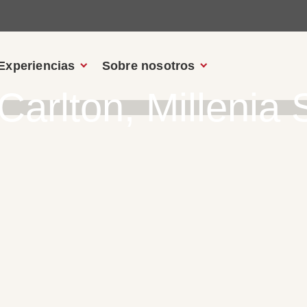
Experiencias
Sobre nosotros
Carlton, Millenia