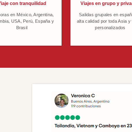
iaje con tranquilidad
Viajes en grupo y priv
oras en México, Argentina,
Salidas grupales en españ
mbia, USA, Perú, España y
alta calidad por toda Asia y
Brasil
personalizados