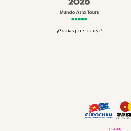
¡Gracias por su apoyo!