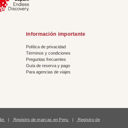
Información importante
Política de privacidad
Términos y condiciones
Preguntas frecuentes
Guía de reserva y pago
Para agencias de viajes
ile
|
Registro de marcas en Peru
|
Registro de