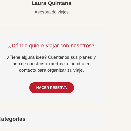
Laura Quintana
Asesora de viajes
¿Dónde quiere viajar con nosotros?
¿Tiene alguna idea? Cuentenos sus planes y
uno de nuestros expertos se pondrá en
contacto para organizar su viaje.
HACER RESERVA
Categorías