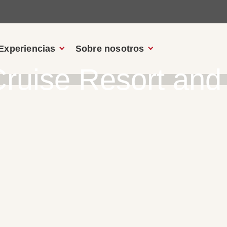
Experiencias
Sobre nosotros
ruise Resort and