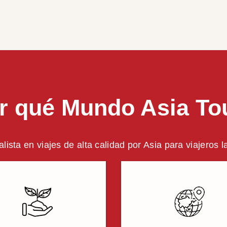
r qué Mundo Asia To
alista en viajes de alta calidad por Asia para viajeros 