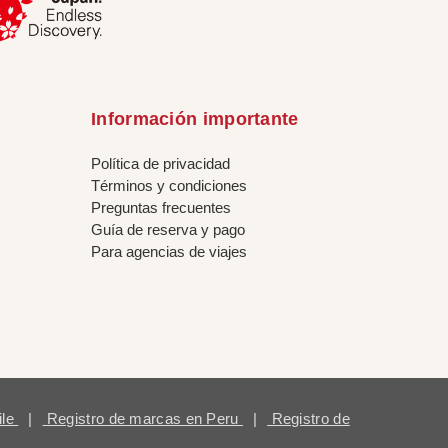
Información importante
Política de privacidad
Términos y condiciones
Preguntas frecuentes
Guía de reserva y pago
Para agencias de viajes
ile
|
Registro de marcas en Peru
|
Registro de