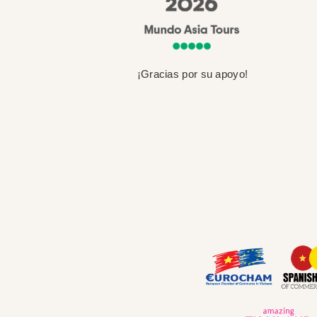
¡Gracias por su apoyo!