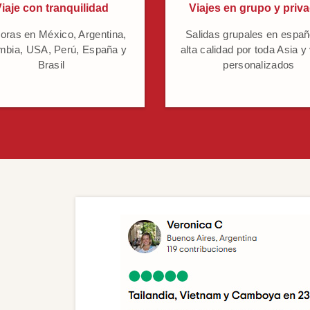
iaje con tranquilidad
Viajes en grupo y priv
oras en México, Argentina,
Salidas grupales en españ
mbia, USA, Perú, España y
alta calidad por toda Asia y
Brasil
personalizados