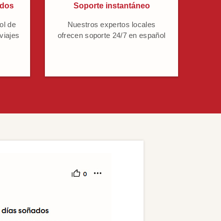
ados
Soporte instantáneo
ol de
Nuestros expertos locales
 viajes
ofrecen soporte 24/7 en español