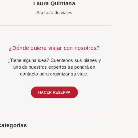
Laura Quintana
Asesora de viajes
¿Dónde quiere viajar con nosotros?
¿Tiene alguna idea? Cuentenos sus planes y
uno de nuestros expertos se pondrá en
contacto para organizar su viaje.
HACER RESERVA
Categorías