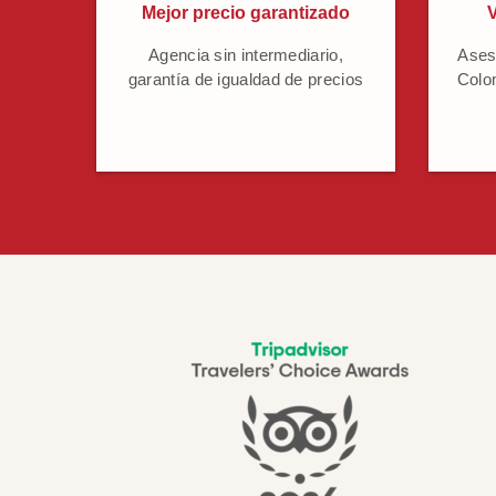
Mejor precio garantizado
V
Agencia sin intermediario,
Ases
garantía de igualdad de precios
Colo