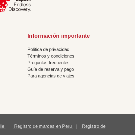
Información importante
Política de privacidad
Términos y condiciones
Preguntas frecuentes
Guía de reserva y pago
Para agencias de viajes
ile
|
Registro de marcas en Peru
|
Registro de