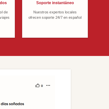
ados
Soporte instantáneo
ol de
Nuestros expertos locales
 viajes
ofrecen soporte 24/7 en español