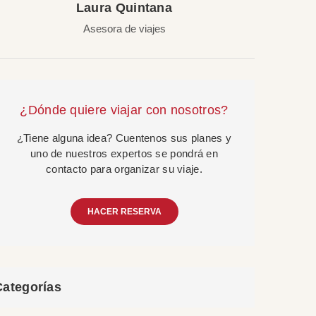
Laura Quintana
Asesora de viajes
¿Dónde quiere viajar con nosotros?
¿Tiene alguna idea? Cuentenos sus planes y
uno de nuestros expertos se pondrá en
contacto para organizar su viaje.
HACER RESERVA
Categorías