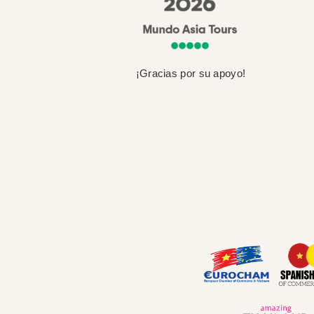
¡Gracias por su apoyo!