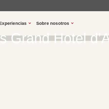
Experiencias
Sobre nosotros
es Grand Hotel d’