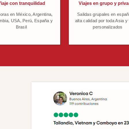
iaje con tranquilidad
Viajes en grupo y priv
oras en México, Argentina,
Salidas grupales en españ
mbia, USA, Perú, España y
alta calidad por toda Asia y
Brasil
personalizados