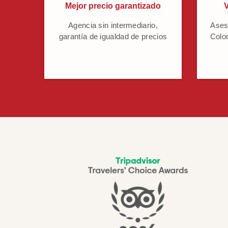
Mejor precio garantizado
V
Agencia sin intermediario,
Ases
garantía de igualdad de precios
Colo