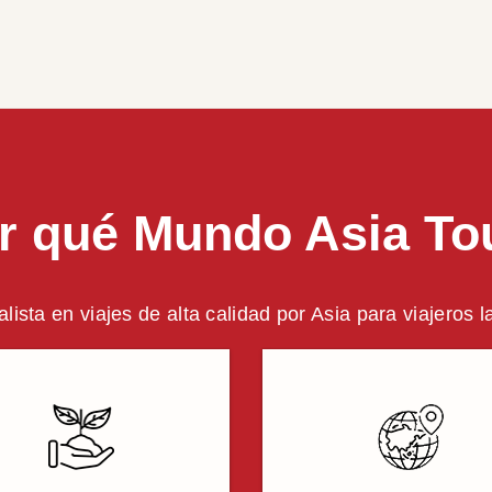
r qué Mundo Asia To
alista en viajes de alta calidad por Asia para viajeros 