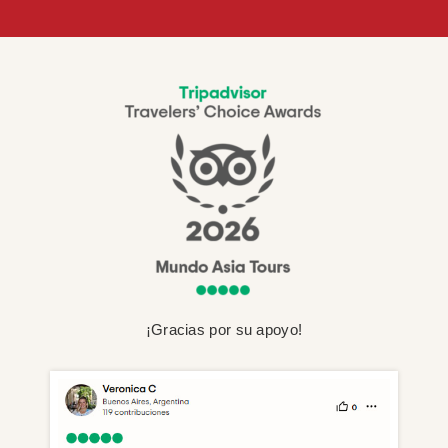
¡Gracias por su apoyo!