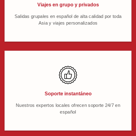
Viajes en grupo y privados
Salidas grupales en español de alta calidad por toda
Asia y viajes personalizados
Soporte instantáneo
Nuestros expertos locales ofrecen soporte 24/7 en
español