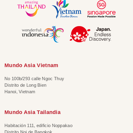
Mundo Asia Vietnam
No 100b/293 calle Ngoc Thuy
Distrito de Long Bien
Hanoi, Vietnam
Mundo Asia Tailandia
Habitación 111, edificio Noppakao
Distrito Noi de Bangkok