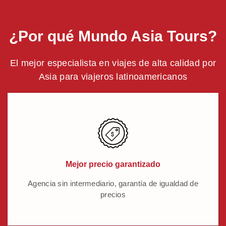
¿Por qué Mundo Asia Tours?
El mejor especialista en viajes de alta calidad por
Asia para viajeros latinoamericanos
Mejor precio garantizado
Agencia sin intermediario, garantía de igualdad de
precios