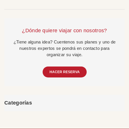
¿Dónde quiere viajar con nosotros?
¿Tiene alguna idea? Cuentenos sus planes y uno de
nuestros expertos se pondrá en contacto para
organizar su viaje.
HACER RESERVA
Categorías