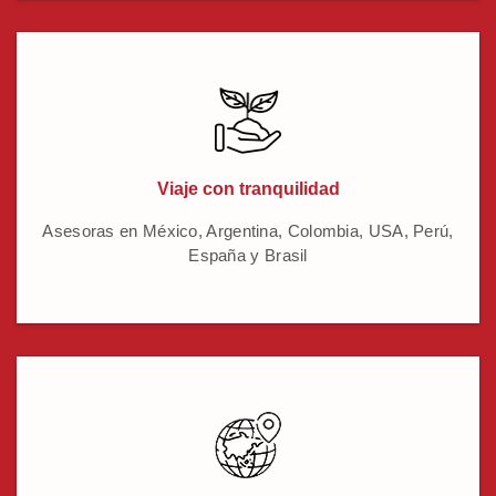
Viaje con tranquilidad
Asesoras en México, Argentina, Colombia, USA, Perú,
España y Brasil