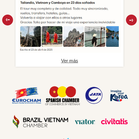
Ver más