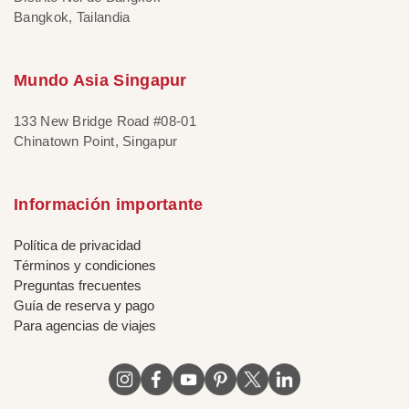
Bangkok, Tailandia
Mundo Asia Singapur
133 New Bridge Road #08-01
Chinatown Point, Singapur
Información importante
Política de privacidad
Términos y condiciones
Preguntas frecuentes
Guía de reserva y pago
Para agencias de viajes