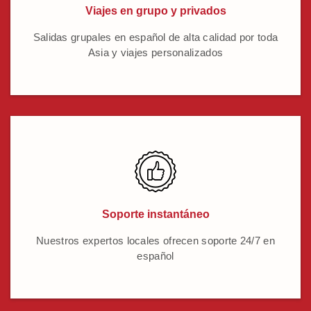
Viajes en grupo y privados
Salidas grupales en español de alta calidad por toda
Asia y viajes personalizados
Soporte instantáneo
Nuestros expertos locales ofrecen soporte 24/7 en
español