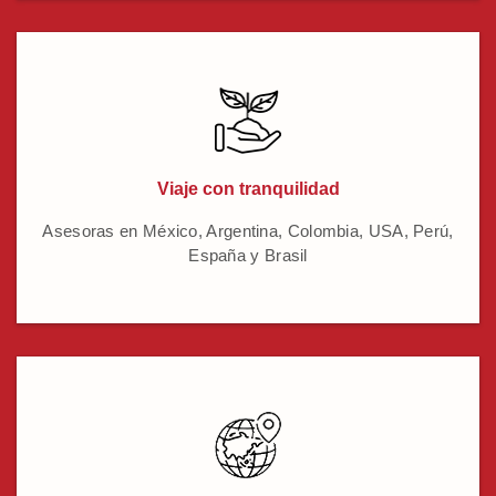
Viaje con tranquilidad
Asesoras en México, Argentina, Colombia, USA, Perú,
España y Brasil