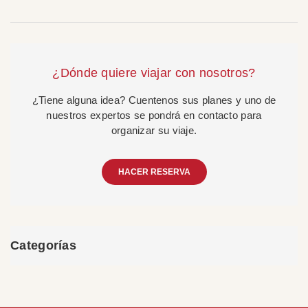
¿Dónde quiere viajar con nosotros?
¿Tiene alguna idea? Cuentenos sus planes y uno de
nuestros expertos se pondrá en contacto para
organizar su viaje.
HACER RESERVA
Categorías