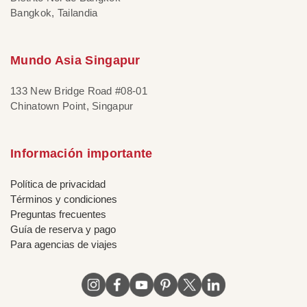
Bangkok, Tailandia
Mundo Asia Singapur
133 New Bridge Road #08-01
Chinatown Point, Singapur
Información importante
Política de privacidad
Términos y condiciones
Preguntas frecuentes
Guía de reserva y pago
Para agencias de viajes