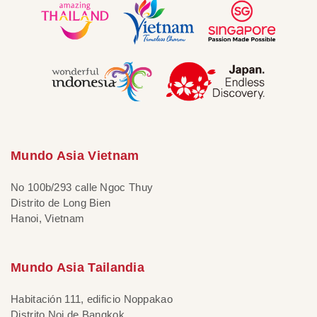
Mundo Asia Vietnam
No 100b/293 calle Ngoc Thuy
Distrito de Long Bien
Hanoi, Vietnam
Mundo Asia Tailandia
Habitación 111, edificio Noppakao
Distrito Noi de Bangkok