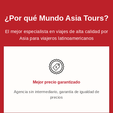
¿Por qué Mundo Asia Tours?
El mejor especialista en viajes de alta calidad por
Asia para viajeros latinoamericanos
Mejor precio garantizado
Agencia sin intermediario, garantía de igualdad de
precios