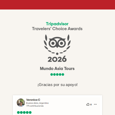
¡Gracias por su apoyo!