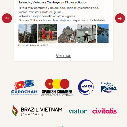
Ver más