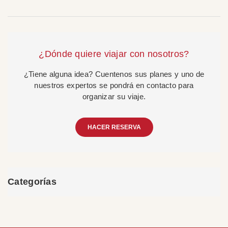
¿Dónde quiere viajar con nosotros?
¿Tiene alguna idea? Cuentenos sus planes y uno de
nuestros expertos se pondrá en contacto para
organizar su viaje.
HACER RESERVA
Categorías