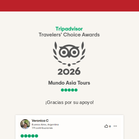
¡Gracias por su apoyo!