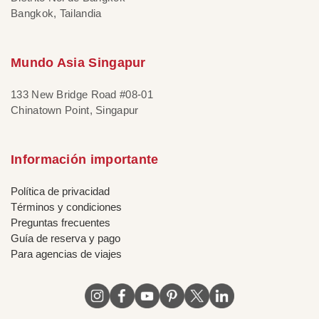
Bangkok, Tailandia
Mundo Asia Singapur
133 New Bridge Road #08-01
Chinatown Point, Singapur
Información importante
Política de privacidad
Términos y condiciones
Preguntas frecuentes
Guía de reserva y pago
Para agencias de viajes