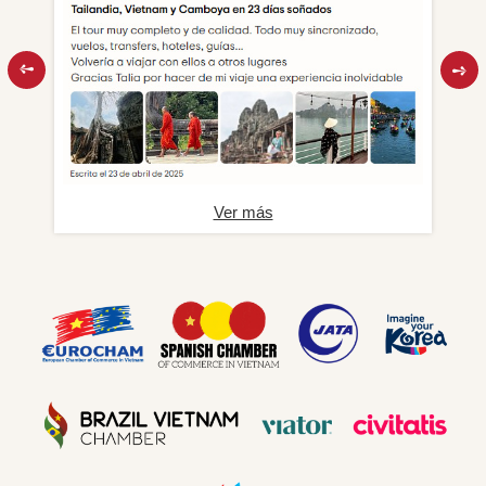
Ver más