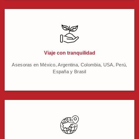
Viaje con tranquilidad
Asesoras en México, Argentina, Colombia, USA, Perú,
España y Brasil