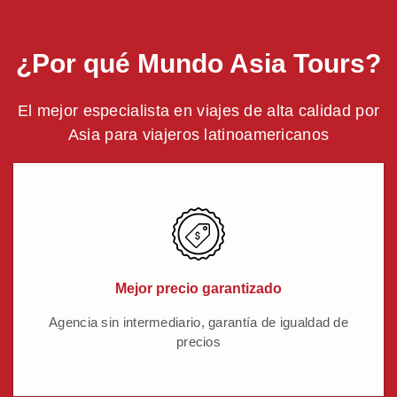
¿Por qué Mundo Asia Tours?
El mejor especialista en viajes de alta calidad por
Asia para viajeros latinoamericanos
Mejor precio garantizado
Agencia sin intermediario, garantía de igualdad de
precios