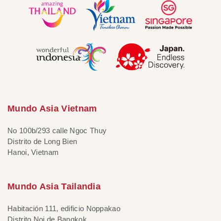
Mundo Asia Vietnam
No 100b/293 calle Ngoc Thuy
Distrito de Long Bien
Hanoi, Vietnam
Mundo Asia Tailandia
Habitación 111, edificio Noppakao
Distrito Noi de Bangkok