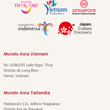
Mundo Asia Vietnam
No 100b/293 calle Ngoc Thuy
Distrito de Long Bien
Hanoi, Vietnam
Mundo Asia Tailandia
Habitación 111, edificio Noppakao
Distrito Noi de Bangkok