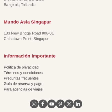
Bangkok, Tailandia
Mundo Asia Singapur
133 New Bridge Road #08-01
Chinatown Point, Singapur
Información importante
Política de privacidad
Términos y condiciones
Preguntas frecuentes
Guía de reserva y pago
Para agencias de viajes