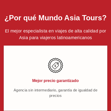
¿Por qué Mundo Asia Tours?
El mejor especialista en viajes de alta calidad por
Asia para viajeros latinoamericanos
Mejor precio garantizado
Agencia sin intermediario, garantía de igualdad de
precios