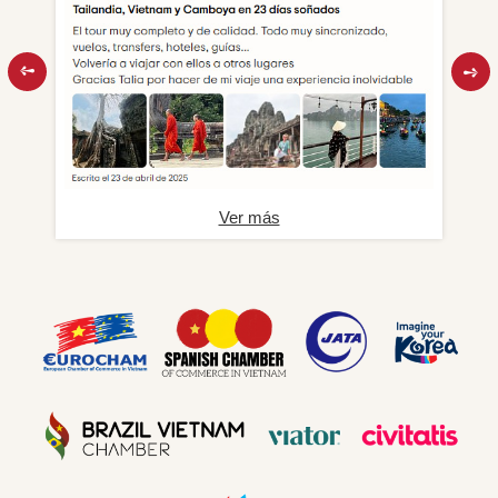
Ver más