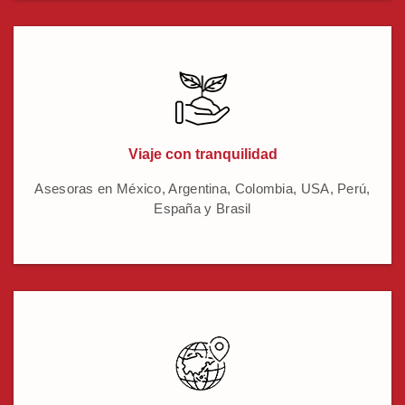
Viaje con tranquilidad
Asesoras en México, Argentina, Colombia, USA, Perú,
España y Brasil