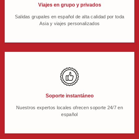
Viajes en grupo y privados
Salidas grupales en español de alta calidad por toda
Asia y viajes personalizados
Soporte instantáneo
Nuestros expertos locales ofrecen soporte 24/7 en
español