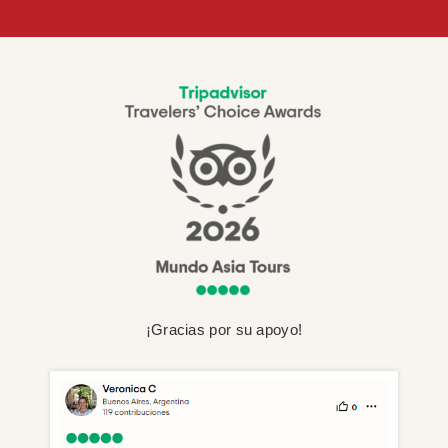
¡Gracias por su apoyo!