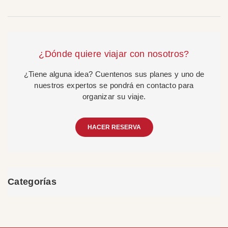
¿Dónde quiere viajar con nosotros?
¿Tiene alguna idea? Cuentenos sus planes y uno de
nuestros expertos se pondrá en contacto para
organizar su viaje.
HACER RESERVA
Categorías