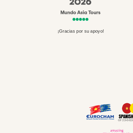
¡Gracias por su apoyo!