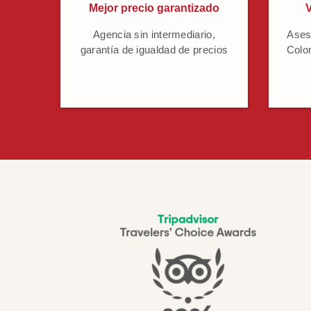
Mejor precio garantizado
V
Agencia sin intermediario,
Ases
garantía de igualdad de precios
Colo