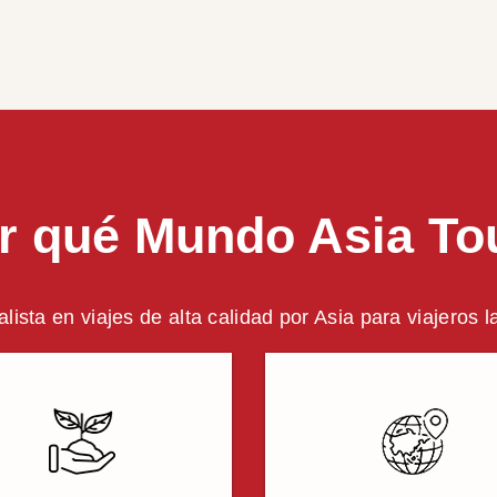
r qué Mundo Asia To
alista en viajes de alta calidad por Asia para viajeros 