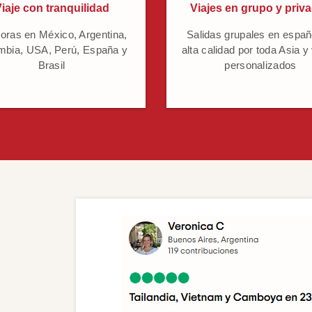
iaje con tranquilidad
Viajes en grupo y priv
oras en México, Argentina,
Salidas grupales en españ
mbia, USA, Perú, España y
alta calidad por toda Asia y
Brasil
personalizados