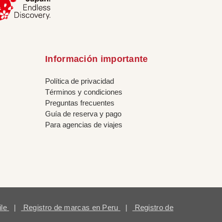
Información importante
Política de privacidad
Términos y condiciones
Preguntas frecuentes
Guía de reserva y pago
Para agencias de viajes
ile
|
Registro de marcas en Peru
|
Registro de