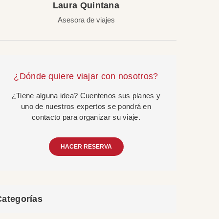
Laura Quintana
Asesora de viajes
¿Dónde quiere viajar con nosotros?
¿Tiene alguna idea? Cuentenos sus planes y
uno de nuestros expertos se pondrá en
contacto para organizar su viaje.
HACER RESERVA
Categorías