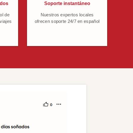
ados
Soporte instantáneo
ol de
Nuestros expertos locales
 viajes
ofrecen soporte 24/7 en español