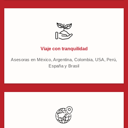
Viaje con tranquilidad
Asesoras en México, Argentina, Colombia, USA, Perú,
España y Brasil