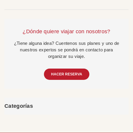
¿Dónde quiere viajar con nosotros?
¿Tiene alguna idea? Cuentenos sus planes y uno de
nuestros expertos se pondrá en contacto para
organizar su viaje.
HACER RESERVA
Categorías