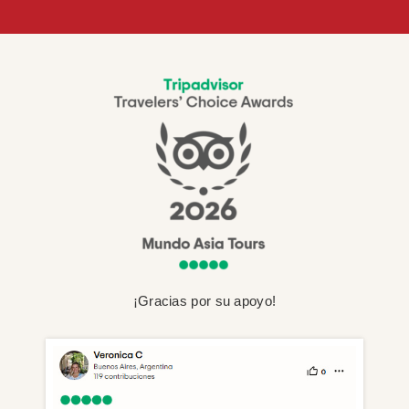
¡Gracias por su apoyo!