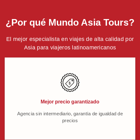
¿Por qué Mundo Asia Tours?
El mejor especialista en viajes de alta calidad por
Asia para viajeros latinoamericanos
Mejor precio garantizado
Agencia sin intermediario, garantía de igualdad de
precios