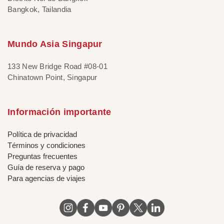
Bangkok, Tailandia
Mundo Asia Singapur
133 New Bridge Road #08-01
Chinatown Point, Singapur
Información importante
Política de privacidad
Términos y condiciones
Preguntas frecuentes
Guía de reserva y pago
Para agencias de viajes