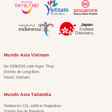
Mundo Asia Vietnam
No 100b/293 calle Ngoc Thuy
Distrito de Long Bien
Hanoi, Vietnam
Mundo Asia Tailandia
Habitación 111, edificio Noppakao
Distrito Noi de Bangkok