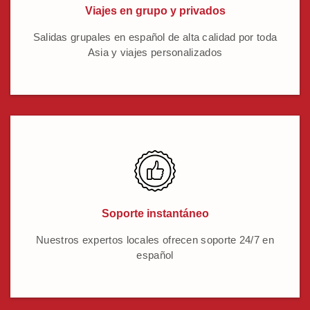
Viajes en grupo y privados
Salidas grupales en español de alta calidad por toda
Asia y viajes personalizados
Soporte instantáneo
Nuestros expertos locales ofrecen soporte 24/7 en
español