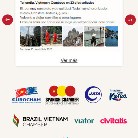
Ver más