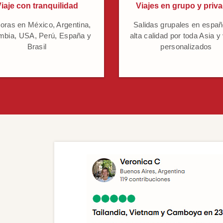
iaje con tranquilidad
Viajes en grupo y priv
oras en México, Argentina,
Salidas grupales en españ
mbia, USA, Perú, España y
alta calidad por toda Asia y
Brasil
personalizados