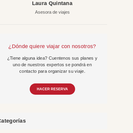
Laura Quintana
Asesora de viajes
¿Dónde quiere viajar con nosotros?
¿Tiene alguna idea? Cuentenos sus planes y
uno de nuestros expertos se pondrá en
contacto para organizar su viaje.
HACER RESERVA
Categorías