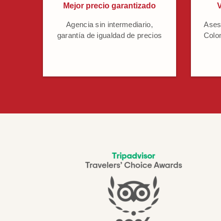
Mejor precio garantizado
V
Agencia sin intermediario,
Ases
garantía de igualdad de precios
Colo