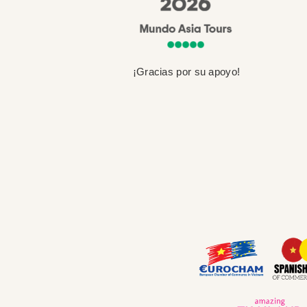
¡Gracias por su apoyo!