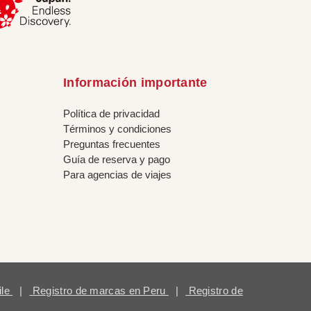
Información importante
Política de privacidad
Términos y condiciones
Preguntas frecuentes
Guía de reserva y pago
Para agencias de viajes
ile
|
Registro de marcas en Peru
|
Registro de