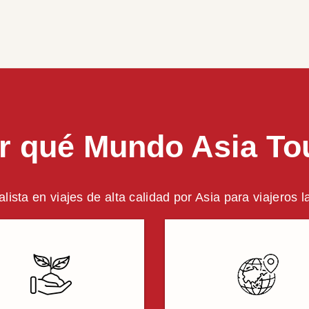
r qué Mundo Asia To
alista en viajes de alta calidad por Asia para viajeros 