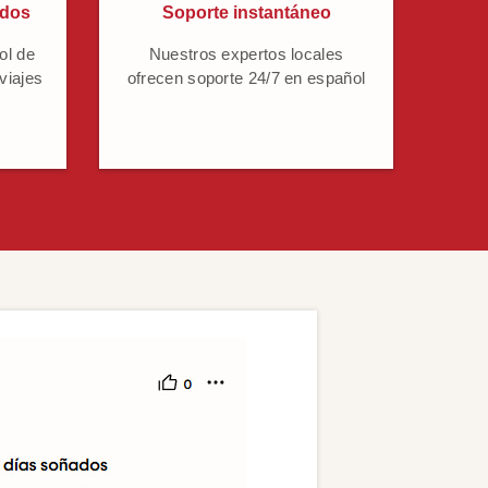
ados
Soporte instantáneo
ol de
Nuestros expertos locales
 viajes
ofrecen soporte 24/7 en español