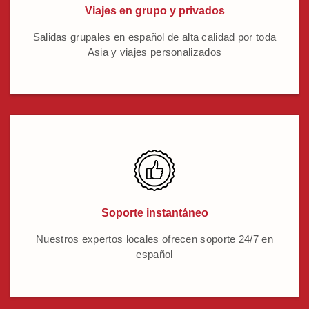
Viajes en grupo y privados
Salidas grupales en español de alta calidad por toda
Asia y viajes personalizados
Soporte instantáneo
Nuestros expertos locales ofrecen soporte 24/7 en
español