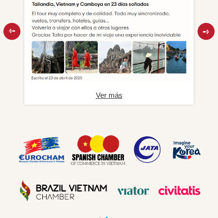
Ver más