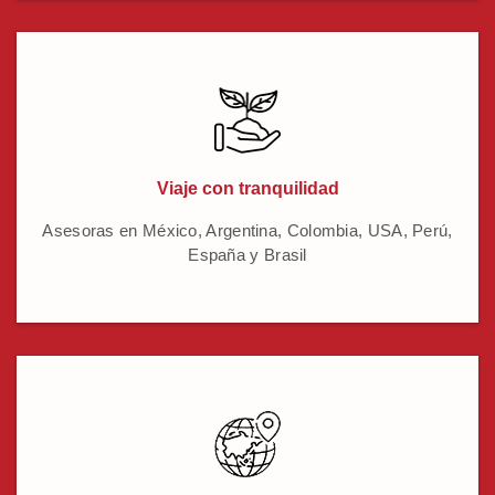
Viaje con tranquilidad
Asesoras en México, Argentina, Colombia, USA, Perú,
España y Brasil