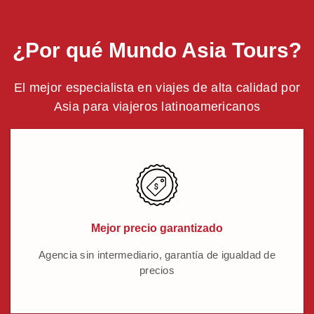
¿Por qué Mundo Asia Tours?
El mejor especialista en viajes de alta calidad por
Asia para viajeros latinoamericanos
Mejor precio garantizado
Agencia sin intermediario, garantía de igualdad de
precios