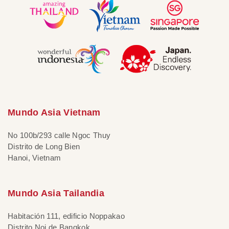
Mundo Asia Vietnam
No 100b/293 calle Ngoc Thuy
Distrito de Long Bien
Hanoi, Vietnam
Mundo Asia Tailandia
Habitación 111, edificio Noppakao
Distrito Noi de Bangkok