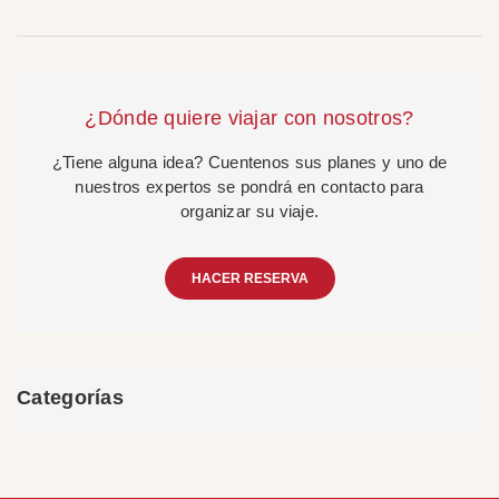
¿Dónde quiere viajar con nosotros?
¿Tiene alguna idea? Cuentenos sus planes y uno de
nuestros expertos se pondrá en contacto para
organizar su viaje.
HACER RESERVA
Categorías