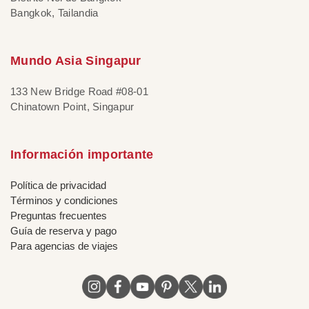
Bangkok, Tailandia
Mundo Asia Singapur
133 New Bridge Road #08-01
Chinatown Point, Singapur
Información importante
Política de privacidad
Términos y condiciones
Preguntas frecuentes
Guía de reserva y pago
Para agencias de viajes