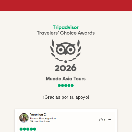
¡Gracias por su apoyo!