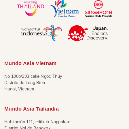
Mundo Asia Vietnam
No 100b/293 calle Ngoc Thuy
Distrito de Long Bien
Hanoi, Vietnam
Mundo Asia Tailandia
Habitación 111, edificio Noppakao
Distrito Noi de Bangkok