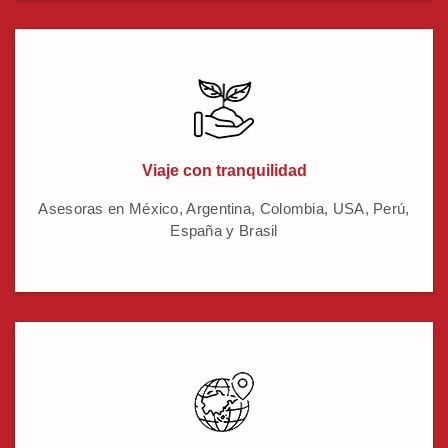
Viaje con tranquilidad
Asesoras en México, Argentina, Colombia, USA, Perú,
España y Brasil