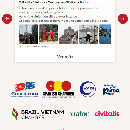
Ver más