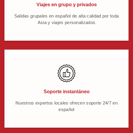
Viajes en grupo y privados
Salidas grupales en español de alta calidad por toda
Asia y viajes personalizados
Soporte instantáneo
Nuestros expertos locales ofrecen soporte 24/7 en
español