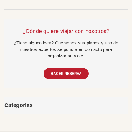
¿Dónde quiere viajar con nosotros?
¿Tiene alguna idea? Cuentenos sus planes y uno de
nuestros expertos se pondrá en contacto para
organizar su viaje.
HACER RESERVA
Categorías