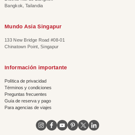
Bangkok, Tailandia
Mundo Asia Singapur
133 New Bridge Road #08-01
Chinatown Point, Singapur
Información importante
Política de privacidad
Términos y condiciones
Preguntas frecuentes
Guía de reserva y pago
Para agencias de viajes