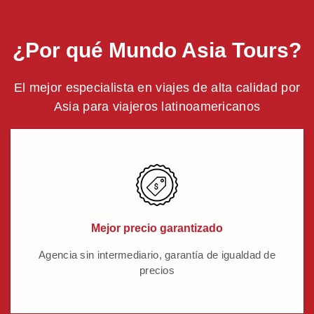
¿Por qué Mundo Asia Tours?
El mejor especialista en viajes de alta calidad por
Asia para viajeros latinoamericanos
Mejor precio garantizado
Agencia sin intermediario, garantía de igualdad de
precios