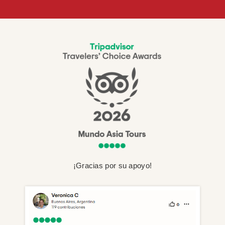
¡Gracias por su apoyo!