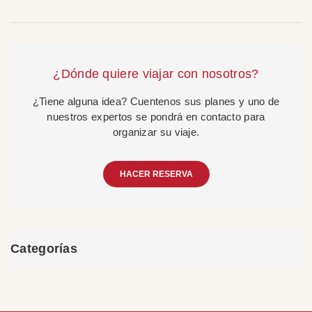
¿Dónde quiere viajar con nosotros?
¿Tiene alguna idea? Cuentenos sus planes y uno de
nuestros expertos se pondrá en contacto para
organizar su viaje.
HACER RESERVA
Categorías