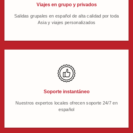
Viajes en grupo y privados
Salidas grupales en español de alta calidad por toda
Asia y viajes personalizados
Soporte instantáneo
Nuestros expertos locales ofrecen soporte 24/7 en
español