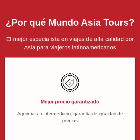
¿Por qué Mundo Asia Tours?
El mejor especialista en viajes de alta calidad por
Asia para viajeros latinoamericanos
Mejor precio garantizado
Agencia sin intermediario, garantía de igualdad de
precios