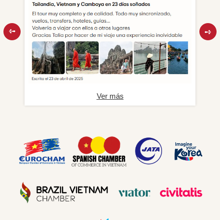
Ver más