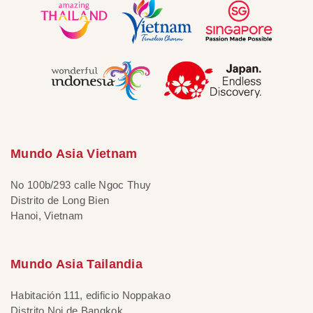
Mundo Asia Vietnam
No 100b/293 calle Ngoc Thuy
Distrito de Long Bien
Hanoi, Vietnam
Mundo Asia Tailandia
Habitación 111, edificio Noppakao
Distrito Noi de Bangkok