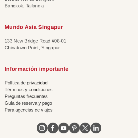
Bangkok, Tailandia
Mundo Asia Singapur
133 New Bridge Road #08-01
Chinatown Point, Singapur
Información importante
Política de privacidad
Términos y condiciones
Preguntas frecuentes
Guía de reserva y pago
Para agencias de viajes