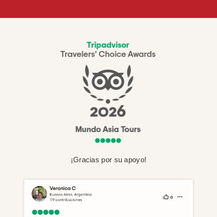
¡Gracias por su apoyo!