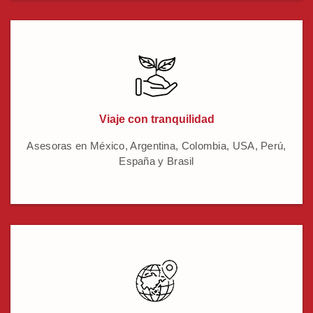
Viaje con tranquilidad
Asesoras en México, Argentina, Colombia, USA, Perú,
España y Brasil