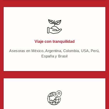
Viaje con tranquilidad
Asesoras en México, Argentina, Colombia, USA, Perú,
España y Brasil