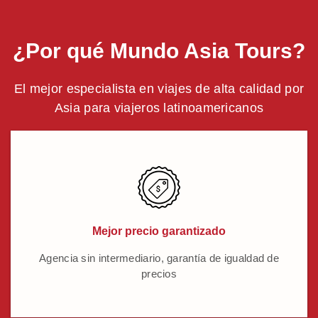
¿Por qué Mundo Asia Tours?
El mejor especialista en viajes de alta calidad por
Asia para viajeros latinoamericanos
Mejor precio garantizado
Agencia sin intermediario, garantía de igualdad de
precios