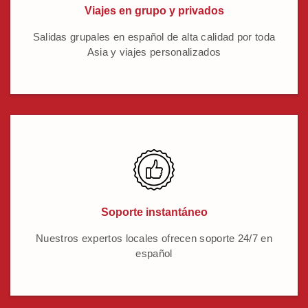
Viajes en grupo y privados
Salidas grupales en español de alta calidad por toda
Asia y viajes personalizados
Soporte instantáneo
Nuestros expertos locales ofrecen soporte 24/7 en
español