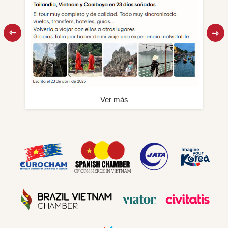
Ver más