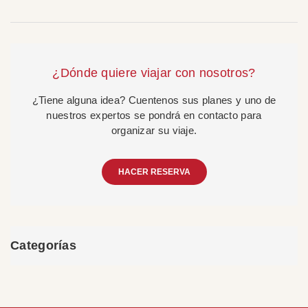
¿Dónde quiere viajar con nosotros?
¿Tiene alguna idea? Cuentenos sus planes y uno de
nuestros expertos se pondrá en contacto para
organizar su viaje.
HACER RESERVA
Categorías