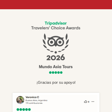
¡Gracias por su apoyo!