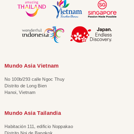
Mundo Asia Vietnam
No 100b/293 calle Ngoc Thuy
Distrito de Long Bien
Hanoi, Vietnam
Mundo Asia Tailandia
Habitación 111, edificio Noppakao
Distrito Noi de Bangkok