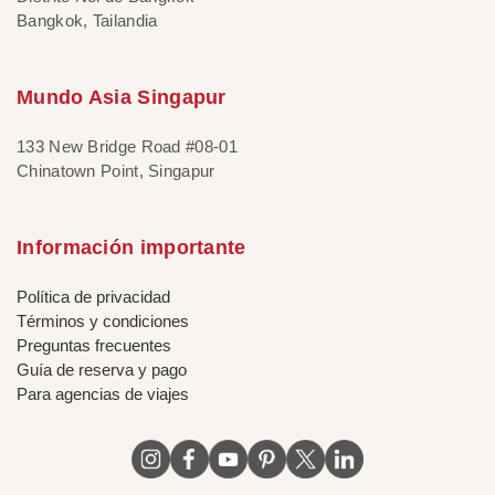
Bangkok, Tailandia
Mundo Asia Singapur
133 New Bridge Road #08-01
Chinatown Point, Singapur
Información importante
Política de privacidad
Términos y condiciones
Preguntas frecuentes
Guía de reserva y pago
Para agencias de viajes