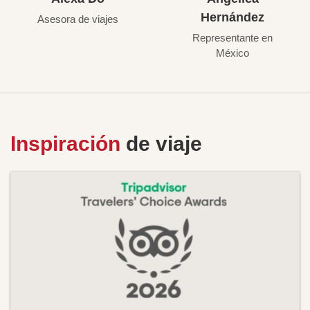
Hernández
Asesora de viajes
Representante en
México
Inspiración
de viaje