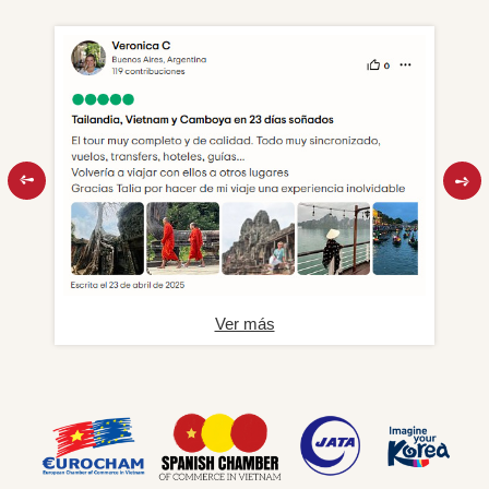
Ver más