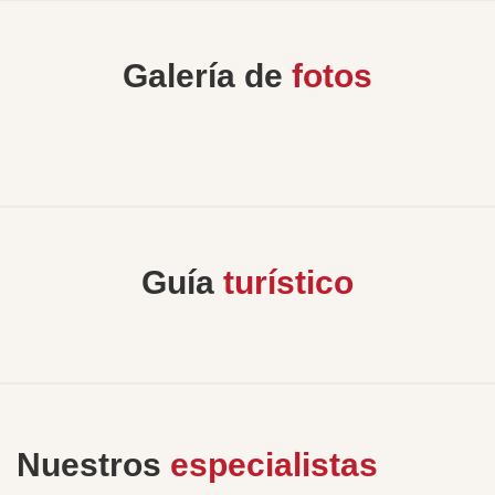
Galería de
fotos
Guía
turístico
Nuestros
especialistas