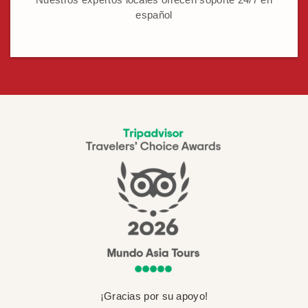
español
¡Gracias por su apoyo!