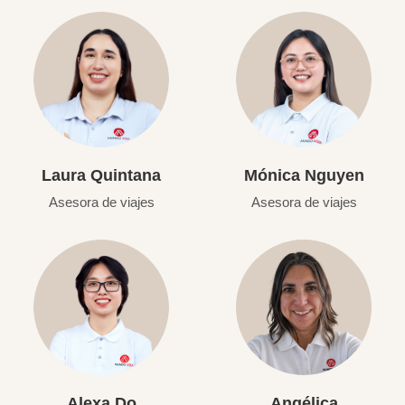
Laura Quintana
Mónica Nguyen
Asesora de viajes
Asesora de viajes
Alexa Do
Angélica