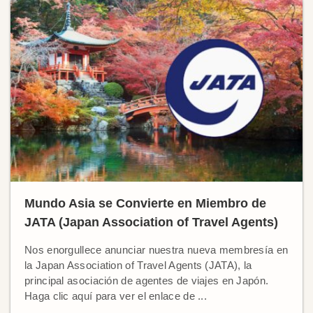
Mundo Asia se Convierte en Miembro de
JATA (Japan Association of Travel Agents)
Nos enorgullece anunciar nuestra nueva membresía en
la Japan Association of Travel Agents (JATA), la
principal asociación de agentes de viajes en Japón.
Haga clic aquí para ver el enlace de ...