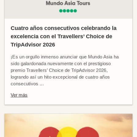
Cuatro años consecutivos celebrando la
excelencia con el Travellers’ Choice de
TripAdvisor 2026
¡Es un orgullo inmenso anunciar que Mundo Asia ha
sido galardonada nuevamente con el prestigioso
premio Travellers’ Choice de TripAdvisor 2026,
logrando así un hito excepcional de cuatro años
consecutivos ...
Ver más