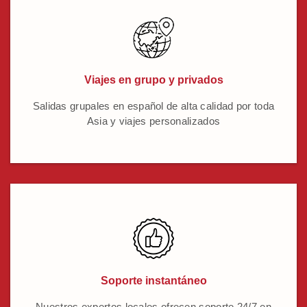
Viajes en grupo y privados
Salidas grupales en español de alta calidad por toda
Asia y viajes personalizados
Soporte instantáneo
Nuestros expertos locales ofrecen soporte 24/7 en