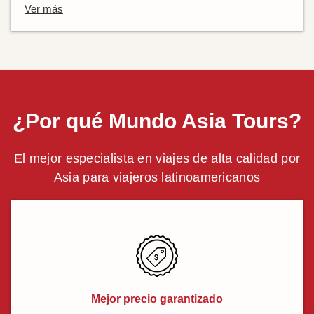
Ver más
¿Por qué Mundo Asia Tours?
El mejor especialista en viajes de alta calidad por
Asia para viajeros latinoamericanos
Mejor precio garantizado