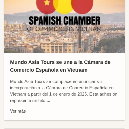
Mundo Asia Tours se une a la Cámara de
Comercio Española en Vietnam
Mundo Asia Tours se complace en anunciar su
incorporación a la Cámara de Comercio Española en
Vietnam a partir del 1 de enero de 2025. Esta adhesión
representa un hito ...
Ver más