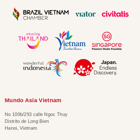
Mundo Asia Vietnam
No 100b/293 calle Ngoc Thuy
Distrito de Long Bien
Hanoi, Vietnam