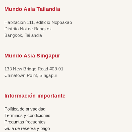
Mundo Asia Tailandia
Habitación 111, edificio Noppakao
Distrito Noi de Bangkok
Bangkok, Tailandia
Mundo Asia Singapur
133 New Bridge Road #08-01
Chinatown Point, Singapur
Información importante
Política de privacidad
Términos y condiciones
Preguntas frecuentes
Guía de reserva y pago