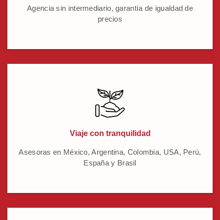
Agencia sin intermediario, garantía de igualdad de
precios
Viaje con tranquilidad
Asesoras en México, Argentina, Colombia, USA, Perú,
España y Brasil