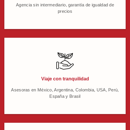
Agencia sin intermediario, garantía de igualdad de
precios
Viaje con tranquilidad
Asesoras en México, Argentina, Colombia, USA, Perú,
España y Brasil