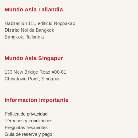
Mundo Asia Tailandia
Habitación 111, edificio Noppakao
Distrito Noi de Bangkok
Bangkok, Tailandia
Mundo Asia Singapur
133 New Bridge Road #08-01
Chinatown Point, Singapur
Información importante
Política de privacidad
Términos y condiciones
Preguntas frecuentes
Guía de reserva y pago