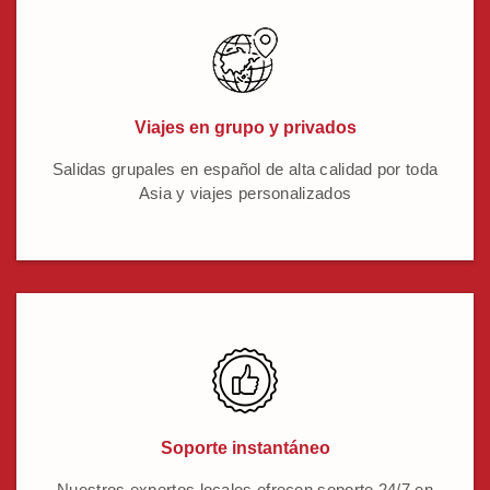
Viajes en grupo y privados
Salidas grupales en español de alta calidad por toda
Asia y viajes personalizados
Soporte instantáneo
Nuestros expertos locales ofrecen soporte 24/7 en