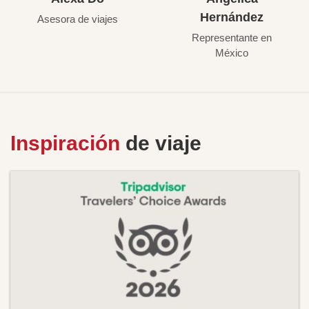
Hernández
Asesora de viajes
Representante en
México
Inspiración
de viaje