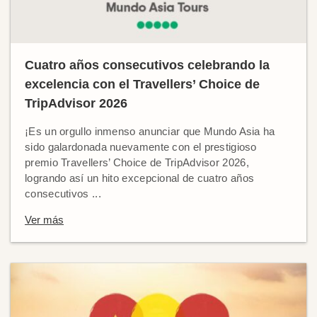
Cuatro años consecutivos celebrando la
excelencia con el Travellers’ Choice de
TripAdvisor 2026
¡Es un orgullo inmenso anunciar que Mundo Asia ha
sido galardonada nuevamente con el prestigioso
premio Travellers’ Choice de TripAdvisor 2026,
logrando así un hito excepcional de cuatro años
consecutivos ...
Ver más