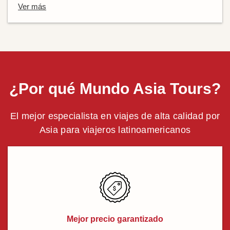
Ver más
¿Por qué Mundo Asia Tours?
El mejor especialista en viajes de alta calidad por
Asia para viajeros latinoamericanos
Mejor precio garantizado