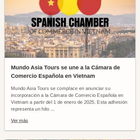
Mundo Asia Tours se une a la Cámara de
Comercio Española en Vietnam
Mundo Asia Tours se complace en anunciar su
incorporación a la Cámara de Comercio Española en
Vietnam a partir del 1 de enero de 2025. Esta adhesión
representa un hito ...
Ver más