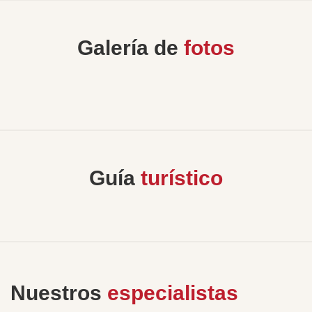
Galería de
fotos
Guía
turístico
Nuestros
especialistas