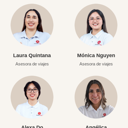
Laura Quintana
Mónica Nguyen
Asesora de viajes
Asesora de viajes
Alexa Do
Angélica