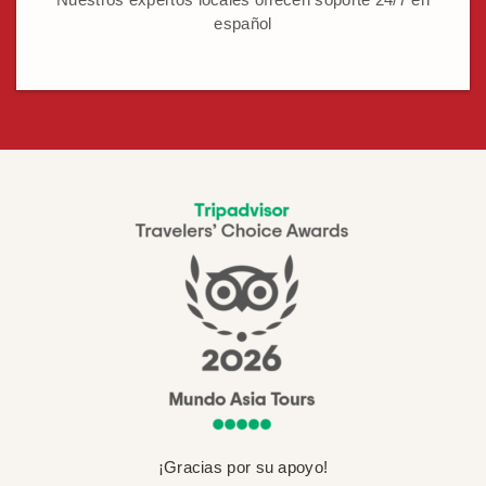
español
¡Gracias por su apoyo!