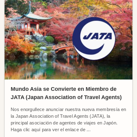
Mundo Asia se Convierte en Miembro de
JATA (Japan Association of Travel Agents)
Nos enorgullece anunciar nuestra nueva membresía en
la Japan Association of Travel Agents (JATA), la
principal asociación de agentes de viajes en Japón.
Haga clic aquí para ver el enlace de ...