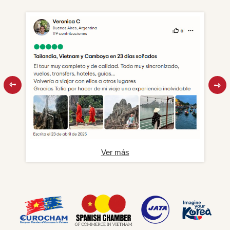
Ver más