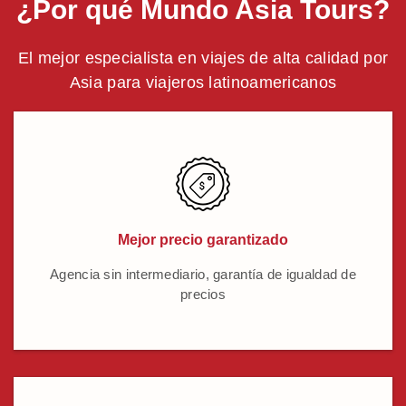
¿Por qué Mundo Asia Tours?
El mejor especialista en viajes de alta calidad por
Asia para viajeros latinoamericanos
Mejor precio garantizado
Agencia sin intermediario, garantía de igualdad de
precios