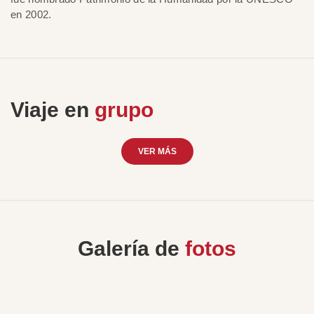
en 2002.
Viaje en
grupo
VER MÁS
Galería de
fotos