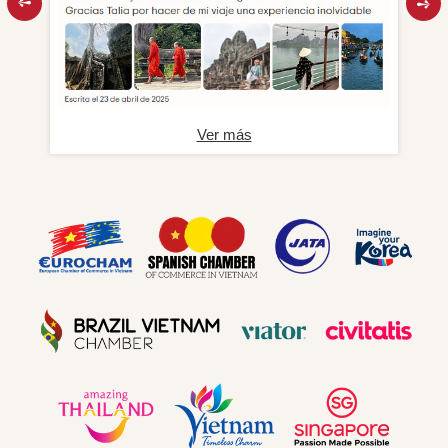
Ver más