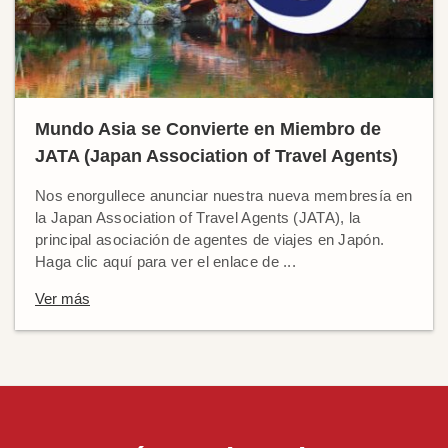
Mundo Asia se Convierte en Miembro de
JATA (Japan Association of Travel Agents)
Nos enorgullece anunciar nuestra nueva membresía en
la Japan Association of Travel Agents (JATA), la
principal asociación de agentes de viajes en Japón.
Haga clic aquí para ver el enlace de ...
Ver más