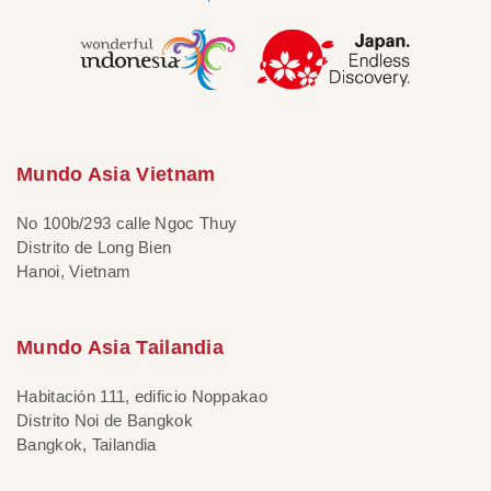
Mundo Asia Vietnam
No 100b/293 calle Ngoc Thuy
Distrito de Long Bien
Hanoi, Vietnam
Mundo Asia Tailandia
Habitación 111, edificio Noppakao
Distrito Noi de Bangkok
Bangkok, Tailandia