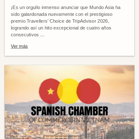
¡Es un orgullo inmenso anunciar que Mundo Asia ha
sido galardonada nuevamente con el prestigioso
premio Travellers’ Choice de TripAdvisor 2026,
logrando así un hito excepcional de cuatro años
consecutivos ...
Ver más