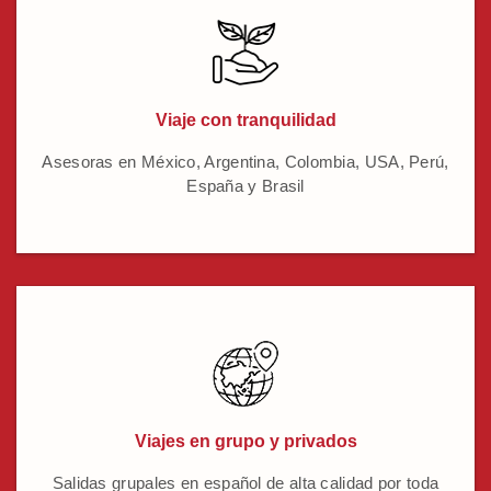
Viaje con tranquilidad
Asesoras en México, Argentina, Colombia, USA, Perú,
España y Brasil
Viajes en grupo y privados
Salidas grupales en español de alta calidad por toda