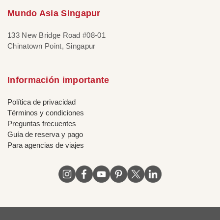
Mundo Asia Singapur
133 New Bridge Road #08-01
Chinatown Point, Singapur
Información importante
Política de privacidad
Términos y condiciones
Preguntas frecuentes
Guía de reserva y pago
Para agencias de viajes