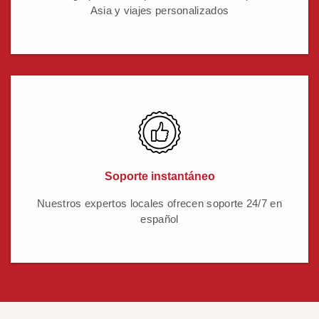
Asia y viajes personalizados
Soporte instantáneo
Nuestros expertos locales ofrecen soporte 24/7 en
español