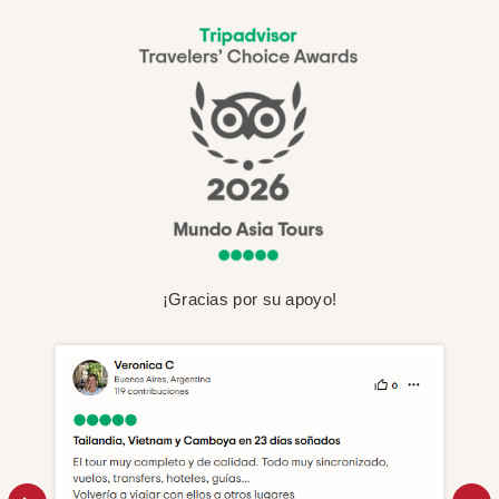
¡Gracias por su apoyo!