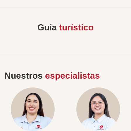
Guía
turístico
Nuestros
especialistas