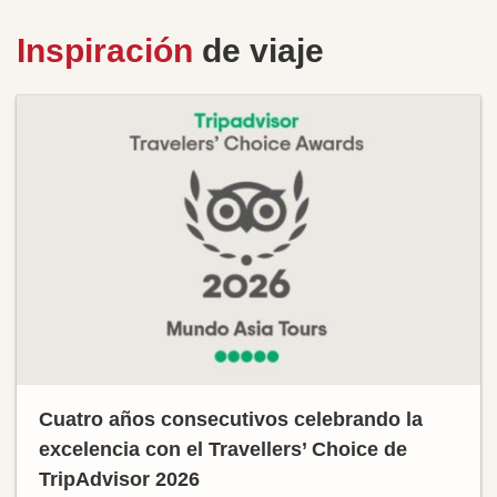
Inspiración
de viaje
Cuatro años consecutivos celebrando la
excelencia con el Travellers’ Choice de
TripAdvisor 2026