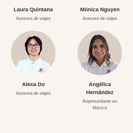
Laura Quintana
Mónica Nguyen
Asesora de viajes
Asesora de viajes
Alexa Do
Angélica
Hernández
Asesora de viajes
Representante en
México