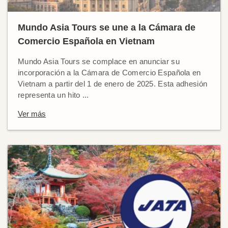
Mundo Asia Tours se une a la Cámara de
Comercio Española en Vietnam
Mundo Asia Tours se complace en anunciar su
incorporación a la Cámara de Comercio Española en
Vietnam a partir del 1 de enero de 2025. Esta adhesión
representa un hito ...
Ver más