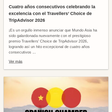
Cuatro años consecutivos celebrando la
excelencia con el Travellers’ Choice de
TripAdvisor 2026
¡Es un orgullo inmenso anunciar que Mundo Asia ha
sido galardonada nuevamente con el prestigioso
premio Travellers’ Choice de TripAdvisor 2026,
logrando así un hito excepcional de cuatro años
consecutivos ...
Ver más