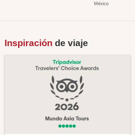
México
Inspiración
de viaje