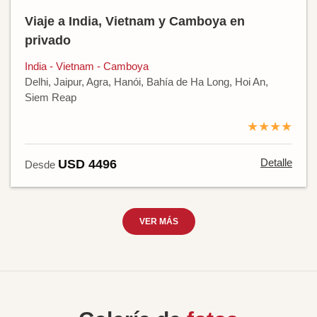
Viaje a India, Vietnam y Camboya en
privado
India - Vietnam - Camboya
Delhi, Jaipur, Agra, Hanói, Bahía de Ha Long, Hoi An,
Siem Reap
★★★★
Detalle
USD 4496
Desde
VER MÁS