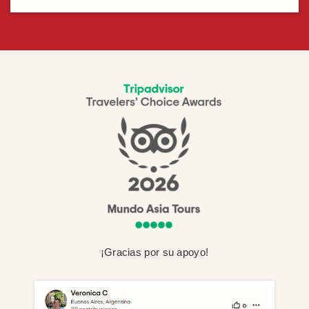
¡Gracias por su apoyo!