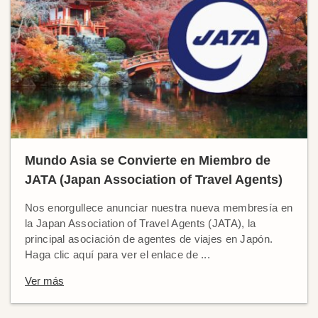
Mundo Asia se Convierte en Miembro de
JATA (Japan Association of Travel Agents)
Nos enorgullece anunciar nuestra nueva membresía en
la Japan Association of Travel Agents (JATA), la
principal asociación de agentes de viajes en Japón.
Haga clic aquí para ver el enlace de ...
Ver más