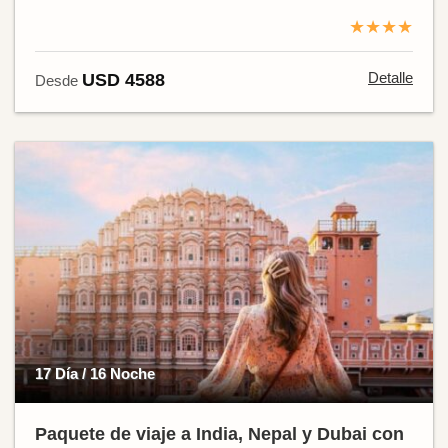
★★★★
Detalle
USD 4588
Desde
17 Día / 16 Noche
Paquete de viaje a India, Nepal y Dubai con