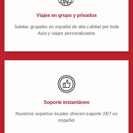
Viajes en grupo y privados
Salidas grupales en español de alta calidad por toda
Asia y viajes personalizados
Soporte instantáneo
Nuestros expertos locales ofrecen soporte 24/7 en
español