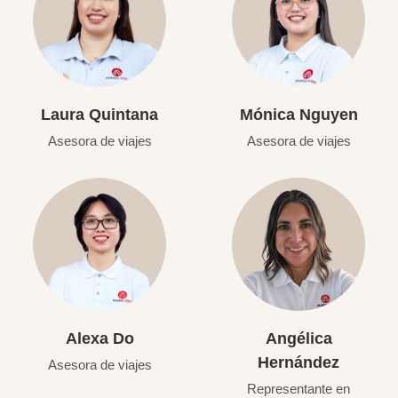
Laura Quintana
Mónica Nguyen
Asesora de viajes
Asesora de viajes
Alexa Do
Angélica
Hernández
Asesora de viajes
Representante en