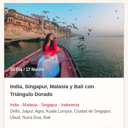
18 Día / 17 Noche
India, Singapur, Malasia y Bali con
Triángulo Dorado
India - Malasia - Singapur - Indonesia
Delhi, Jaipur, Agra, Kuala Lumpur, Ciudad de Singapur,
Ubud, Nusa Dua, Bali