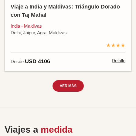
Viaje a India y Maldivas: Triángulo Dorado
con Taj Mahal
India - Maldivas
Delhi, Jaipur, Agra, Maldivas
★★★★
Detalle
USD 4106
Desde
VER MÁS
Viajes a
medida