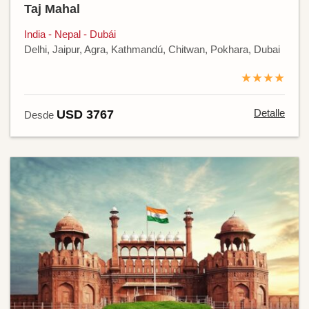
Taj Mahal
India - Nepal - Dubái
Delhi, Jaipur, Agra, Kathmandú, Chitwan, Pokhara, Dubai
★★★★
Detalle
USD 3767
Desde