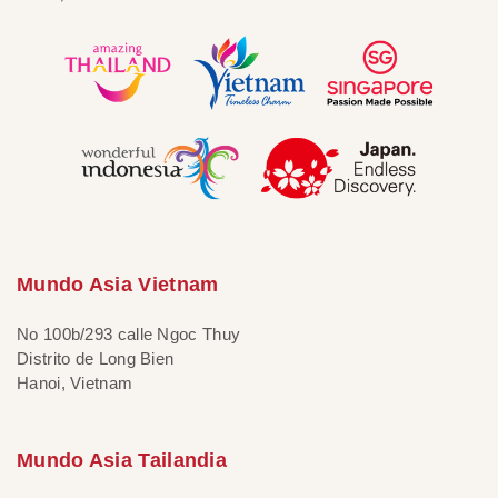
Mundo Asia Vietnam
No 100b/293 calle Ngoc Thuy
Distrito de Long Bien
Hanoi, Vietnam
Mundo Asia Tailandia