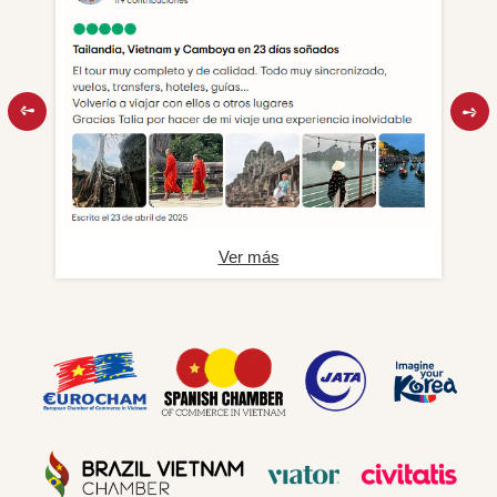
Ver más