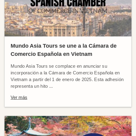
Mundo Asia Tours se une a la Cámara de
Comercio Española en Vietnam
Mundo Asia Tours se complace en anunciar su
incorporación a la Cámara de Comercio Española en
Vietnam a partir del 1 de enero de 2025. Esta adhesión
representa un hito ...
Ver más