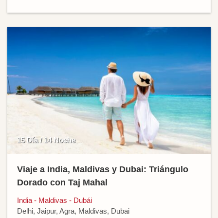
15 Día / 14 Noche
Viaje a India, Maldivas y Dubai: Triángulo
Dorado con Taj Mahal
India - Maldivas - Dubái
Delhi, Jaipur, Agra, Maldivas, Dubai