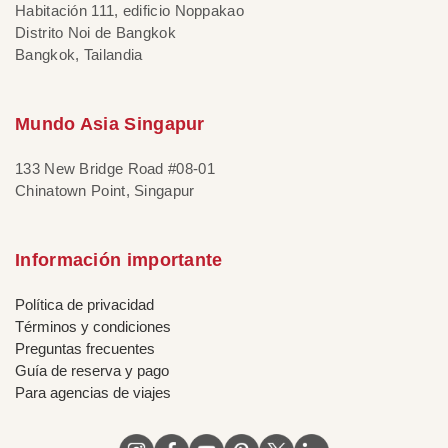
Habitación 111, edificio Noppakao
Distrito Noi de Bangkok
Bangkok, Tailandia
Mundo Asia Singapur
133 New Bridge Road #08-01
Chinatown Point, Singapur
Información importante
Política de privacidad
Términos y condiciones
Preguntas frecuentes
Guía de reserva y pago
Para agencias de viajes