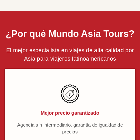
¿Por qué Mundo Asia Tours?
El mejor especialista en viajes de alta calidad por
Asia para viajeros latinoamericanos
Mejor precio garantizado
Agencia sin intermediario, garantía de igualdad de
precios