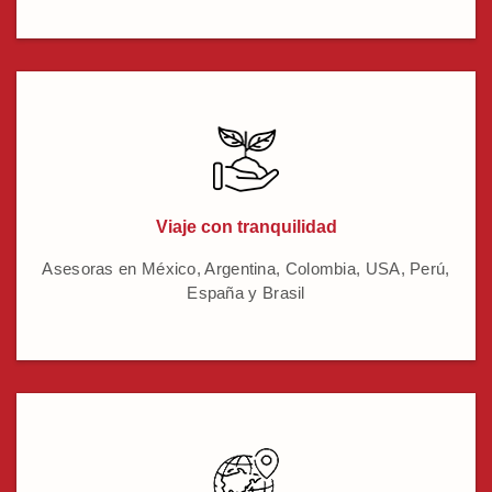
Viaje con tranquilidad
Asesoras en México, Argentina, Colombia, USA, Perú,
España y Brasil