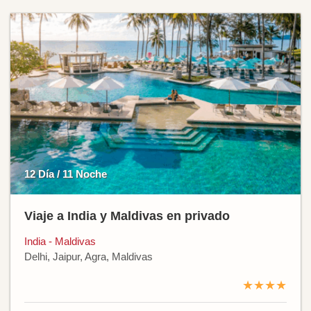
12 Día / 11 Noche
Viaje a India y Maldivas en privado
India - Maldivas
Delhi, Jaipur, Agra, Maldivas
★★★★