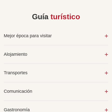
Guía
turístico
Mejor época para visitar
Alojamiento
Transportes
Comunicación
Gastronomía