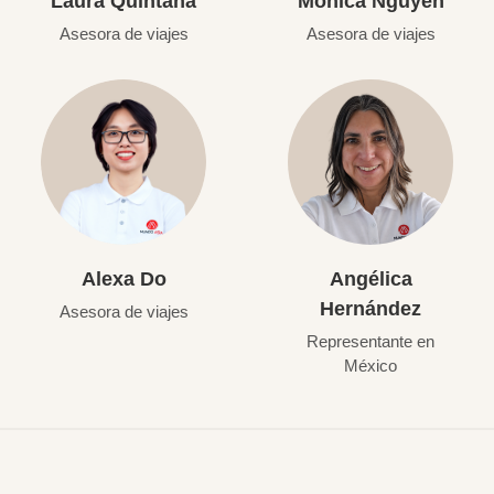
Laura Quintana
Mónica Nguyen
Asesora de viajes
Asesora de viajes
Alexa Do
Angélica
Hernández
Asesora de viajes
Representante en
México