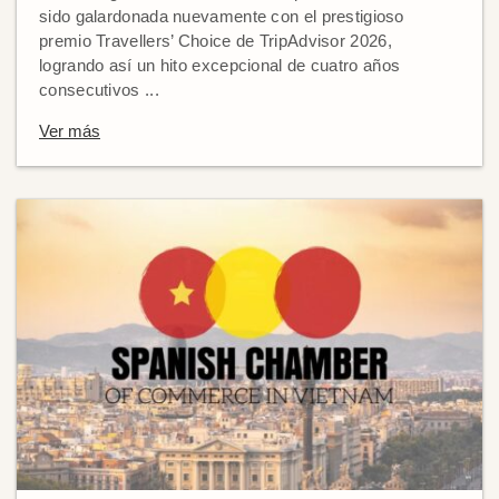
sido galardonada nuevamente con el prestigioso
premio Travellers’ Choice de TripAdvisor 2026,
logrando así un hito excepcional de cuatro años
consecutivos ...
Ver más