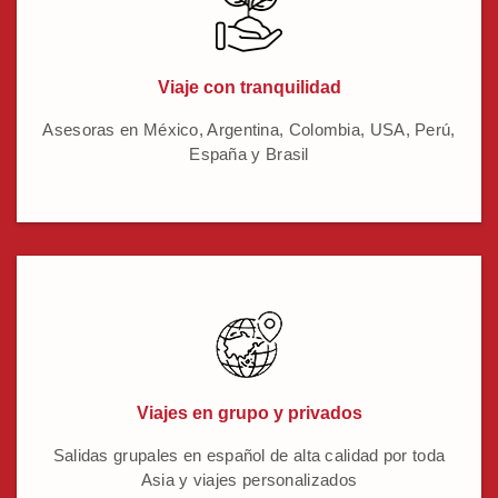
Viaje con tranquilidad
Asesoras en México, Argentina, Colombia, USA, Perú,
España y Brasil
Viajes en grupo y privados
Salidas grupales en español de alta calidad por toda
Asia y viajes personalizados