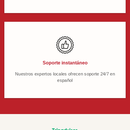
Soporte instantáneo
Nuestros expertos locales ofrecen soporte 24/7 en
español