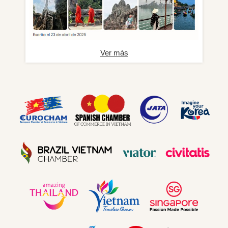
Ver más