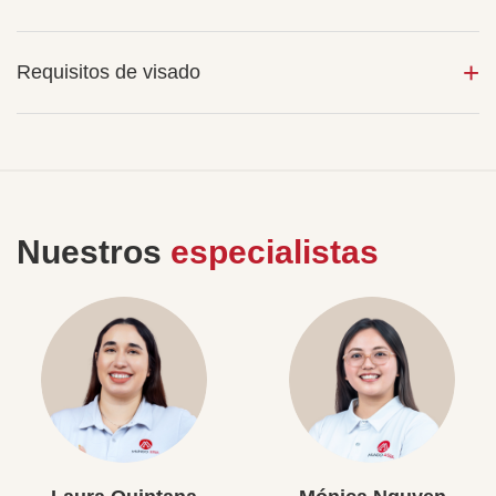
Requisitos de visado
Nuestros
especialistas