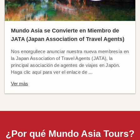
Mundo Asia se Convierte en Miembro de
JATA (Japan Association of Travel Agents)
Nos enorgullece anunciar nuestra nueva membresía en
la Japan Association of Travel Agents (JATA), la
principal asociación de agentes de viajes en Japón.
Haga clic aquí para ver el enlace de ...
Ver más
¿Por qué Mundo Asia Tours?