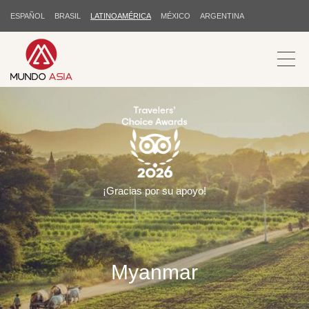
ESPAÑOL
BRASIL
LATINOAMÉRICA
MÉXICO
ARGENTINA
¡Gracias por su apoyo!
Myanmar