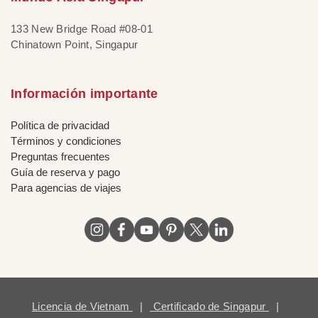
133 New Bridge Road #08-01
Chinatown Point, Singapur
Información importante
Política de privacidad
Términos y condiciones
Preguntas frecuentes
Guía de reserva y pago
Para agencias de viajes
Licencia de Vietnam
|
Certificado de Singapur
|