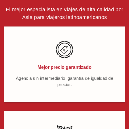
El mejor especialista en viajes de alta calidad por
Asia para viajeros latinoamericanos
Mejor precio garantizado
Agencia sin intermediario, garantía de igualdad de
precios