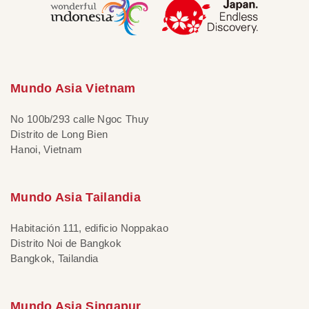
Mundo Asia Vietnam
No 100b/293 calle Ngoc Thuy
Distrito de Long Bien
Hanoi, Vietnam
Mundo Asia Tailandia
Habitación 111, edificio Noppakao
Distrito Noi de Bangkok
Bangkok, Tailandia
Mundo Asia Singapur