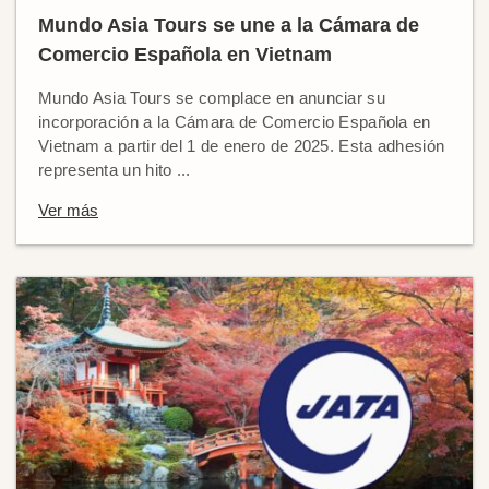
Mundo Asia Tours se une a la Cámara de
Comercio Española en Vietnam
Mundo Asia Tours se complace en anunciar su
incorporación a la Cámara de Comercio Española en
Vietnam a partir del 1 de enero de 2025. Esta adhesión
representa un hito ...
Ver más