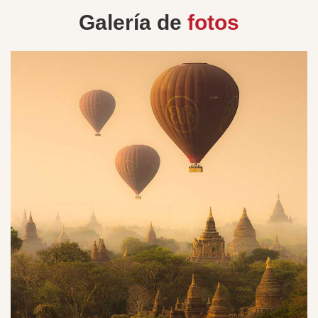
Galería de
fotos