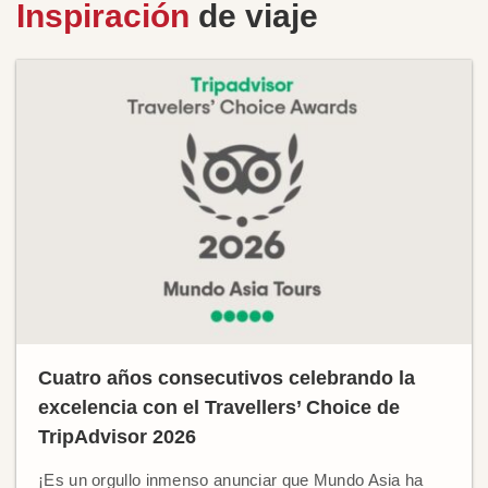
Inspiración
de viaje
Cuatro años consecutivos celebrando la
excelencia con el Travellers’ Choice de
TripAdvisor 2026
¡Es un orgullo inmenso anunciar que Mundo Asia ha