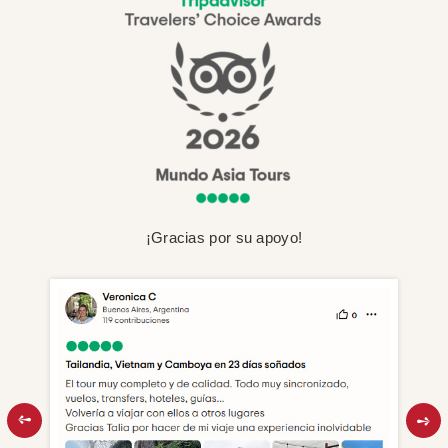
¡Gracias por su apoyo!