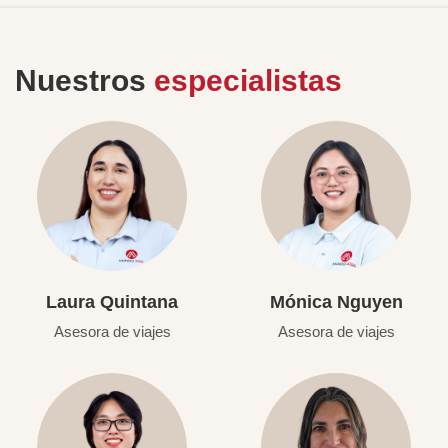
Nuestros
especialistas
Laura Quintana
Mónica Nguyen
Asesora de viajes
Asesora de viajes