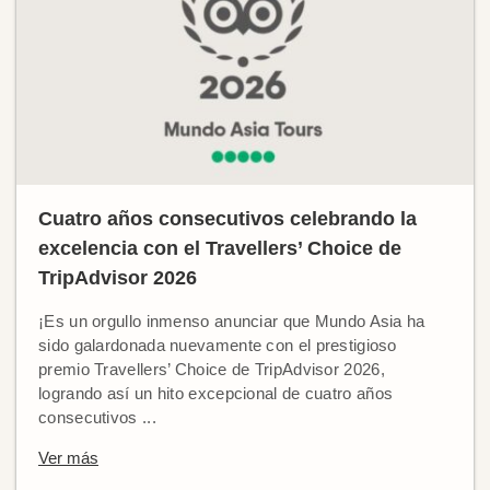
Cuatro años consecutivos celebrando la
excelencia con el Travellers’ Choice de
TripAdvisor 2026
¡Es un orgullo inmenso anunciar que Mundo Asia ha
sido galardonada nuevamente con el prestigioso
premio Travellers’ Choice de TripAdvisor 2026,
logrando así un hito excepcional de cuatro años
consecutivos ...
Ver más