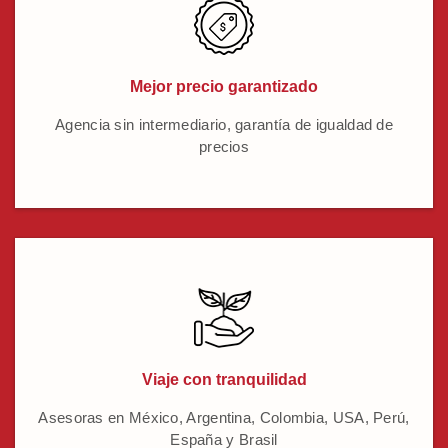
Mejor precio garantizado
Agencia sin intermediario, garantía de igualdad de
precios
Viaje con tranquilidad
Asesoras en México, Argentina, Colombia, USA, Perú,
España y Brasil