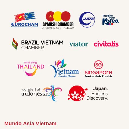
Mundo Asia Vietnam