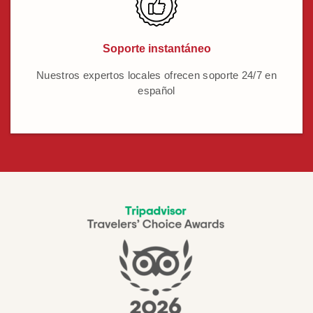
Soporte instantáneo
Nuestros expertos locales ofrecen soporte 24/7 en
español