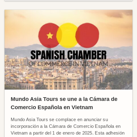
Mundo Asia Tours se une a la Cámara de
Comercio Española en Vietnam
Mundo Asia Tours se complace en anunciar su
incorporación a la Cámara de Comercio Española en
Vietnam a partir del 1 de enero de 2025. Esta adhesión