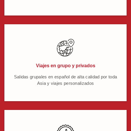
Viajes en grupo y privados
Salidas grupales en español de alta calidad por toda
Asia y viajes personalizados