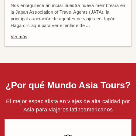
Nos enorgullece anunciar nuestra nueva membresía en
la Japan Association of Travel Agents (JATA), la
principal asociación de agentes de viajes en Japón.
Haga clic aquí para ver el enlace de ...
Ver más
¿Por qué Mundo Asia Tours?
El mejor especialista en viajes de alta calidad por
Asia para viajeros latinoamericanos