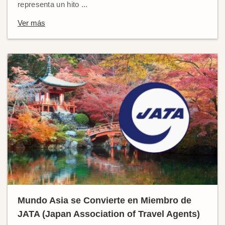
representa un hito ...
Ver más
Mundo Asia se Convierte en Miembro de
JATA (Japan Association of Travel Agents)