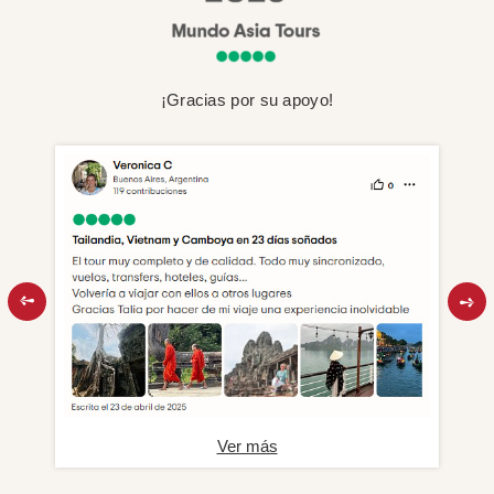
¡Gracias por su apoyo!
Ver más