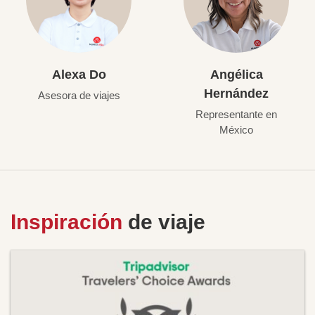
Alexa Do
Angélica
Hernández
Asesora de viajes
Representante en
México
Inspiración
de viaje