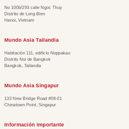
No 100b/293 calle Ngoc Thuy
Distrito de Long Bien
Hanoi, Vietnam
Mundo Asia Tailandia
Habitación 111, edificio Noppakao
Distrito Noi de Bangkok
Bangkok, Tailandia
Mundo Asia Singapur
133 New Bridge Road #08-01
Chinatown Point, Singapur
Información importante