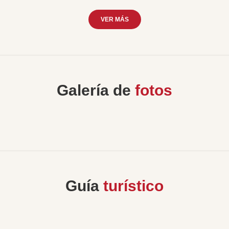
VER MÁS
Galería de
fotos
Guía
turístico