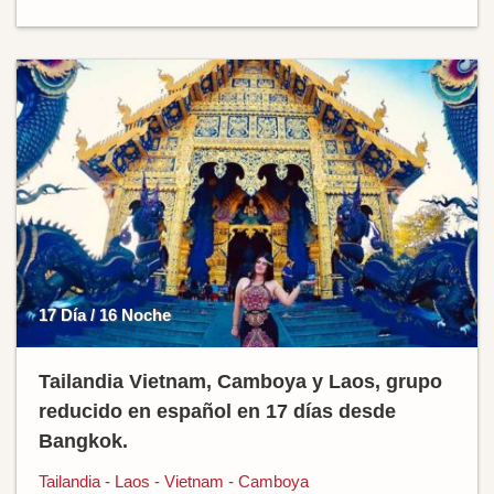
17 Día / 16 Noche
Tailandia Vietnam, Camboya y Laos, grupo
reducido en español en 17 días desde
Bangkok.
Tailandia - Laos - Vietnam - Camboya