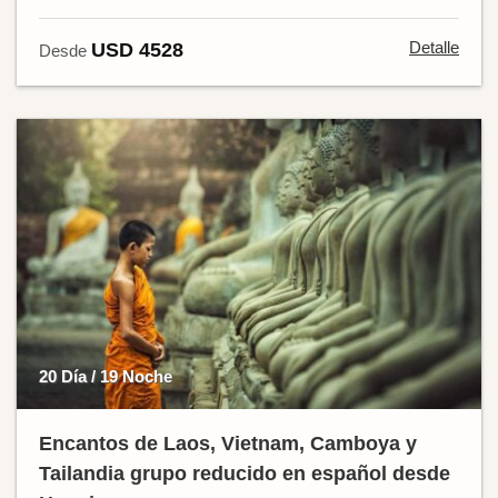
Detalle
USD 4528
Desde
20 Día / 19 Noche
Encantos de Laos, Vietnam, Camboya y
Tailandia grupo reducido en español desde