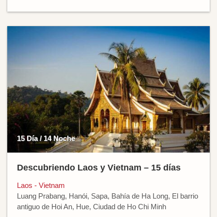
15 Día / 14 Noche
Descubriendo Laos y Vietnam – 15 días
Laos - Vietnam
Luang Prabang, Hanói, Sapa, Bahía de Ha Long, El barrio
antiguo de Hoi An, Hue, Ciudad de Ho Chi Minh