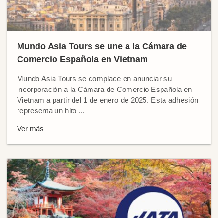
Mundo Asia Tours se une a la Cámara de
Comercio Española en Vietnam
Mundo Asia Tours se complace en anunciar su
incorporación a la Cámara de Comercio Española en
Vietnam a partir del 1 de enero de 2025. Esta adhesión
representa un hito ...
Ver más