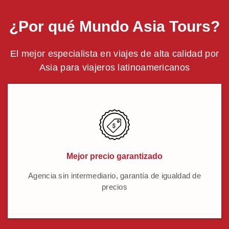
¿Por qué Mundo Asia Tours?
El mejor especialista en viajes de alta calidad por
Asia para viajeros latinoamericanos
Mejor precio garantizado
Agencia sin intermediario, garantía de igualdad de
precios