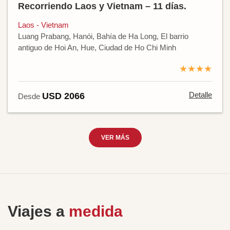
Recorriendo Laos y Vietnam – 11 días.
Laos - Vietnam
Luang Prabang, Hanói, Bahía de Ha Long, El barrio
antiguo de Hoi An, Hue, Ciudad de Ho Chi Minh
★★★★
Detalle
USD 2066
Desde
VER MÁS
Viajes a
medida