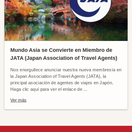
Mundo Asia se Convierte en Miembro de
JATA (Japan Association of Travel Agents)
Nos enorgullece anunciar nuestra nueva membresía en
la Japan Association of Travel Agents (JATA), la
principal asociación de agentes de viajes en Japón.
Haga clic aquí para ver el enlace de ...
Ver más