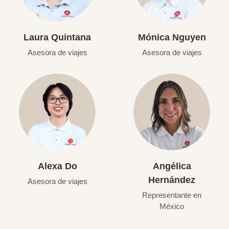
Laura Quintana
Mónica Nguyen
Asesora de viajes
Asesora de viajes
Alexa Do
Angélica
Hernández
Asesora de viajes
Representante en
México