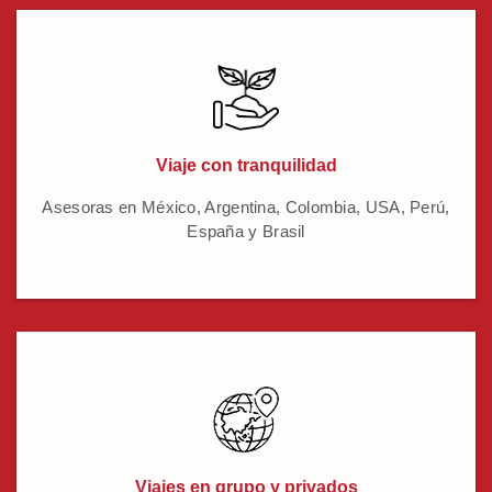
Viaje con tranquilidad
Asesoras en México, Argentina, Colombia, USA, Perú,
España y Brasil
Viajes en grupo y privados