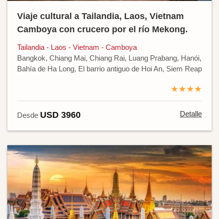
Viaje cultural a Tailandia, Laos, Vietnam
Camboya con crucero por el río Mekong.
Tailandia - Laos - Vietnam - Camboya
Bangkok, Chiang Mai, Chiang Rai, Luang Prabang, Hanói,
Bahía de Ha Long, El barrio antiguo de Hoi An, Siem Reap
★★★★
Detalle
USD 3960
Desde