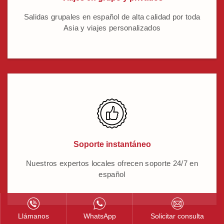
Salidas grupales en español de alta calidad por toda
Asia y viajes personalizados
Soporte instantáneo
Nuestros expertos locales ofrecen soporte 24/7 en
español
Llámanos
WhatsApp
Solicitar consulta