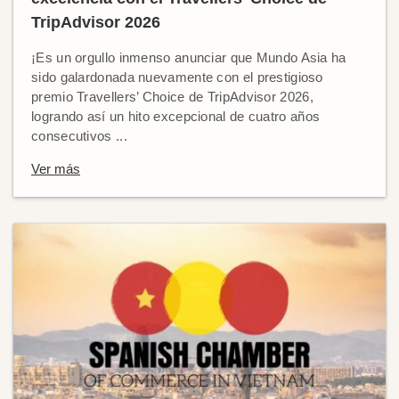
TripAdvisor 2026
¡Es un orgullo inmenso anunciar que Mundo Asia ha
sido galardonada nuevamente con el prestigioso
premio Travellers’ Choice de TripAdvisor 2026,
logrando así un hito excepcional de cuatro años
consecutivos ...
Ver más