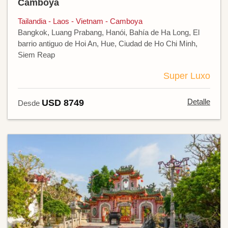
Camboya
Tailandia - Laos - Vietnam - Camboya
Bangkok, Luang Prabang, Hanói, Bahía de Ha Long, El
barrio antiguo de Hoi An, Hue, Ciudad de Ho Chi Minh,
Siem Reap
Super Luxo
Detalle
USD 8749
Desde