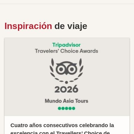
Inspiración
de viaje
Cuatro años consecutivos celebrando la
excelencia con el Travellers’ Choice de