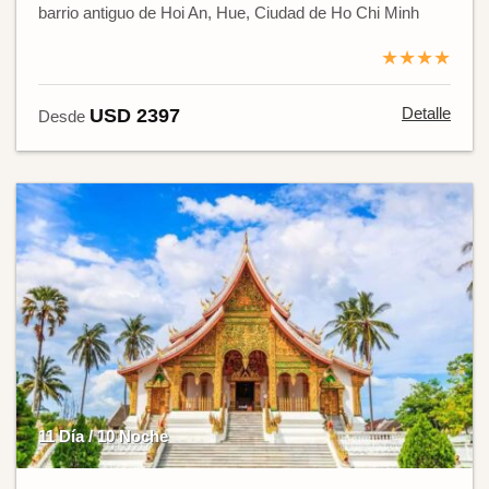
barrio antiguo de Hoi An, Hue, Ciudad de Ho Chi Minh
★★★★
Detalle
USD 2397
Desde
11 Día / 10 Noche