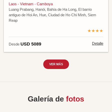
Laos - Vietnam - Camboya
Luang Prabang, Hanói, Bahía de Ha Long, El barrio
antiguo de Hoi An, Hue, Ciudad de Ho Chi Minh, Siem
Reap
★★★★
Detalle
USD 5089
Desde
VER MÁS
Galería de
fotos