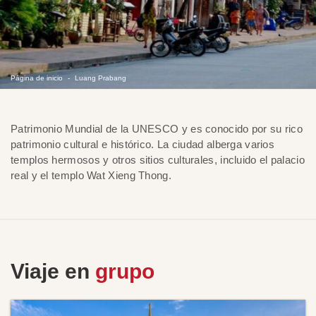
Página de inicio
Luang Prabang
Patrimonio Mundial de la UNESCO y es conocido por su rico
patrimonio cultural e histórico. La ciudad alberga varios
templos hermosos y otros sitios culturales, incluido el palacio
real y el templo Wat Xieng Thong.
Viaje en
grupo