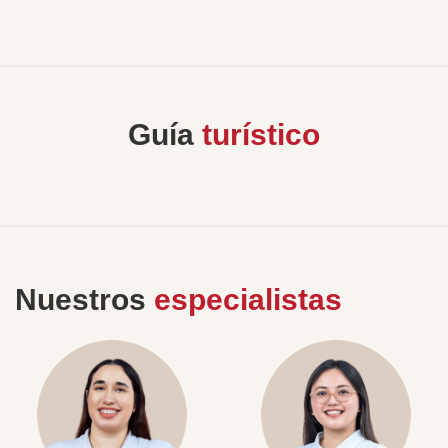
Guía
turístico
Nuestros
especialistas