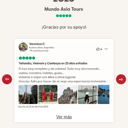
¡Gracias por su apoyo!
Ver más