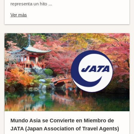
representa un hito ...
Ver más
Mundo Asia se Convierte en Miembro de
JATA (Japan Association of Travel Agents)