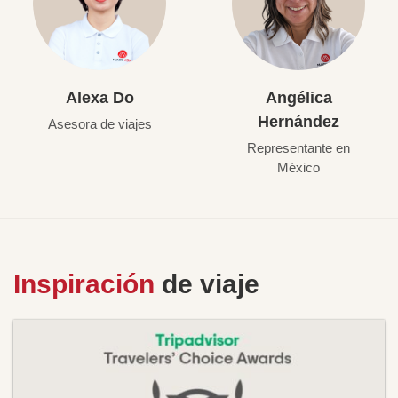
Alexa Do
Angélica
Hernández
Asesora de viajes
Representante en
México
Inspiración
de viaje