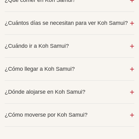
¿Qué comer en Koh Samui?
¿Cuántos días se necesitan para ver Koh Samui?
¿Cuándo ir a Koh Samui?
¿Cómo llegar a Koh Samui?
¿Dónde alojarse en Koh Samui?
¿Cómo moverse por Koh Samui?