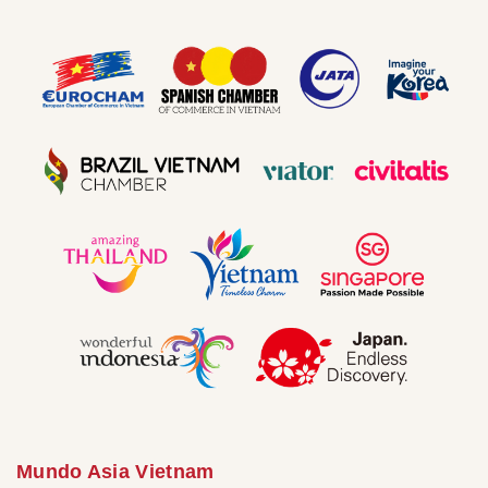
Mundo Asia Vietnam