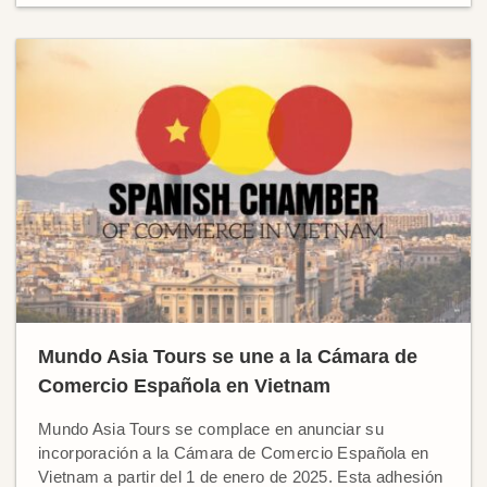
Mundo Asia Tours se une a la Cámara de
Comercio Española en Vietnam
Mundo Asia Tours se complace en anunciar su
incorporación a la Cámara de Comercio Española en
Vietnam a partir del 1 de enero de 2025. Esta adhesión