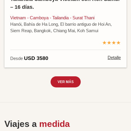
– 16 días.
Vietnam - Camboya - Tailandia - Surat Thani
Hanói, Bahía de Ha Long, El barrio antiguo de Hoi An,
Siem Reap, Bangkok, Chiang Mai, Koh Samui
★★★★
Detalle
USD 3580
Desde
VER MÁS
Viajes a
medida