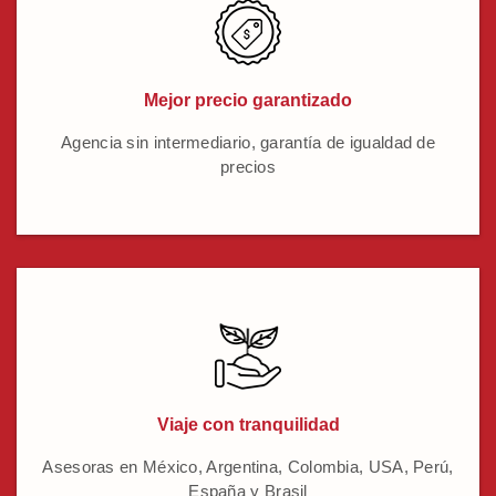
Mejor precio garantizado
Agencia sin intermediario, garantía de igualdad de
precios
Viaje con tranquilidad
Asesoras en México, Argentina, Colombia, USA, Perú,
España y Brasil