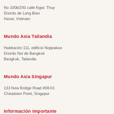
No 100b/293 calle Ngoc Thuy
Distrito de Long Bien
Hanoi, Vietnam
Mundo Asia Tailandia
Habitación 111, edificio Noppakao
Distrito Noi de Bangkok
Bangkok, Tailandia
Mundo Asia Singapur
133 New Bridge Road #08-01
Chinatown Point, Singapur
Información importante