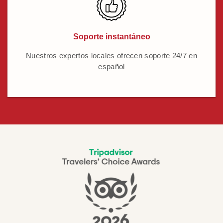
Soporte instantáneo
Nuestros expertos locales ofrecen soporte 24/7 en
español