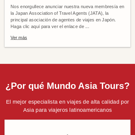
Nos enorgullece anunciar nuestra nueva membresía en
la Japan Association of Travel Agents (JATA), la
principal asociación de agentes de viajes en Japón.
Haga clic aquí para ver el enlace de ...
Ver más
¿Por qué Mundo Asia Tours?
El mejor especialista en viajes de alta calidad por
Asia para viajeros latinoamericanos