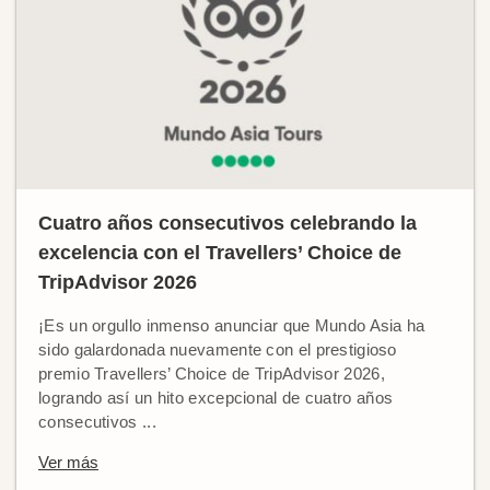
Cuatro años consecutivos celebrando la
excelencia con el Travellers’ Choice de
TripAdvisor 2026
¡Es un orgullo inmenso anunciar que Mundo Asia ha
sido galardonada nuevamente con el prestigioso
premio Travellers’ Choice de TripAdvisor 2026,
logrando así un hito excepcional de cuatro años
consecutivos ...
Ver más