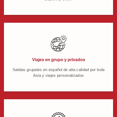
Viajes en grupo y privados
Salidas grupales en español de alta calidad por toda
Asia y viajes personalizados