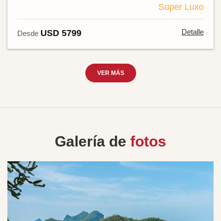
Super Luxo
Detalle
USD 5799
Desde
VER MÁS
Galería de
fotos