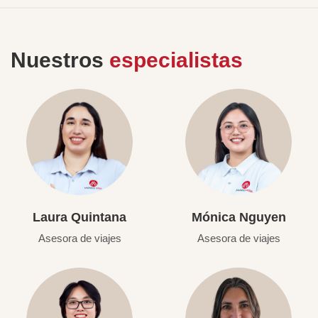
Nuestros
especialistas
Laura Quintana
Mónica Nguyen
Asesora de viajes
Asesora de viajes