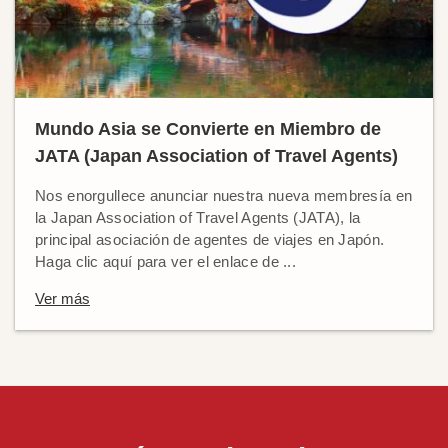
Mundo Asia se Convierte en Miembro de
JATA (Japan Association of Travel Agents)
Nos enorgullece anunciar nuestra nueva membresía en
la Japan Association of Travel Agents (JATA), la
principal asociación de agentes de viajes en Japón.
Haga clic aquí para ver el enlace de ...
Ver más