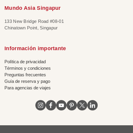
Mundo Asia Singapur
133 New Bridge Road #08-01
Chinatown Point, Singapur
Información importante
Política de privacidad
Términos y condiciones
Preguntas frecuentes
Guía de reserva y pago
Para agencias de viajes