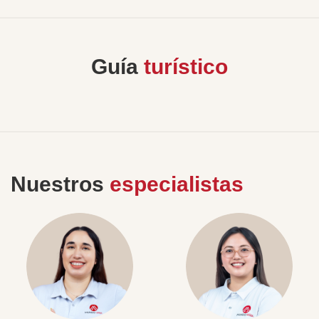
Guía
turístico
Nuestros
especialistas