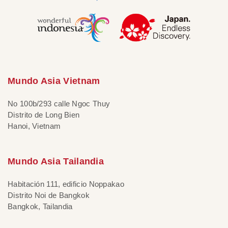
Mundo Asia Vietnam
No 100b/293 calle Ngoc Thuy
Distrito de Long Bien
Hanoi, Vietnam
Mundo Asia Tailandia
Habitación 111, edificio Noppakao
Distrito Noi de Bangkok
Bangkok, Tailandia