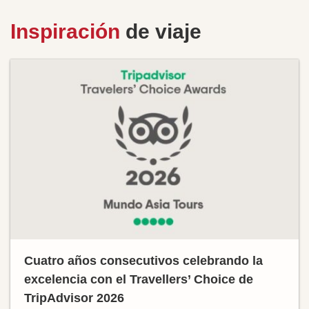
Inspiración
de viaje
Cuatro años consecutivos celebrando la
excelencia con el Travellers’ Choice de
TripAdvisor 2026