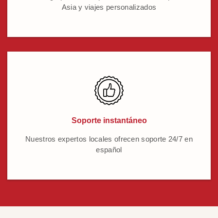
Asia y viajes personalizados
Soporte instantáneo
Nuestros expertos locales ofrecen soporte 24/7 en
español