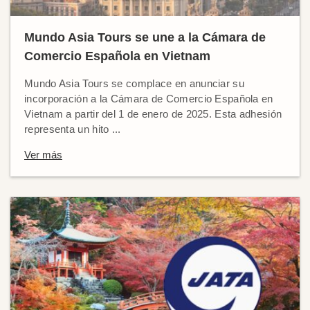
Mundo Asia Tours se une a la Cámara de
Comercio Española en Vietnam
Mundo Asia Tours se complace en anunciar su
incorporación a la Cámara de Comercio Española en
Vietnam a partir del 1 de enero de 2025. Esta adhesión
representa un hito ...
Ver más