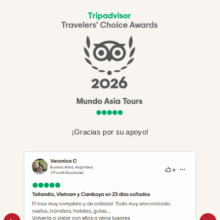
¡Gracias por su apoyo!