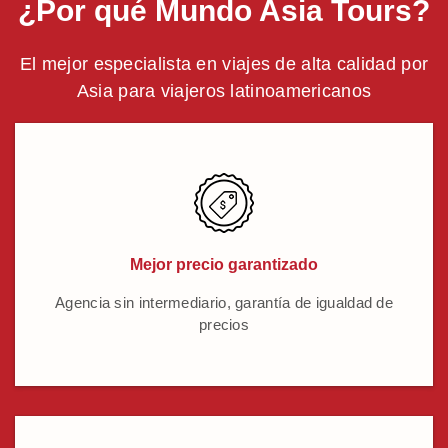
¿Por qué Mundo Asia Tours?
El mejor especialista en viajes de alta calidad por
Asia para viajeros latinoamericanos
Mejor precio garantizado
Agencia sin intermediario, garantía de igualdad de
precios