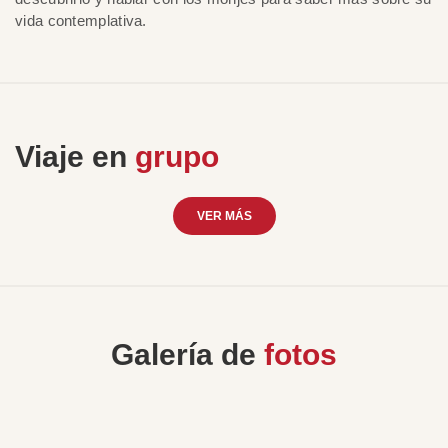
vida contemplativa.
Viaje en
grupo
VER MÁS
Galería de
fotos