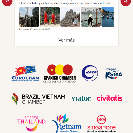
Ver más