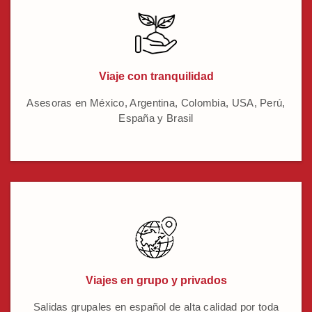
Viaje con tranquilidad
Asesoras en México, Argentina, Colombia, USA, Perú,
España y Brasil
Viajes en grupo y privados
Salidas grupales en español de alta calidad por toda