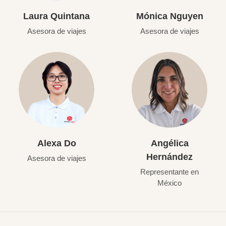
Laura Quintana
Mónica Nguyen
Asesora de viajes
Asesora de viajes
Alexa Do
Angélica
Hernández
Asesora de viajes
Representante en
México