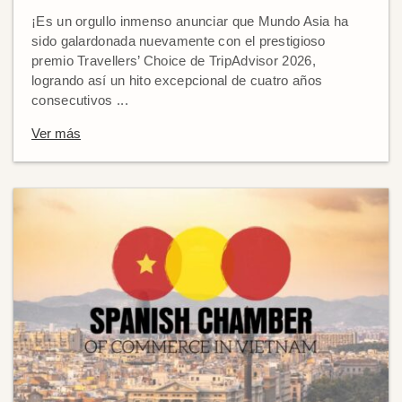
¡Es un orgullo inmenso anunciar que Mundo Asia ha
sido galardonada nuevamente con el prestigioso
premio Travellers’ Choice de TripAdvisor 2026,
logrando así un hito excepcional de cuatro años
consecutivos ...
Ver más