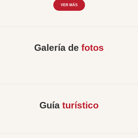
VER MÁS
Galería de
fotos
Guía
turístico