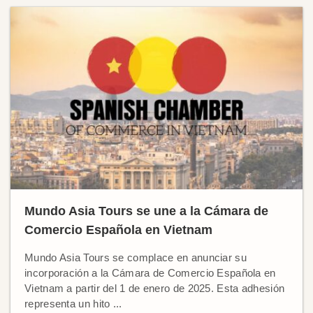
Mundo Asia Tours se une a la Cámara de
Comercio Española en Vietnam
Mundo Asia Tours se complace en anunciar su
incorporación a la Cámara de Comercio Española en
Vietnam a partir del 1 de enero de 2025. Esta adhesión
representa un hito ...