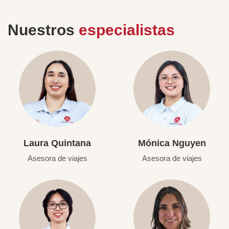
Nuestros
especialistas
Laura Quintana
Mónica Nguyen
Asesora de viajes
Asesora de viajes