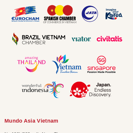
Mundo Asia Vietnam