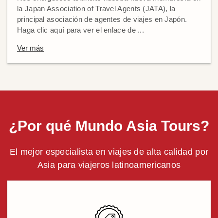
la Japan Association of Travel Agents (JATA), la
principal asociación de agentes de viajes en Japón.
Haga clic aquí para ver el enlace de ...
Ver más
¿Por qué Mundo Asia Tours?
El mejor especialista en viajes de alta calidad por
Asia para viajeros latinoamericanos