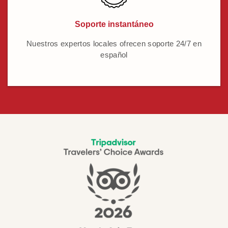
Soporte instantáneo
Nuestros expertos locales ofrecen soporte 24/7 en
español