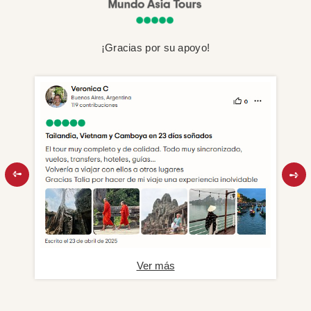
¡Gracias por su apoyo!
Ver más