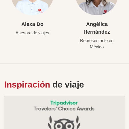
Alexa Do
Angélica
Hernández
Asesora de viajes
Representante en
México
Inspiración
de viaje