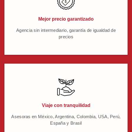
Mejor precio garantizado
Agencia sin intermediario, garantía de igualdad de
precios
Viaje con tranquilidad
Asesoras en México, Argentina, Colombia, USA, Perú,
España y Brasil