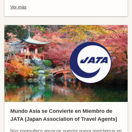
Ver más
Mundo Asia se Convierte en Miembro de
JATA (Japan Association of Travel Agents)
Nos enorgullece anunciar nuestra nueva membresía en