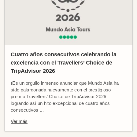
Cuatro años consecutivos celebrando la
excelencia con el Travellers’ Choice de
TripAdvisor 2026
¡Es un orgullo inmenso anunciar que Mundo Asia ha
sido galardonada nuevamente con el prestigioso
premio Travellers’ Choice de TripAdvisor 2026,
logrando así un hito excepcional de cuatro años
consecutivos ...
Ver más