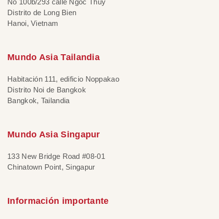
No 100b/293 calle Ngoc Thuy
Distrito de Long Bien
Hanoi, Vietnam
Mundo Asia Tailandia
Habitación 111, edificio Noppakao
Distrito Noi de Bangkok
Bangkok, Tailandia
Mundo Asia Singapur
133 New Bridge Road #08-01
Chinatown Point, Singapur
Información importante