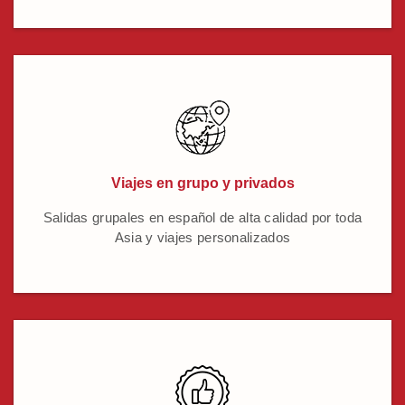
Viajes en grupo y privados
Salidas grupales en español de alta calidad por toda
Asia y viajes personalizados