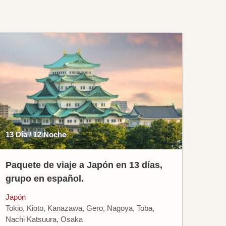
13 Día / 12 Noche
Paquete de viaje a Japón en 13 días,
grupo en español.
Japón
Tokio, Kioto, Kanazawa, Gero, Nagoya, Toba,
Nachi Katsuura, Osaka