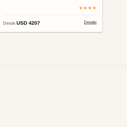
★★★★
Detalle
USD 4207
Desde