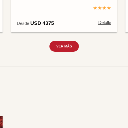
★★★★
Detalle
USD 4375
Desde
VER MÁS