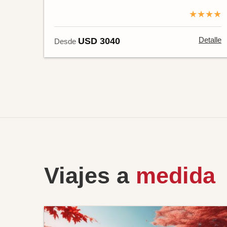
★★★★
Detalle
USD 3040
Desde
Viajes a
medida