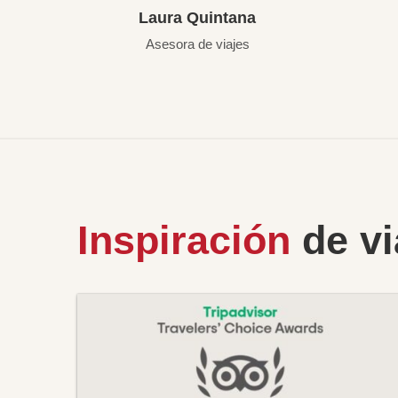
Laura Quintana
Asesora de viajes
Inspiración
de vi