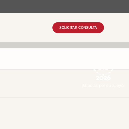
SOLICITAR CONSULTA
¡Gracias por su apoyo!