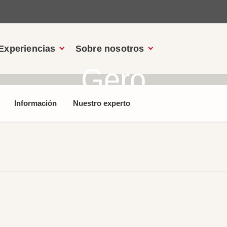
Experiencias
Sobre nosotros
Gero
Información
Nuestro experto