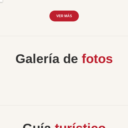
VER MÁS
Galería de
fotos