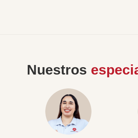
Nuestros
especia