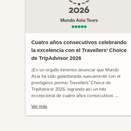
Cuatro años consecutivos celebrando
la excelencia con el Travellers’ Choice
de TripAdvisor 2026
¡Es un orgullo inmenso anunciar que Mundo
Asia ha sido galardonada nuevamente con el
prestigioso premio Travellers’ Choice de
TripAdvisor 2026, logrando así un hito
excepcional de cuatro años consecutivos ...
Ver más