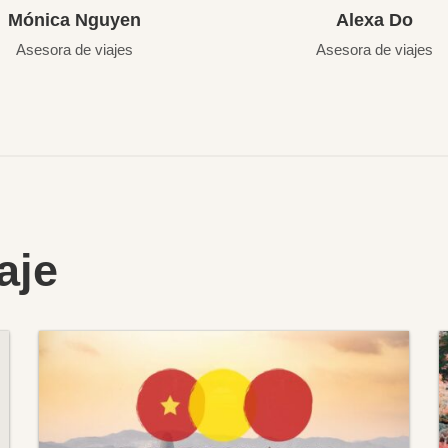
Mónica Nguyen
Alexa Do
Asesora de viajes
Asesora de viajes
aje