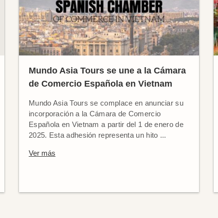
Mundo Asia Tours se une a la Cámara
de Comercio Española en Vietnam
Mundo Asia Tours se complace en anunciar su
incorporación a la Cámara de Comercio
Española en Vietnam a partir del 1 de enero de
2025. Esta adhesión representa un hito ...
Ver más