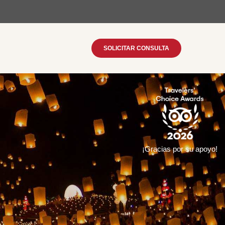
SOLICITAR CONSULTA
¡Gracias por su apoyo!