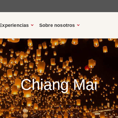
Experiencias
Sobre nosotros
Chiang Mai