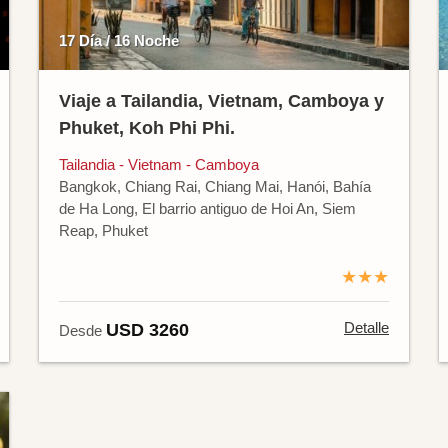
17 Día / 16 Noche
Viaje a Tailandia, Vietnam, Camboya y
Phuket, Koh Phi Phi.
Tailandia - Vietnam - Camboya
Bangkok, Chiang Rai, Chiang Mai, Hanói, Bahía
de Ha Long, El barrio antiguo de Hoi An, Siem
Reap, Phuket
★★★
Detalle
USD 3260
Desde