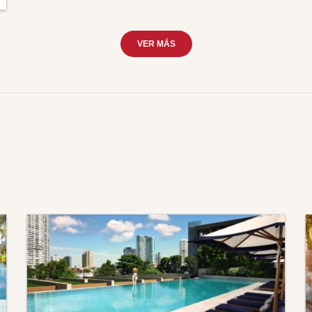
VER MÁS