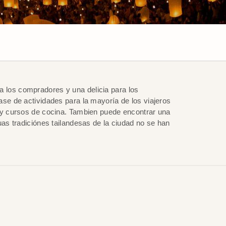
a los compradores y una delicia para los
ase de actividades para la mayoría de los viajeros
s y cursos de cocina. Tambien puede encontrar una
uas tradiciónes tailandesas de la ciudad no se han