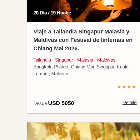
20 Día / 19 Noche
Viaje a Tailandia Singapur Malasia y
Maldivas con Festival de linternas en
Chiang Mai 2026.
Tailandia - Singapur - Malasia - Maldivas
Bangkok, Phuket, Chiang Mai, Singapur, Kuala
Lumpur, Maldivas
★★★★
Detalle
USD 5050
Desde