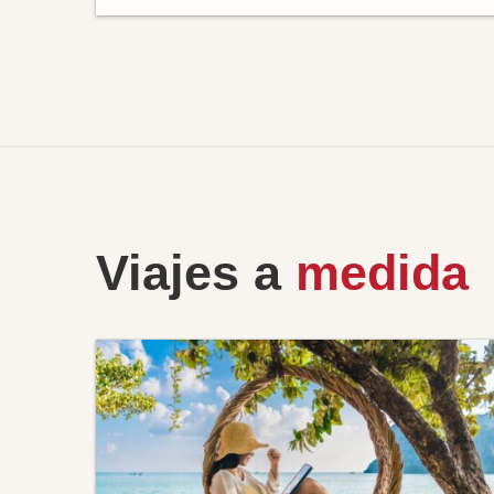
Viajes a
medida