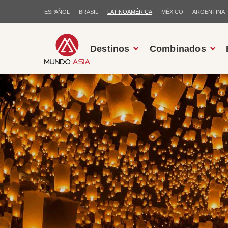
ESPAÑOL
BRASIL
LATINOAMÉRICA
MÉXICO
ARGENTINA
Destinos
Combinados