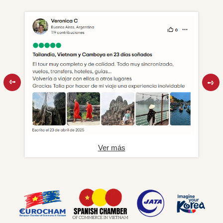
Ver más