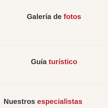
Galería de
fotos
Guía
turístico
Nuestros
especialistas