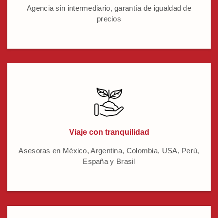
Agencia sin intermediario, garantía de igualdad de
precios
Viaje con tranquilidad
Asesoras en México, Argentina, Colombia, USA, Perú,
España y Brasil