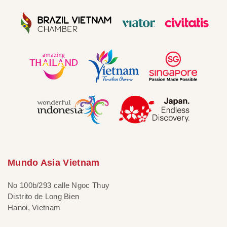
Mundo Asia Vietnam
No 100b/293 calle Ngoc Thuy
Distrito de Long Bien
Hanoi, Vietnam