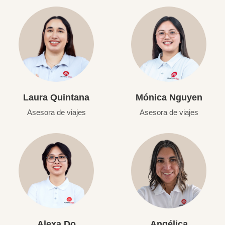
Laura Quintana
Mónica Nguyen
Asesora de viajes
Asesora de viajes
Alexa Do
Angélica