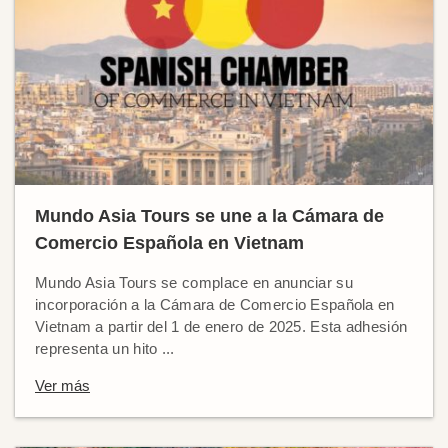
Mundo Asia Tours se une a la Cámara de
Comercio Española en Vietnam
Mundo Asia Tours se complace en anunciar su
incorporación a la Cámara de Comercio Española en
Vietnam a partir del 1 de enero de 2025. Esta adhesión
representa un hito ...
Ver más