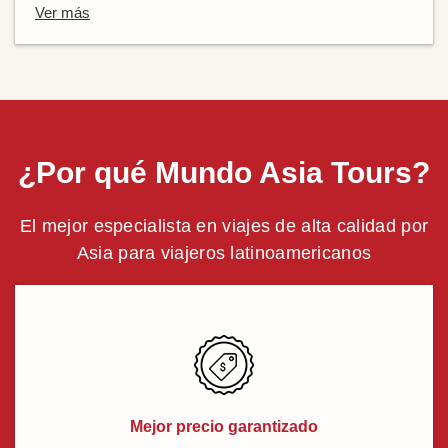
Ver más
¿Por qué Mundo Asia Tours?
El mejor especialista en viajes de alta calidad por
Asia para viajeros latinoamericanos
Mejor precio garantizado