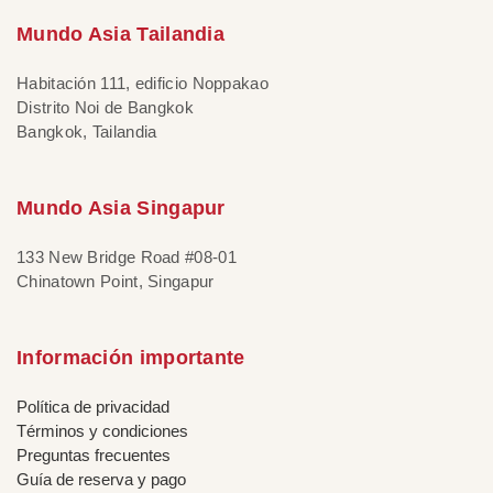
Mundo Asia Tailandia
Habitación 111, edificio Noppakao
Distrito Noi de Bangkok
Bangkok, Tailandia
Mundo Asia Singapur
133 New Bridge Road #08-01
Chinatown Point, Singapur
Información importante
Política de privacidad
Términos y condiciones
Preguntas frecuentes
Guía de reserva y pago