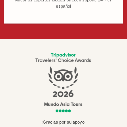
español
¡Gracias por su apoyo!