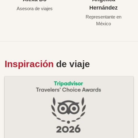
Hernández
Asesora de viajes
Representante en
México
Inspiración
de viaje