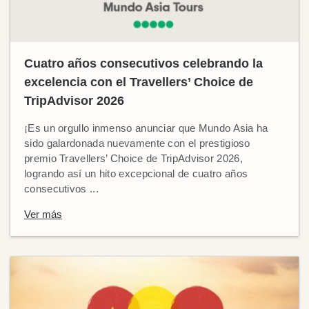
Cuatro años consecutivos celebrando la
excelencia con el Travellers’ Choice de
TripAdvisor 2026
¡Es un orgullo inmenso anunciar que Mundo Asia ha
sido galardonada nuevamente con el prestigioso
premio Travellers’ Choice de TripAdvisor 2026,
logrando así un hito excepcional de cuatro años
consecutivos ...
Ver más