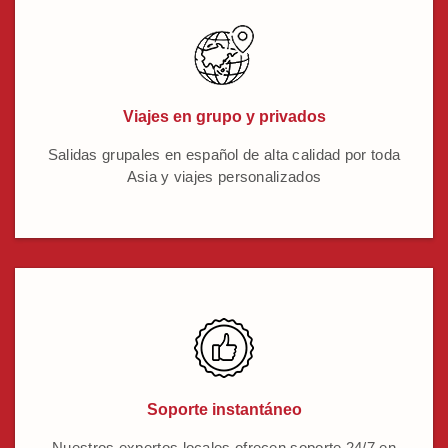
Viajes en grupo y privados
Salidas grupales en español de alta calidad por toda
Asia y viajes personalizados
Soporte instantáneo
Nuestros expertos locales ofrecen soporte 24/7 en