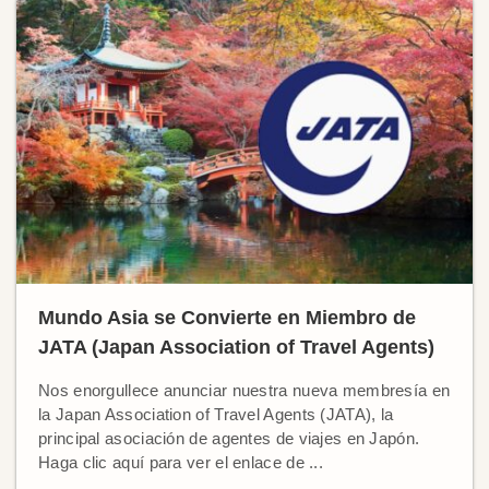
Mundo Asia se Convierte en Miembro de
JATA (Japan Association of Travel Agents)
Nos enorgullece anunciar nuestra nueva membresía en
la Japan Association of Travel Agents (JATA), la
principal asociación de agentes de viajes en Japón.
Haga clic aquí para ver el enlace de ...