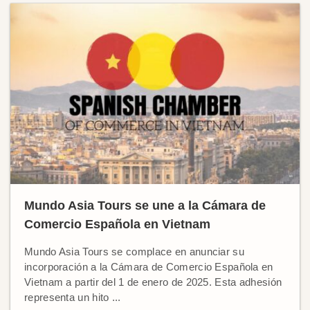
Mundo Asia Tours se une a la Cámara de
Comercio Española en Vietnam
Mundo Asia Tours se complace en anunciar su
incorporación a la Cámara de Comercio Española en
Vietnam a partir del 1 de enero de 2025. Esta adhesión
representa un hito ...