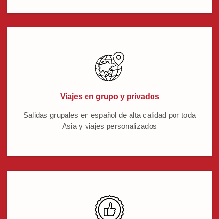
Viajes en grupo y privados
Salidas grupales en español de alta calidad por toda
Asia y viajes personalizados