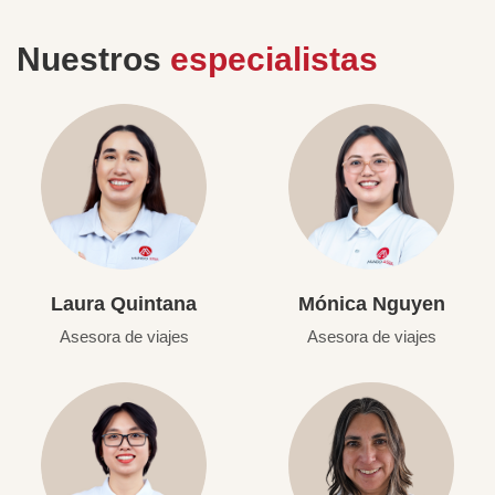
Nuestros
especialistas
Laura Quintana
Mónica Nguyen
Asesora de viajes
Asesora de viajes