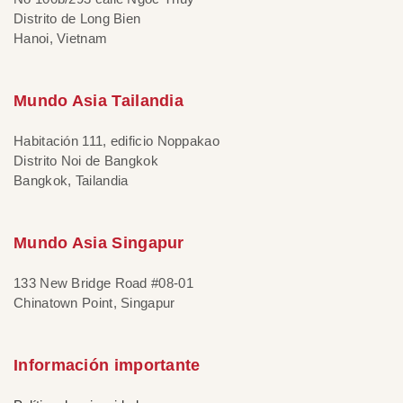
Distrito de Long Bien
Hanoi, Vietnam
Mundo Asia Tailandia
Habitación 111, edificio Noppakao
Distrito Noi de Bangkok
Bangkok, Tailandia
Mundo Asia Singapur
133 New Bridge Road #08-01
Chinatown Point, Singapur
Información importante