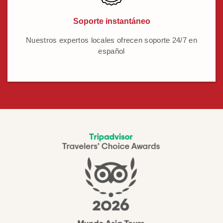
Soporte instantáneo
Nuestros expertos locales ofrecen soporte 24/7 en
español