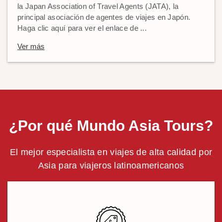
la Japan Association of Travel Agents (JATA), la
principal asociación de agentes de viajes en Japón.
Haga clic aquí para ver el enlace de ...
Ver más
¿Por qué Mundo Asia Tours?
El mejor especialista en viajes de alta calidad por
Asia para viajeros latinoamericanos