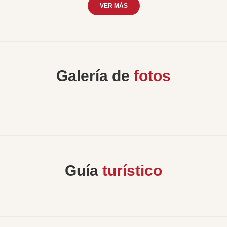
VER MÁS
Galería de
fotos
Guía
turístico