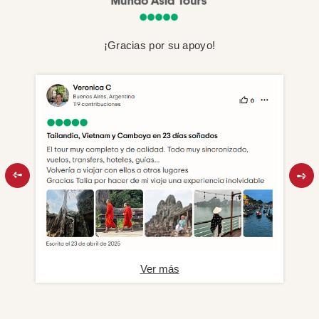
¡Gracias por su apoyo!
Ver más