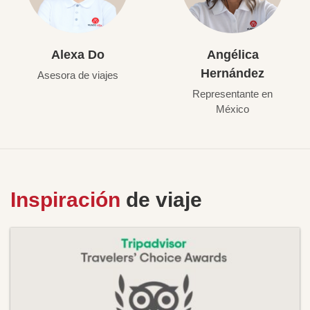
Alexa Do
Angélica
Hernández
Asesora de viajes
Representante en
México
Inspiración
de viaje