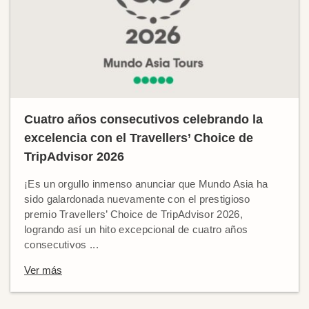
Cuatro años consecutivos celebrando la
excelencia con el Travellers’ Choice de
TripAdvisor 2026
¡Es un orgullo inmenso anunciar que Mundo Asia ha
sido galardonada nuevamente con el prestigioso
premio Travellers’ Choice de TripAdvisor 2026,
logrando así un hito excepcional de cuatro años
consecutivos ...
Ver más