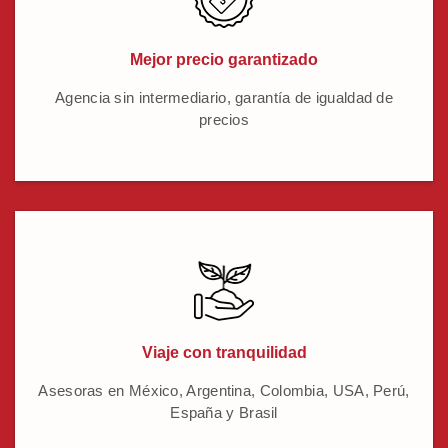
Mejor precio garantizado
Agencia sin intermediario, garantía de igualdad de
precios
Viaje con tranquilidad
Asesoras en México, Argentina, Colombia, USA, Perú,
España y Brasil