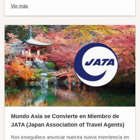
Ver más
Mundo Asia se Convierte en Miembro de
JATA (Japan Association of Travel Agents)
Nos enorgullece anunciar nuestra nueva membresía en