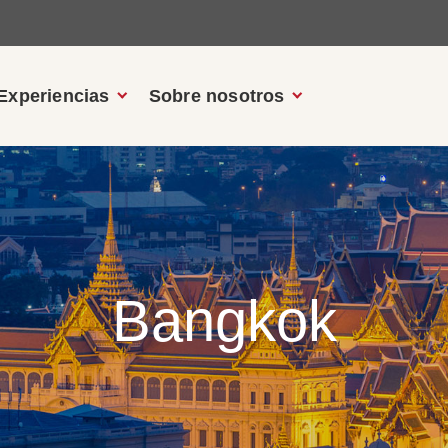
Experiencias
Sobre nosotros
Bangkok