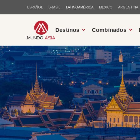
ESPAÑOL
BRASIL
LATINOAMÉRICA
MÉXICO
ARGENTINA
Destinos
Combinados