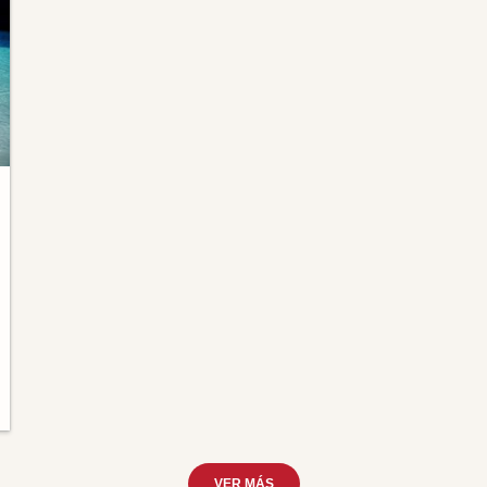
VER MÁS