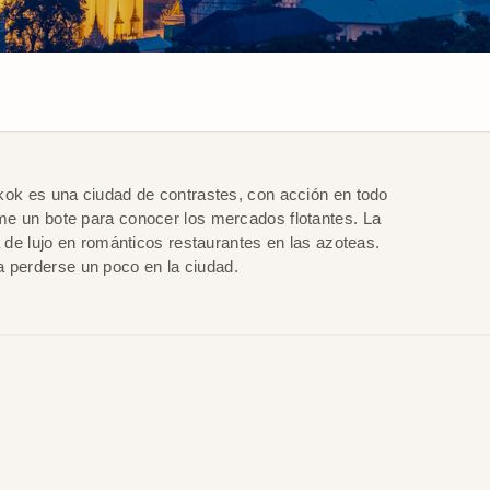
kok es una ciudad de contrastes, con acción en todo
me un bote para conocer los mercados flotantes. La
 de lujo en románticos restaurantes en las azoteas.
 perderse un poco en la ciudad.