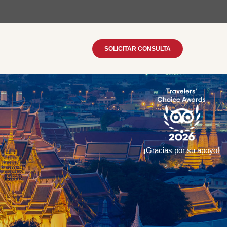
SOLICITAR CONSULTA
¡Gracias por su apoyo!