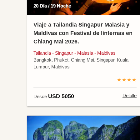
20 Día / 19 Noche
Viaje a Tailandia Singapur Malasia y
Maldivas con Festival de linternas en
Chiang Mai 2026.
Tailandia - Singapur - Malasia - Maldivas
Bangkok, Phuket, Chiang Mai, Singapur, Kuala
Lumpur, Maldivas
★★★★
Detalle
USD 5050
Desde